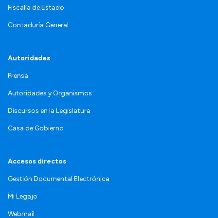
Fiscalía de Estado
Contaduría General
Autoridades
Prensa
Autoridades y Organismos
Discursos en la Legislatura
Casa de Gobierno
Accesos directos
Gestión Documental Electrónica
Mi Legajo
Webmail