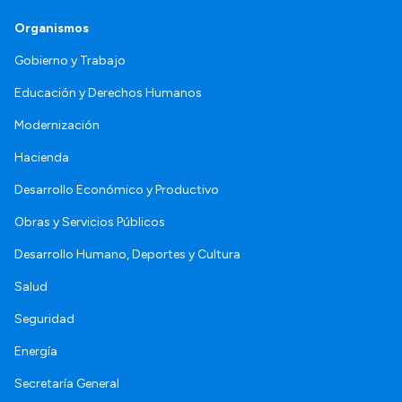
Organismos
Gobierno y Trabajo
Educación y Derechos Humanos
Modernización
Hacienda
Desarrollo Económico y Productivo
Obras y Servicios Públicos
Desarrollo Humano, Deportes y Cultura
Salud
Seguridad
Energía
Secretaría General