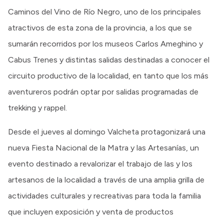
Caminos del Vino de Río Negro, uno de los principales
atractivos de esta zona de la provincia, a los que se
sumarán recorridos por los museos Carlos Ameghino y
Cabus Trenes y distintas salidas destinadas a conocer el
circuito productivo de la localidad, en tanto que los más
aventureros podrán optar por salidas programadas de
trekking y rappel.
Desde el jueves al domingo Valcheta protagonizará una
nueva Fiesta Nacional de la Matra y las Artesanías, un
evento destinado a revalorizar el trabajo de las y los
artesanos de la localidad a través de una amplia grilla de
actividades culturales y recreativas para toda la familia
que incluyen exposición y venta de productos