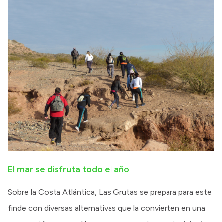
El mar se disfruta todo el año
Sobre la Costa Atlántica, Las Grutas se prepara para este
finde con diversas alternativas que la convierten en una