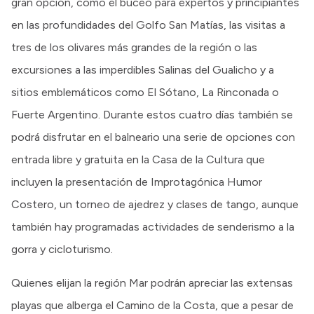
gran opción, como el buceo para expertos y principiantes
en las profundidades del Golfo San Matías, las visitas a
tres de los olivares más grandes de la región o las
excursiones a las imperdibles Salinas del Gualicho y a
sitios emblemáticos como El Sótano, La Rinconada o
Fuerte Argentino. Durante estos cuatro días también se
podrá disfrutar en el balneario una serie de opciones con
entrada libre y gratuita en la Casa de la Cultura que
incluyen la presentación de Improtagónica Humor
Costero, un torneo de ajedrez y clases de tango, aunque
también hay programadas actividades de senderismo a la
gorra y cicloturismo.
Quienes elijan la región Mar podrán apreciar las extensas
playas que alberga el Camino de la Costa, que a pesar de