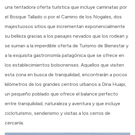
una tentadora oferta turística que incluye caminatas por
el Bosque Tallado o por el Camino de los Nogales, dos
majestuosos sitios que incrementan exponencialmente
su belleza gracias a los paisajes nevados que los rodean y
se suman a la imperdible oferta de Turismo de Bienestar y
a la exquisita gastronomía patagónica que se ofrece en
los establecimientos bolsonenses. Aquellos que visiten
esta zona en busca de tranquilidad, encontrarán a pocos
kilómetros de los grandes centros urbanos a Dina Huapi,
un pequeño poblado que ofrece el balance perfecto
entre tranquilidad, naturaleza y aventura y que incluye
cicloturismo, senderismo y visitas a los cerros de
cercanía.