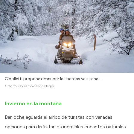
Intranet
Login
Cipolletti propone descubrir las bardas valletanas.
Crédito:
Gobierno de Río Negro
Invierno en la montaña
Bariloche aguarda el arribo de turistas con variadas
opciones para disfrutar los increíbles encantos naturales