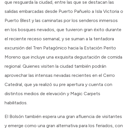
que resguarda la ciudad, entre las que se destacan las
salidas embarcadas desde Puerto Pañuelo a Isla Victoria o
Puerto Blest y las caminatas por los senderos inmersos
en los bosques nevados, que tuvieron gran éxito durante
el reciente receso semanal, y se suman a la tentadora
excursión del Tren Patagónico hacia la Estación Perito
Moreno que incluye una exquisita degustación de comida
regional. Quienes visiten la ciudad también podrán
aprovechar las intensas nevadas recientes en el Cerro
Catedral, que ya realizó su pre apertura y cuenta con
distintos medios de elevación y Magic Carpets
habilitados.
El Bolsón también espera una gran afluencia de visitantes
y emerge como una gran alternativa para los feriados, con