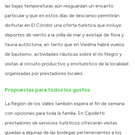
las bajas temperaturas aún resguardan un encanto
particular y que en estos días de descanso permitirán
disfrutar en El Cóndor una oferta turística que incluye
deportes de viento a la orilla de mar y avistaje de flora y
fauna autóctona, en tanto que en Viedma habrá vuelos
de bautismo, actividades náuticas sobre el río Negro y
visitas al circuito productivo y enoturístico de la localidad
organizadas por prestadores locales.
Propuestas para todos los gustos
La Región de los Valles también espera el fin de semana
con opciones para toda la familia. En Cipolletti
prestadores de servicios turísticos ofrecerán visitas
guiadas a algunas de las bodegas pertenecientes a los