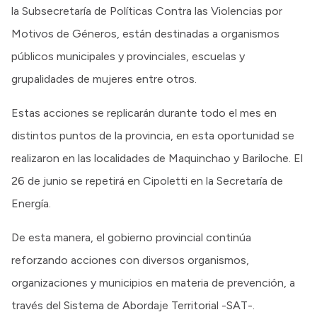
la Subsecretaría de Políticas Contra las Violencias por
Motivos de Géneros, están destinadas a organismos
públicos municipales y provinciales, escuelas y
grupalidades de mujeres entre otros.
Estas acciones se replicarán durante todo el mes en
distintos puntos de la provincia, en esta oportunidad se
realizaron en las localidades de Maquinchao y Bariloche. El
26 de junio se repetirá en Cipoletti en la Secretaría de
Energía.
De esta manera, el gobierno provincial continúa
reforzando acciones con diversos organismos,
organizaciones y municipios en materia de prevención, a
través del Sistema de Abordaje Territorial -SAT-.