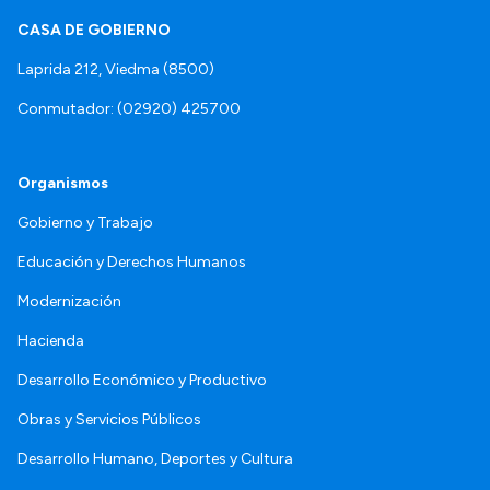
CASA DE GOBIERNO
Laprida 212, Viedma (8500)
Conmutador: (02920) 425700
Organismos
Gobierno y Trabajo
Educación y Derechos Humanos
Modernización
Hacienda
Desarrollo Económico y Productivo
Obras y Servicios Públicos
Desarrollo Humano, Deportes y Cultura