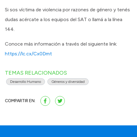
Si sos víctima de violencia por razones de género y tenés
dudas acércate a los equipos del SAT o llamá a la línea
144.
Conoce más información a través del siguiente link:
https://lc.cx/Cx0Dmt
TEMAS RELACIONADOS
Desarrollo Humano
Géneros y diversidad
COMPARTIR EN: