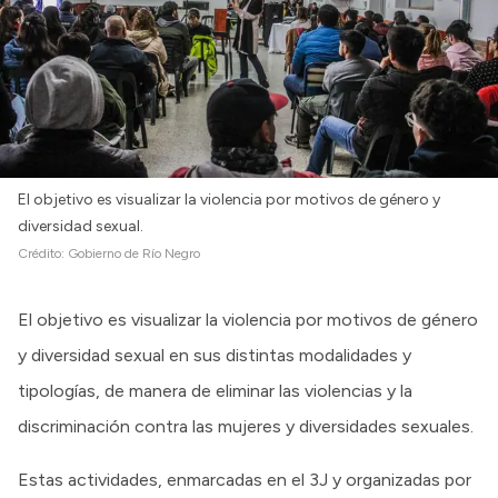
Intranet
Login
El objetivo es visualizar la violencia por motivos de género y
diversidad sexual.
Crédito:
Gobierno de Río Negro
El objetivo es visualizar la violencia por motivos de género
y diversidad sexual en sus distintas modalidades y
tipologías, de manera de eliminar las violencias y la
discriminación contra las mujeres y diversidades sexuales.
Estas actividades, enmarcadas en el 3J y organizadas por