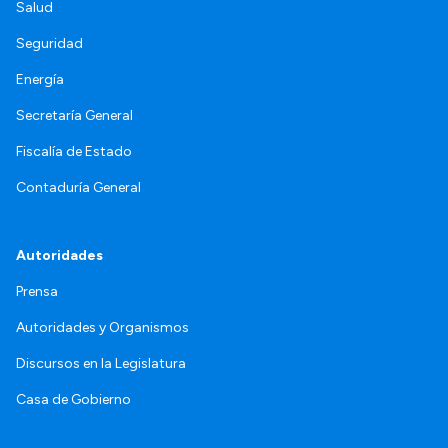
Salud
Seguridad
Energía
Secretaría General
Fiscalía de Estado
Contaduría General
Autoridades
Prensa
Autoridades y Organismos
Discursos en la Legislatura
Casa de Gobierno