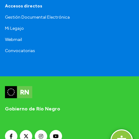
Accesos directos
Gestión Documental Electrónica
Mi Legajo
Webmail
Convocatorias
Gobierno de Río Negro