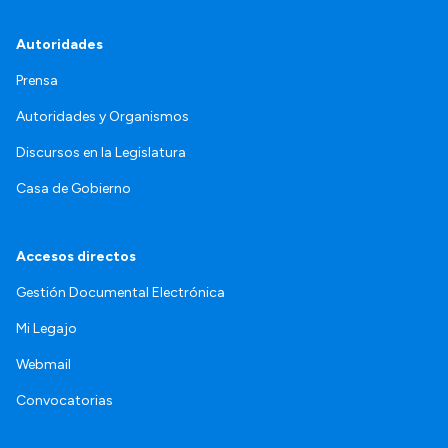
Autoridades
Prensa
Autoridades y Organismos
Discursos en la Legislatura
Casa de Gobierno
Accesos directos
Gestión Documental Electrónica
Mi Legajo
Webmail
Convocatorias