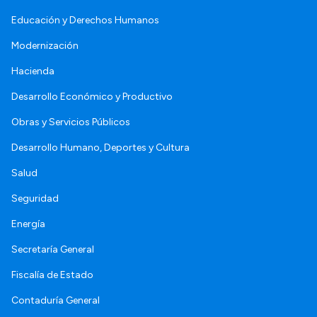
Educación y Derechos Humanos
Modernización
Hacienda
Desarrollo Económico y Productivo
Obras y Servicios Públicos
Desarrollo Humano, Deportes y Cultura
Salud
Seguridad
Energía
Secretaría General
Fiscalía de Estado
Contaduría General