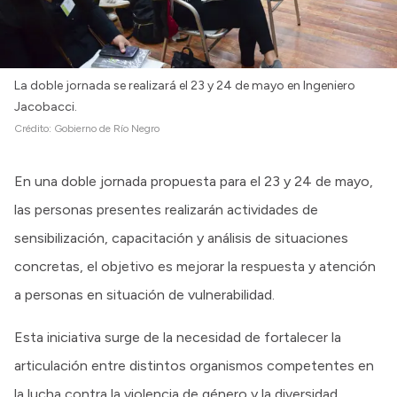
Intranet
Login
La doble jornada se realizará el 23 y 24 de mayo en Ingeniero
Jacobacci.
Crédito:
Gobierno de Río Negro
En una doble jornada propuesta para el 23 y 24 de mayo,
las personas presentes realizarán actividades de
sensibilización, capacitación y análisis de situaciones
concretas, el objetivo es mejorar la respuesta y atención
a personas en situación de vulnerabilidad.
Esta iniciativa surge de la necesidad de fortalecer la
articulación entre distintos organismos competentes en
la lucha contra la violencia de género y la diversidad,