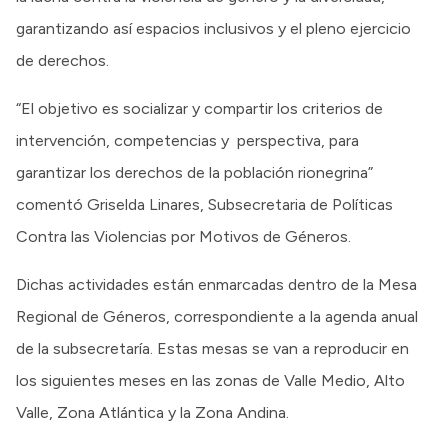
garantizando así espacios inclusivos y el pleno ejercicio
de derechos.
“El objetivo es socializar y compartir los criterios de
intervención, competencias y perspectiva, para
garantizar los derechos de la población rionegrina”
comentó Griselda Linares, Subsecretaria de Políticas
Contra las Violencias por Motivos de Géneros.
Dichas actividades están enmarcadas dentro de la Mesa
Regional de Géneros, correspondiente a la agenda anual
de la subsecretaría. Estas mesas se van a reproducir en
los siguientes meses en las zonas de Valle Medio, Alto
Valle, Zona Atlántica y la Zona Andina.