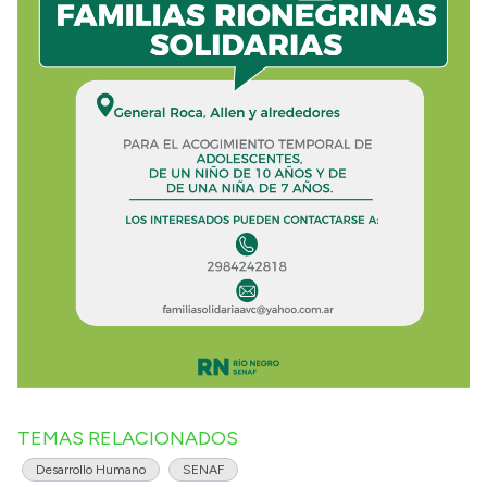
TEMAS RELACIONADOS
Desarrollo Humano
SENAF