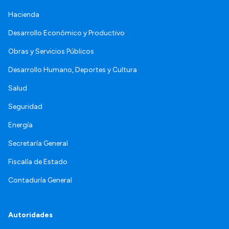
Hacienda
Desarrollo Económico y Productivo
Obras y Servicios Públicos
Desarrollo Humano, Deportes y Cultura
Salud
Seguridad
Energía
Secretaría General
Fiscalía de Estado
Contaduría General
Autoridades