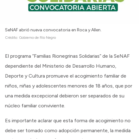
Intranet
Login
SeNAF abrió nueva convocatoria en Roca y Allen.
Crédito:
Gobierno de Río Negro
El programa “Familias Rionegrinas Solidarias” de la SeNAF
dependiente del Ministerio de Desarrollo Humano,
Deporte y Cultura promueve el acogimiento familiar de
niños, niñas y adolescentes menores de 18 años, que por
una medida excepcional debieron ser separados de su
núcleo familiar conviviente.
Es importante aclarar que esta forma de acogimiento no
debe ser tomado como adopción permanente, la medida