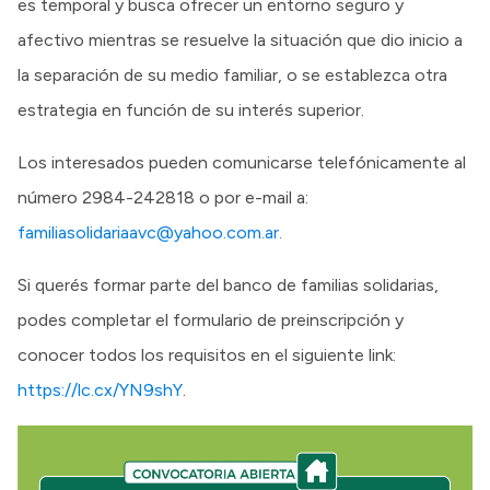
es temporal y busca ofrecer un entorno seguro y
afectivo mientras se resuelve la situación que dio inicio a
la separación de su medio familiar, o se establezca otra
estrategia en función de su interés superior.
Los interesados pueden comunicarse telefónicamente al
número 2984-242818 o por e-mail a:
familiasolidariaavc@yahoo.com.ar.
Si querés formar parte del banco de familias solidarias,
podes completar el formulario de preinscripción y
conocer todos los requisitos en el siguiente link:
https://lc.cx/YN9shY
.