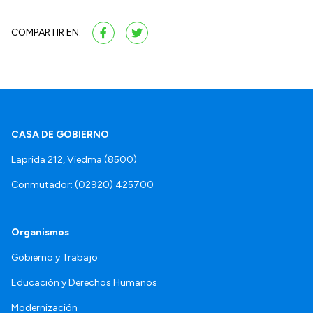
COMPARTIR EN:
CASA DE GOBIERNO
Laprida 212, Viedma (8500)
Conmutador: (02920) 425700
Organismos
Gobierno y Trabajo
Educación y Derechos Humanos
Modernización