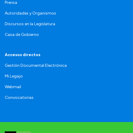
Prensa
Autoridades y Organismos
Discursos en la Legislatura
Casa de Gobierno
Accesos directos
Gestión Documental Electrónica
Mi Legajo
Webmail
Convocatorias