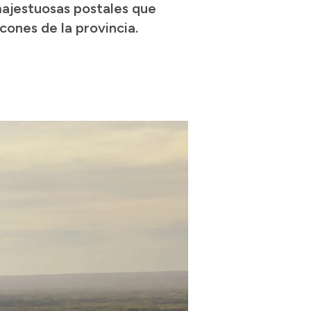
 majestuosas postales que
cones de la provincia.