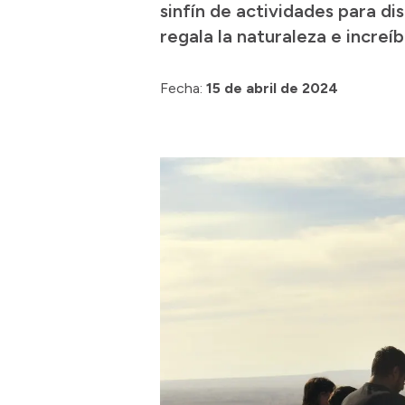
sinfín de actividades para di
regala la naturaleza e increí
Fecha:
15 de abril de 2024