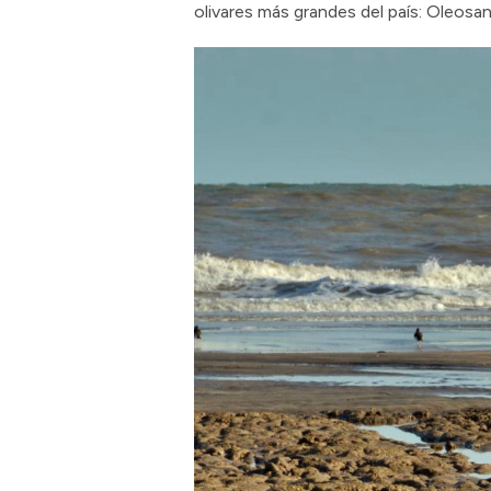
olivares más grandes del país: Oleosa