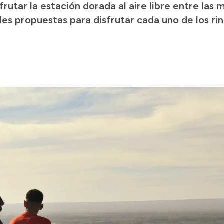
sfrutar la estación dorada al aire libre entre las
bles propuestas para disfrutar cada uno de los rin