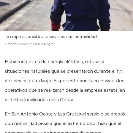
Intranet
Login
La empresa prestó sus servicios con normalidad
Crédito:
Gobierno de Río Negro
Hubieron cortes de energía eléctrica, roturas y
situaciones naturales que se presentaron durante el fin
de semana extra largo. Es por esto que fueron varios los
operativos que se realizaron desde la empresa estatal en
distintas localidades de la Costa.
En San Antonio Oeste y Las Grutas el servicio se prestó
con normalidad pese a que el extremo calor hizo que el
consumo de agua se incrementara de manera