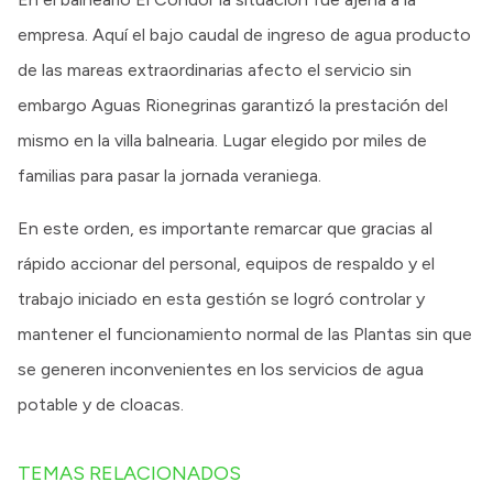
empresa. Aquí el bajo caudal de ingreso de agua producto
de las mareas extraordinarias afecto el servicio sin
embargo Aguas Rionegrinas garantizó la prestación del
mismo en la villa balnearia. Lugar elegido por miles de
familias para pasar la jornada veraniega.
En este orden, es importante remarcar que gracias al
rápido accionar del personal, equipos de respaldo y el
trabajo iniciado en esta gestión se logró controlar y
mantener el funcionamiento normal de las Plantas sin que
se generen inconvenientes en los servicios de agua
potable y de cloacas.
TEMAS RELACIONADOS