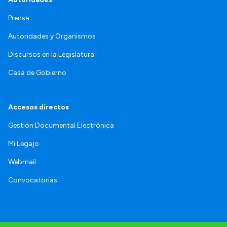
Prensa
Autoridades y Organismos
Discursos en la Legislatura
Casa de Gobierno
Accesos directos
Gestión Documental Electrónica
Mi Legajo
Webmail
Convocatorias