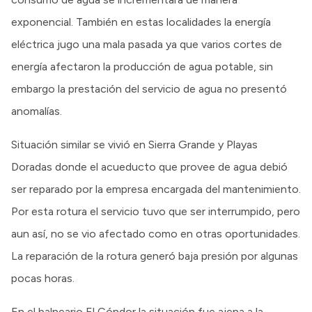
exponencial. También en estas localidades la energía
eléctrica jugo una mala pasada ya que varios cortes de
energía afectaron la producción de agua potable, sin
embargo la prestación del servicio de agua no presentó
anomalías.
Situación similar se vivió en Sierra Grande y Playas
Doradas donde el acueducto que provee de agua debió
ser reparado por la empresa encargada del mantenimiento.
Por esta rotura el servicio tuvo que ser interrumpido, pero
aun así, no se vio afectado como en otras oportunidades.
La reparación de la rotura generó baja presión por algunas
pocas horas.
En el balneario El Cóndor la situación fue ajena a la