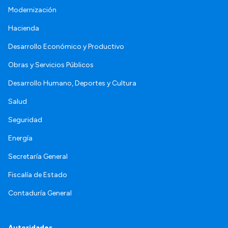
Modernización
Hacienda
Desarrollo Económico y Productivo
Obras y Servicios Públicos
Desarrollo Humano, Deportes y Cultura
Salud
Seguridad
Energía
Secretaría General
Fiscalía de Estado
Contaduría General
Autoridades