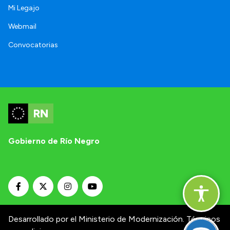
Mi Legajo
Webmail
Convocatorias
Gobierno de Río Negro
Desarrollado por el Ministerio de Modernización.
Términos