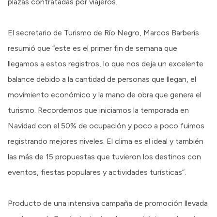
plazas contratadas por viajeros.
El secretario de Turismo de Río Negro, Marcos Barberis
resumió que “este es el primer fin de semana que
llegamos a estos registros, lo que nos deja un excelente
balance debido a la cantidad de personas que llegan, el
movimiento económico y la mano de obra que genera el
turismo. Recordemos que iniciamos la temporada en
Navidad con el 50% de ocupación y poco a poco fuimos
registrando mejores niveles. El clima es el ideal y también
las más de 15 propuestas que tuvieron los destinos con
eventos, fiestas populares y actividades turísticas”.
Producto de una intensiva campaña de promoción llevada