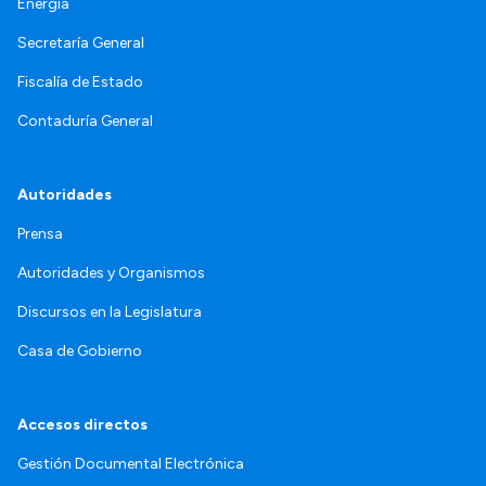
Energía
Secretaría General
Fiscalía de Estado
Contaduría General
Autoridades
Prensa
Autoridades y Organismos
Discursos en la Legislatura
Casa de Gobierno
Accesos directos
Gestión Documental Electrónica