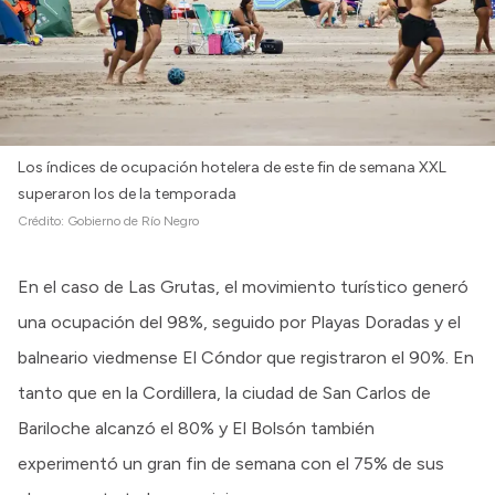
Intranet
Login
Los índices de ocupación hotelera de este fin de semana XXL
superaron los de la temporada
Crédito:
Gobierno de Río Negro
En el caso de Las Grutas, el movimiento turístico generó
una ocupación del 98%, seguido por Playas Doradas y el
balneario viedmense El Cóndor que registraron el 90%. En
tanto que en la Cordillera, la ciudad de San Carlos de
Bariloche alcanzó el 80% y El Bolsón también
experimentó un gran fin de semana con el 75% de sus