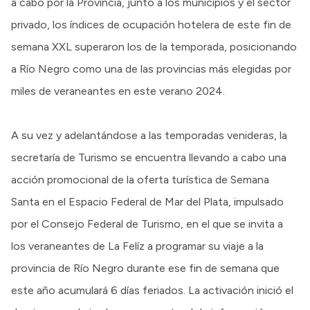
a cabo por la Provincia, junto a los municipios y el sector
privado, los índices de ocupación hotelera de este fin de
semana XXL superaron los de la temporada, posicionando
a Río Negro como una de las provincias más elegidas por
miles de veraneantes en este verano 2024.
A su vez y adelantándose a las temporadas venideras, la
secretaría de Turismo se encuentra llevando a cabo una
acción promocional de la oferta turística de Semana
Santa en el Espacio Federal de Mar del Plata, impulsado
por el Consejo Federal de Turismo, en el que se invita a
los veraneantes de La Felíz a programar su viaje a la
provincia de Río Negro durante ese fin de semana que
este año acumulará 6 días feriados. La activación inició el