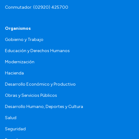
Conmutador: (02920) 425700
Organismos
Gobierno y Trabajo
Educación y Derechos Humanos
Modernización
Hacienda
Desarrollo Económico y Productivo
Obras y Servicios Públicos
Desarrollo Humano, Deportes y Cultura
Salud
Seguridad