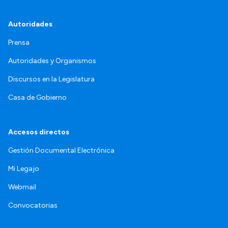
Autoridades
Prensa
Autoridades y Organismos
Discursos en la Legislatura
Casa de Gobierno
Accesos directos
Gestión Documental Electrónica
Mi Legajo
Webmail
Convocatorias