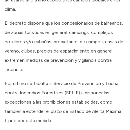
clima.
El decreto dispone que los concesionarios de balnearios,
de zonas turísticas en general, campings, complejos
hoteleros y/o cabañas, propietarios de campos, casas de
verano, clubes, predios de esparcimiento en general
extremen medidas de prevención y vigilancia contra
incendios.
Por último se faculta al Servicio de Prevención y Lucha
contra Incendios Forestales (SPLIF) a disponer las
excepciones a las prohibiciones establecidas, como
también a extender el plazo de Estado de Alerta Máxima
fijado por esta medida.