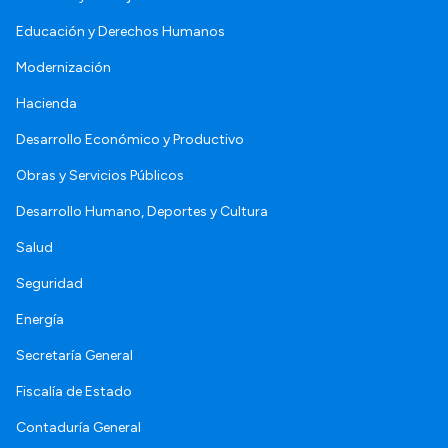
Educación y Derechos Humanos
Modernización
Hacienda
Desarrollo Económico y Productivo
Obras y Servicios Públicos
Desarrollo Humano, Deportes y Cultura
Salud
Seguridad
Energía
Secretaría General
Fiscalía de Estado
Contaduría General