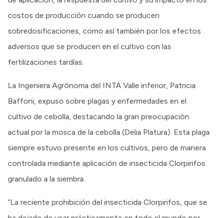
costos de producción cuando se producen
sobredosificaciones, como así también por los efectos
adversos que se producen en el cultivo con las
fertilizaciones tardías.
La Ingeniera Agrónoma del INTA Valle inferior, Patricia
Baffoni, expuso sobre plagas y enfermedades en el
cultivo de cebolla, destacando la gran preocupación
actual por la mosca de la cebolla (Delia Platura). Esta plaga
siempre estuvo presente en los cultivos, pero de manera
controlada mediante aplicación de insecticida Clorpirifos
granulado a la siembra.
“La reciente prohibición del insecticida Clorpirifos, que se
ha dejado de usar prácticamente en todo el mundo por