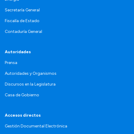
Secretaría General
Fiscalía de Estado
Contaduría General
Autoridades
Prensa
Autoridades y Organismos
Discursos en la Legislatura
Casa de Gobierno
Accesos directos
Gestión Documental Electrónica