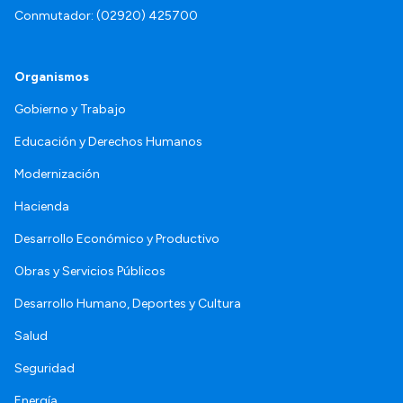
Conmutador: (02920) 425700
Organismos
Gobierno y Trabajo
Educación y Derechos Humanos
Modernización
Hacienda
Desarrollo Económico y Productivo
Obras y Servicios Públicos
Desarrollo Humano, Deportes y Cultura
Salud
Seguridad
Energía