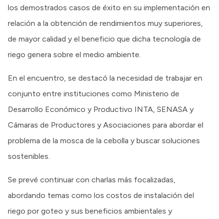
los demostrados casos de éxito en su implementación en
relación a la obtención de rendimientos muy superiores,
de mayor calidad y el beneficio que dicha tecnología de
riego genera sobre el medio ambiente.
En el encuentro, se destacó la necesidad de trabajar en
conjunto entre instituciones como Ministerio de
Desarrollo Económico y Productivo INTA, SENASA y
Cámaras de Productores y Asociaciones para abordar el
problema de la mosca de la cebolla y buscar soluciones
sostenibles.
Se prevé continuar con charlas más focalizadas,
abordando temas como los costos de instalación del
riego por goteo y sus beneficios ambientales y