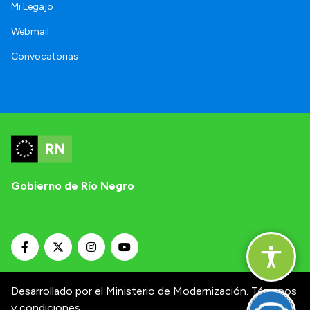
Mi Legajo
Webmail
Convocatorias
Gobierno de Río Negro
Desarrollado por el Ministerio de Modernización.
Términos
y condiciones