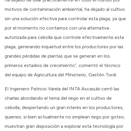
motivos de contaminación ambiental, ha dejado al cultivo
sin una solución efectiva para controlar esta plaga, ya que
por el momento no contamos con una alternativa
autorizada para cebolla que controle efectivamente esta
plaga, generando inquietud entre los productores por las
grandes pérdidas de plantas que se generan en los
primeros estadios de crecimiento”, comentó el técnico
del equipo de Agricultura del Ministerio, Gastón Tordi.
El Ingeniero Patricio Varela del INTA Ascasubi cerró las
charlas abordando el tema del riego en el cultivo de
cebolla, despertando un gran interés en los productores,
quienes, si bien actualmente no emplean riego por goteo,
muestran gran disposición a explorar esta tecnología por