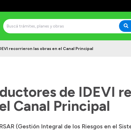
EVI recorrieron las obras en el Canal Principal
ductores de IDEVI re
 el Canal Principal
SAR (Gestión Integral de los Riesgos en el Siste