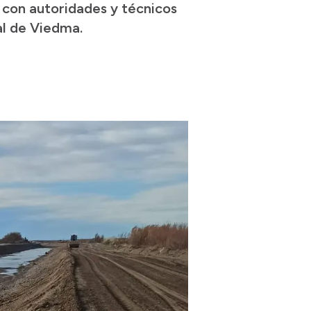
 con autoridades y técnicos
pal de Viedma.