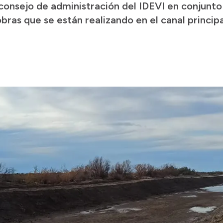
consejo de administración del IDEVI en conjunto
 obras que se están realizando en el canal princi