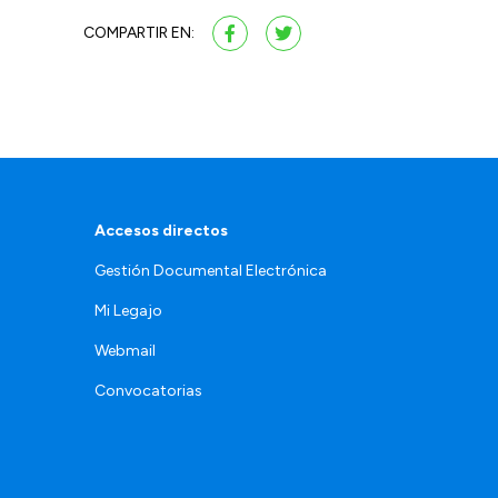
COMPARTIR EN:
Accesos directos
Gestión Documental Electrónica
Mi Legajo
Webmail
Convocatorias