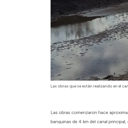
Las obras que se están realizando en el ca
Las obras comenzaron hace aproximad
banquinas de 4 km del canal principal,