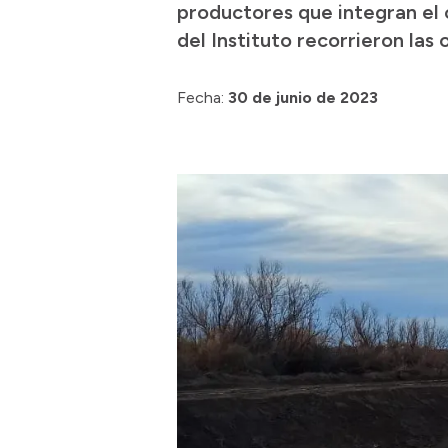
productores que integran el 
del Instituto recorrieron las
Fecha:
30 de junio de 2023