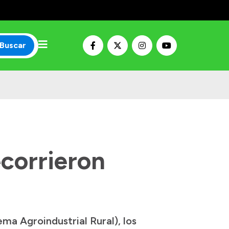
Buscar
corrieron
ma Agroindustrial Rural), los