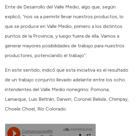
Ente de Desarrollo del Valle Medio, algo que, según
explicó, “nos va a permitir llevar nuestros productos, lo
que se produce en Valle Medio, primero a los distintos
puntos de la Provincia, y luego fuera de ella. Vamos a
generar mayores posibilidades de trabajo para nuestros
productores, potenciando el trabajo”.
En este sentido, indicó que esta iniciativa es el resultado
de un trabajo conjunto llevado adelante entre los ocho
intendentes del Valle Medio rionegrino: Pomona,
Lamarque, Luis Beltrán, Darwin, Coronel Belisle, Chimpay,
Choele Choel, Río Colorado.