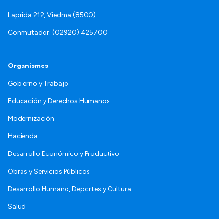
Laprida 212, Viedma (8500)
Conmutador: (02920) 425700
Organismos
Gobierno y Trabajo
Educación y Derechos Humanos
Modernización
Hacienda
Desarrollo Económico y Productivo
Obras y Servicios Públicos
Desarrollo Humano, Deportes y Cultura
Salud