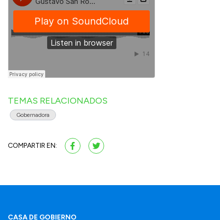
TEMAS RELACIONADOS
Gobernadora
COMPARTIR EN:
CASA DE GOBIERNO