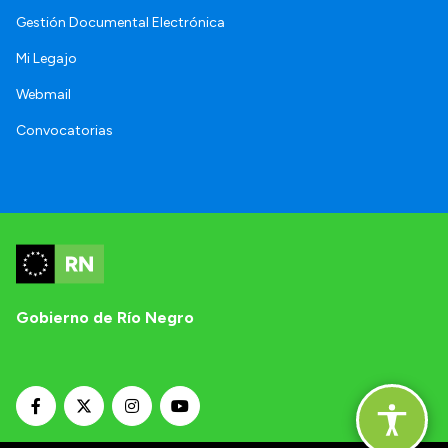
Gestión Documental Electrónica
Mi Legajo
Webmail
Convocatorias
Gobierno de Río Negro