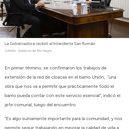
Intranet
Login
La Gobernadora recibió al Intendente San Román
Crédito:
Gobierno de Río Negro
En primer término, se confirmaron los trabajos de
extensión de la red de cloacas en el barrio Unión, “una
obra que nos va a permitir que prácticamente todo el
barrio pueda contar con este servicio esencial”, indicó el
jefe comunal, luego del encuentro.
“Es algo sumamente importante para la comunidad, y nos
permite seguir trabajando en mejorar la calidad de vida a