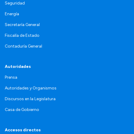
Seguridad
Energía
Secretaría General
Fiscalía de Estado
Contaduría General
Autoridades
Prensa
Autoridades y Organismos
Discursos en la Legislatura
Casa de Gobierno
Accesos directos