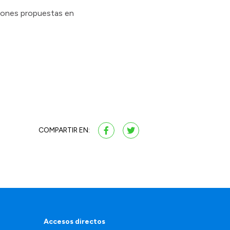
aciones propuestas en
COMPARTIR EN:
Accesos directos