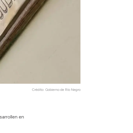
Crédito:
Gobierno de Río Negro
sarrollen en