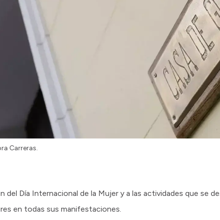
ra Carreras.
del Día Internacional de la Mujer y a las actividades que se de
eres en todas sus manifestaciones.