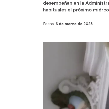
desempeñan en la Administrac
habituales el próximo miérco
Fecha:
6 de marzo de 2023