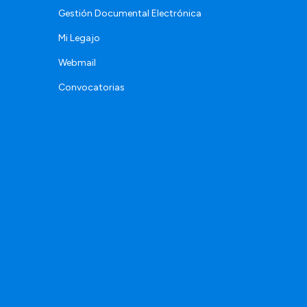
Gestión Documental Electrónica
Mi Legajo
Webmail
Convocatorias