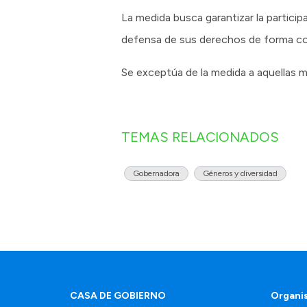
La medida busca garantizar la partici
defensa de sus derechos de forma col
Se exceptúa de la medida a aquellas m
TEMAS RELACIONADOS
Gobernadora
Géneros y diversidad
CASA DE GOBIERNO
Organi