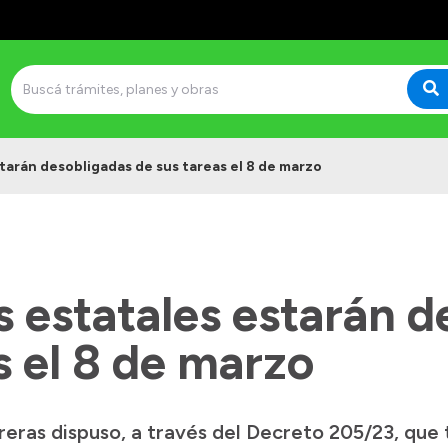
tarán desobligadas de sus tareas el 8 de marzo
 estatales estarán d
s el 8 de marzo
ras dispuso, a través del Decreto 205/23, que 