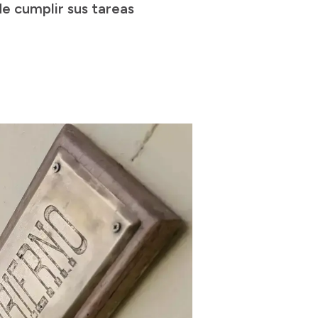
e cumplir sus tareas