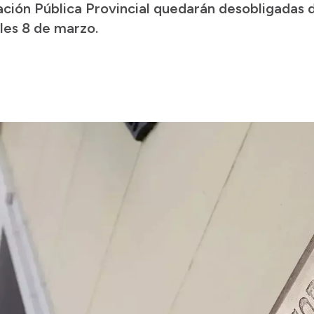
ión Pública Provincial quedarán desobligadas d
les 8 de marzo.