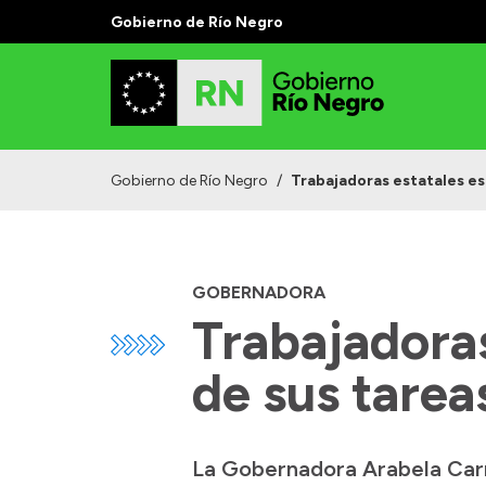
Gobierno de Río Negro
Gobierno de Río Negro
/
Trabajadoras estatales es
GOBERNADORA
Trabajadoras
de sus tarea
La Gobernadora Arabela Carre