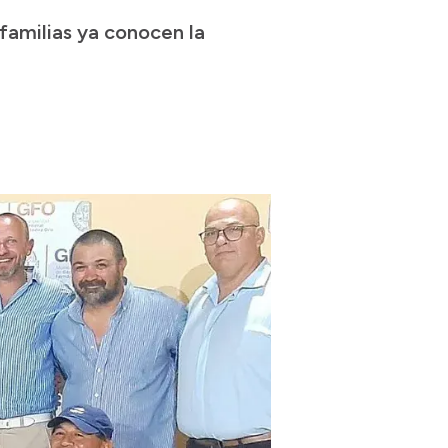
 familias ya conocen la