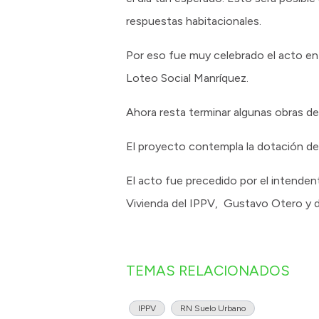
respuestas habitacionales.
Por eso fue muy celebrado el acto en 
Loteo Social Manríquez.
Ahora resta terminar algunas obras d
El proyecto contempla la dotación de 
El acto fue precedido por el intende
Vivienda del IPPV, Gustavo Otero y 
TEMAS RELACIONADOS
IPPV
RN Suelo Urbano