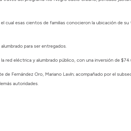
el cual esas cientos de familias conocieron la ubicación de su 
e alumbrado para ser entregados.
la red eléctrica y alumbrado público, con una inversión de $74
nte de Fernández Oro, Mariano Lavín; acompañado por el subsec
demás autoridades.