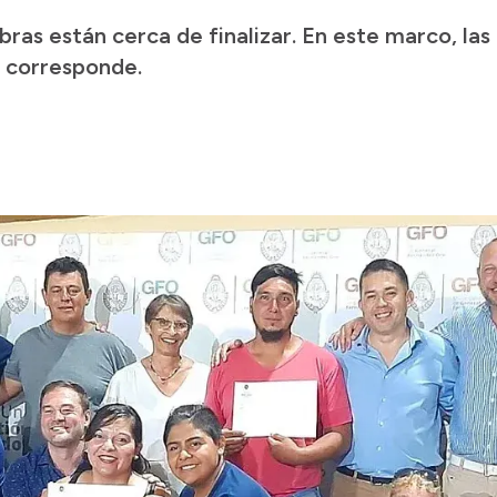
bras están cerca de finalizar. En este marco, las
s corresponde.