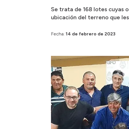
Se trata de 168 lotes cuyas o
ubicación del terreno que le
Fecha:
14 de febrero de 2023