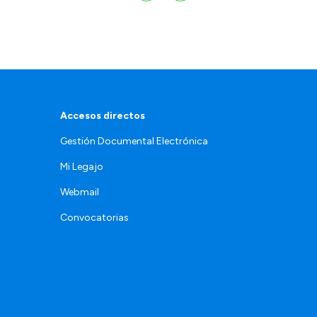
Accesos directos
Gestión Documental Electrónica
Mi Legajo
Webmail
Convocatorias