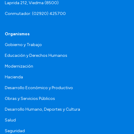
Laprida 212, Viedma (8500)
Conmutador: (02920) 425700
Organismos
Gobierno y Trabajo
Educación y Derechos Humanos
Modernización
Hacienda
Desarrollo Económico y Productivo
Obras y Servicios Públicos
Desarrollo Humano, Deportes y Cultura
Salud
Seguridad