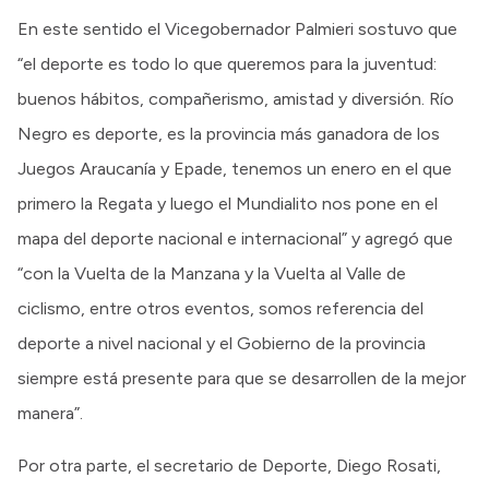
En este sentido el Vicegobernador Palmieri sostuvo que
“el deporte es todo lo que queremos para la juventud:
buenos hábitos, compañerismo, amistad y diversión. Río
Negro es deporte, es la provincia más ganadora de los
Juegos Araucanía y Epade, tenemos un enero en el que
primero la Regata y luego el Mundialito nos pone en el
mapa del deporte nacional e internacional” y agregó que
“con la Vuelta de la Manzana y la Vuelta al Valle de
ciclismo, entre otros eventos, somos referencia del
deporte a nivel nacional y el Gobierno de la provincia
siempre está presente para que se desarrollen de la mejor
manera”.
Por otra parte, el secretario de Deporte, Diego Rosati,