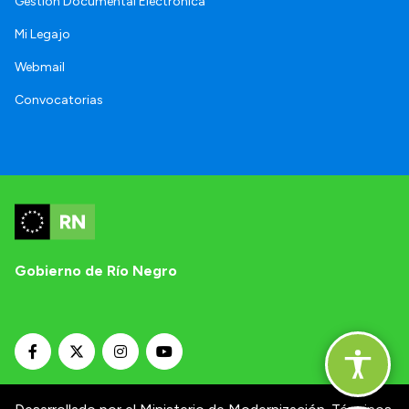
Gestión Documental Electrónica
Mi Legajo
Webmail
Convocatorias
Gobierno de Río Negro