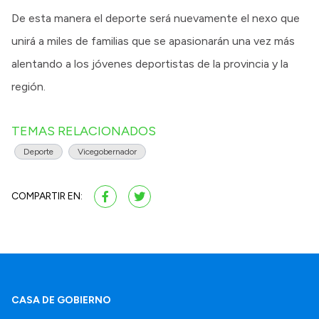
De esta manera el deporte será nuevamente el nexo que
unirá a miles de familias que se apasionarán una vez más
alentando a los jóvenes deportistas de la provincia y la
región.
TEMAS RELACIONADOS
Deporte
Vicegobernador
COMPARTIR EN:
CASA DE GOBIERNO