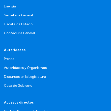
Energía
Secretaría General
Fiscalía de Estado
Contaduría General
Autoridades
Prensa
Autoridades y Organismos
Discursos en la Legislatura
Casa de Gobierno
Accesos directos