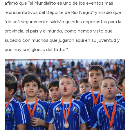
afirmó que “el Mundialito es uno de los eventos más
representativos del Deporte de Río Negro” y añadió que
“de acá seguramente saldrán grandes deportistas para la
provincia, el país y el mundo, como hemos visto que
sucedió con muchos que jugaron aquí en su juventud y
que hoy son glorias del fútbol”.