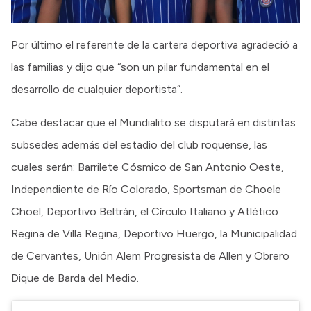
Por último el referente de la cartera deportiva agradeció a
las familias y dijo que “son un pilar fundamental en el
desarrollo de cualquier deportista”.
Cabe destacar que el Mundialito se disputará en distintas
subsedes además del estadio del club roquense, las
cuales serán: Barrilete Cósmico de San Antonio Oeste,
Independiente de Río Colorado, Sportsman de Choele
Choel, Deportivo Beltrán, el Círculo Italiano y Atlético
Regina de Villa Regina, Deportivo Huergo, la Municipalidad
de Cervantes, Unión Alem Progresista de Allen y Obrero
Dique de Barda del Medio.