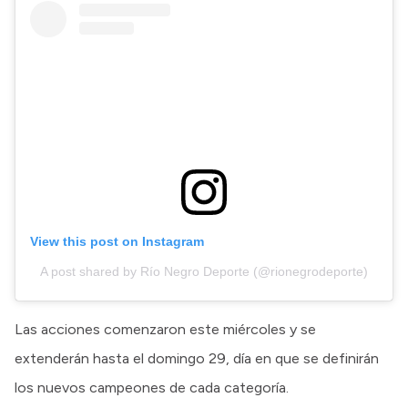
View this post on Instagram
A post shared by Río Negro Deporte (@rionegrodeporte)
Las acciones comenzaron este miércoles y se
extenderán hasta el domingo 29, día en que se definirán
los nuevos campeones de cada categoría.