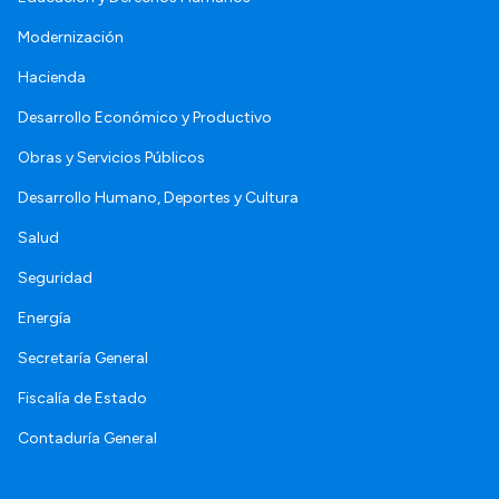
Modernización
Hacienda
Desarrollo Económico y Productivo
Obras y Servicios Públicos
Desarrollo Humano, Deportes y Cultura
Salud
Seguridad
Energía
Secretaría General
Fiscalía de Estado
Contaduría General