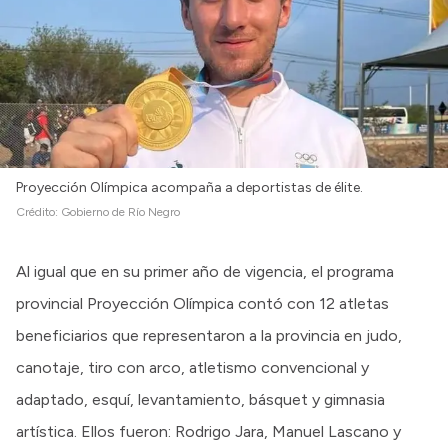
Intranet
Login
Proyección Olímpica acompaña a deportistas de élite.
Crédito:
Gobierno de Río Negro
Al igual que en su primer año de vigencia, el programa
provincial Proyección Olímpica contó con 12 atletas
beneficiarios que representaron a la provincia en judo,
canotaje, tiro con arco, atletismo convencional y
adaptado, esquí, levantamiento, básquet y gimnasia
artística. Ellos fueron: Rodrigo Jara, Manuel Lascano y