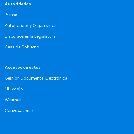
Autoridades
Prensa
Autoridades y Organismos
Discursos en la Legislatura
Casa de Gobierno
Accesos directos
Gestión Documental Electrónica
Mi Legajo
Webmail
Convocatorias