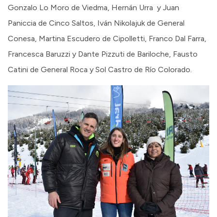
Gonzalo Lo Moro de Viedma, Hernán Urra y Juan
Paniccia de Cinco Saltos, Iván Nikolajuk de General
Conesa, Martina Escudero de Cipolletti, Franco Dal Farra,
Francesca Baruzzi y Dante Pizzuti de Bariloche, Fausto
Catini de General Roca y Sol Castro de Río Colorado.