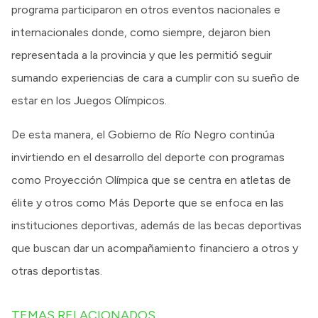
programa participaron en otros eventos nacionales e
internacionales donde, como siempre, dejaron bien
representada a la provincia y que les permitió seguir
sumando experiencias de cara a cumplir con su sueño de
estar en los Juegos Olímpicos.
De esta manera, el Gobierno de Río Negro continúa
invirtiendo en el desarrollo del deporte con programas
como Proyección Olímpica que se centra en atletas de
élite y otros como Más Deporte que se enfoca en las
instituciones deportivas, además de las becas deportivas
que buscan dar un acompañamiento financiero a otros y
otras deportistas.
TEMAS RELACIONADOS