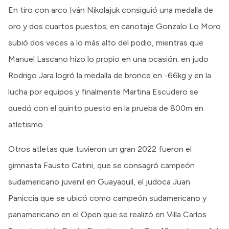
En tiro con arco Iván Nikolajuk consiguió una medalla de
oro y dos cuartos puestos; en canotaje Gonzalo Lo Moro
subió dos veces a lo más alto del podio, mientras que
Manuel Lascano hizo lo propio en una ocasión; en judo
Rodrigo Jara logró la medalla de bronce en -66kg y en la
lucha por equipos y finalmente Martina Escudero se
quedó con el quinto puesto en la prueba de 800m en
atletismo.
Otros atletas que tuvieron un gran 2022 fueron el
gimnasta Fausto Catini, que se consagró campeón
sudamericano juvenil en Guayaquil, el judoca Juan
Paniccia que se ubicó como campeón sudamericano y
panamericano en el Open que se realizó en Villa Carlos