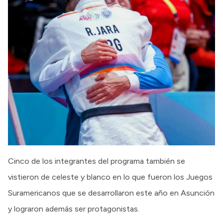
Cinco de los integrantes del programa también se
vistieron de celeste y blanco en lo que fueron los Juegos
Suramericanos que se desarrollaron este año en Asunción
y lograron además ser protagonistas.