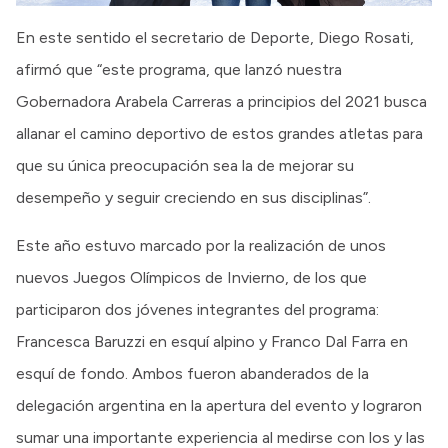
En este sentido el secretario de Deporte, Diego Rosati,
afirmó que “este programa, que lanzó nuestra
Gobernadora Arabela Carreras a principios del 2021 busca
allanar el camino deportivo de estos grandes atletas para
que su única preocupación sea la de mejorar su
desempeño y seguir creciendo en sus disciplinas”.
Este año estuvo marcado por la realización de unos
nuevos Juegos Olímpicos de Invierno, de los que
participaron dos jóvenes integrantes del programa:
Francesca Baruzzi en esquí alpino y Franco Dal Farra en
esquí de fondo. Ambos fueron abanderados de la
delegación argentina en la apertura del evento y lograron
sumar una importante experiencia al medirse con los y las