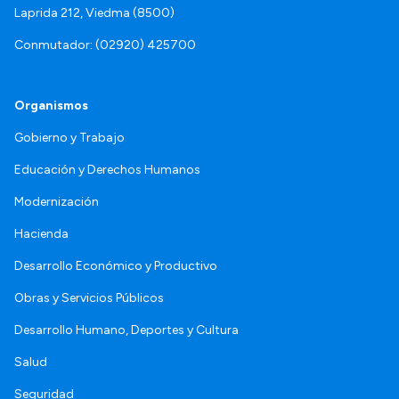
Laprida 212, Viedma (8500)
Conmutador: (02920) 425700
Organismos
Gobierno y Trabajo
Educación y Derechos Humanos
Modernización
Hacienda
Desarrollo Económico y Productivo
Obras y Servicios Públicos
Desarrollo Humano, Deportes y Cultura
Salud
Seguridad