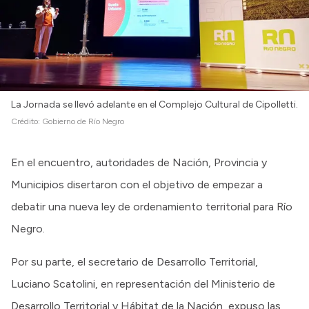
Intranet
Login
La Jornada se llevó adelante en el Complejo Cultural de Cipolletti.
Crédito:
Gobierno de Río Negro
En el encuentro, autoridades de Nación, Provincia y
Municipios disertaron con el objetivo de empezar a
debatir una nueva ley de ordenamiento territorial para Río
Negro.
Por su parte, el secretario de Desarrollo Territorial,
Luciano Scatolini, en representación del Ministerio de
Desarrollo Territorial y Hábitat de la Nación, expuso las