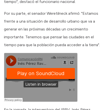
tiempo", destacó el funcionario nacional.
Por su parte, el senador Weretilneck afirmó: "Estamos
frente a una situación de desarrollo urbano que va a
generar en las próximas décadas un crecimiento
importante. Tenemos que pensar las ciudades en el
tiempo para que la población pueda acceder a la tierra".
En la jornada, la interventora del IPPV, Inés Pérez