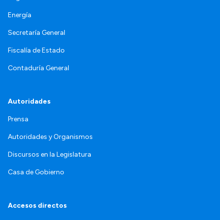
Energía
Secretaría General
Fiscalía de Estado
Contaduría General
Autoridades
Prensa
Autoridades y Organismos
Discursos en la Legislatura
Casa de Gobierno
Accesos directos