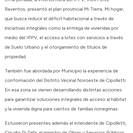
Raventos, presentó el plan provincial Mi Tierra, Mi hogar,
que busca reducir el déficit habitacional a través de
iniciativas integrales como la entrega de viviendas por
medio del IPPV, el acceso a lotes con servicios a través
de Suelo Urbano y el otorgamiento de títulos de
propiedad.
También fue abordada por Municipio la experiencia de
conformación del Distrito Vecinal Noroeste de Cipolletti.
En esa zona se vienen desarrollando distintas acciones
para garantizar soluciones integrales de acceso al hábitat
y la vivienda digna para cientos de familias rionegrinas.
Estuvieron presentes además el intendente de Cipolletti,
Claudio Di Tella; el ministro de Obras y Servicios Públicos,