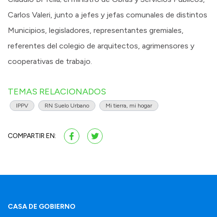
Carlos Valeri, junto a jefes y jefas comunales de distintos
Municipios, legisladores, representantes gremiales,
referentes del colegio de arquitectos, agrimensores y
cooperativas de trabajo.
TEMAS RELACIONADOS
IPPV
RN Suelo Urbano
Mi tierra, mi hogar
COMPARTIR EN:
CASA DE GOBIERNO