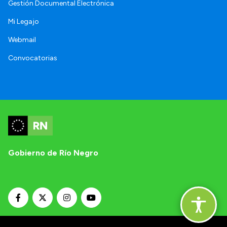
Gestión Documental Electrónica
Mi Legajo
Webmail
Convocatorias
Gobierno de Río Negro