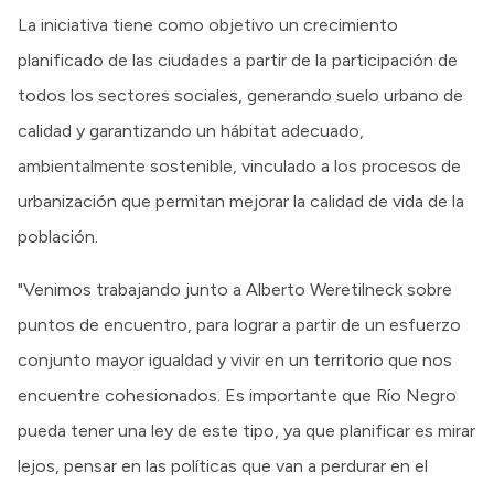
La iniciativa tiene como objetivo un crecimiento
planificado de las ciudades a partir de la participación de
todos los sectores sociales, generando suelo urbano de
calidad y garantizando un hábitat adecuado,
ambientalmente sostenible, vinculado a los procesos de
urbanización que permitan mejorar la calidad de vida de la
población.
"Venimos trabajando junto a Alberto Weretilneck sobre
puntos de encuentro, para lograr a partir de un esfuerzo
conjunto mayor igualdad y vivir en un territorio que nos
encuentre cohesionados. Es importante que Río Negro
pueda tener una ley de este tipo, ya que planificar es mirar
lejos, pensar en las políticas que van a perdurar en el