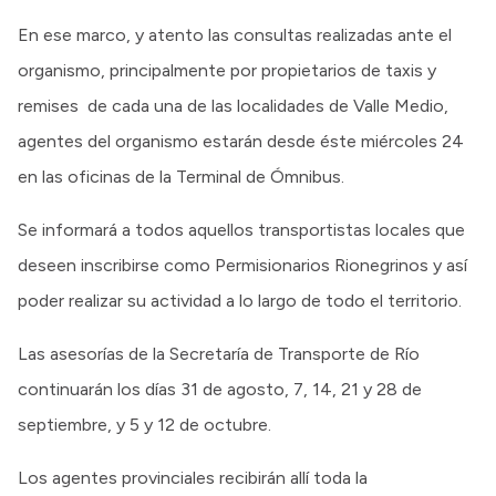
En ese marco, y atento las consultas realizadas ante el
organismo, principalmente por propietarios de taxis y
remises de cada una de las localidades de Valle Medio,
agentes del organismo estarán desde éste miércoles 24
en las oficinas de la Terminal de Ómnibus.
Se informará a todos aquellos transportistas locales que
deseen inscribirse como Permisionarios Rionegrinos y así
poder realizar su actividad a lo largo de todo el territorio.
Las asesorías de la Secretaría de Transporte de Río
continuarán los días 31 de agosto, 7, 14, 21 y 28 de
septiembre, y 5 y 12 de octubre.
Los agentes provinciales recibirán allí toda la