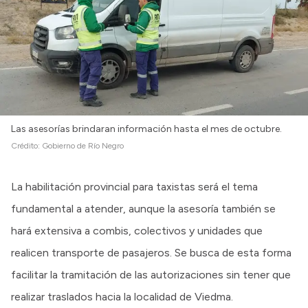
Intranet
Login
Las asesorías brindaran información hasta el mes de octubre.
Crédito:
Gobierno de Río Negro
La habilitación provincial para taxistas será el tema
fundamental a atender, aunque la asesoría también se
hará extensiva a combis, colectivos y unidades que
realicen transporte de pasajeros. Se busca de esta forma
facilitar la tramitación de las autorizaciones sin tener que
realizar traslados hacia la localidad de Viedma.