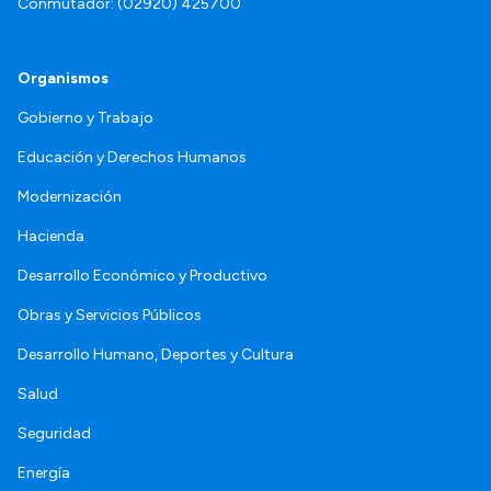
Conmutador: (02920) 425700
Organismos
Gobierno y Trabajo
Educación y Derechos Humanos
Modernización
Hacienda
Desarrollo Económico y Productivo
Obras y Servicios Públicos
Desarrollo Humano, Deportes y Cultura
Salud
Seguridad
Energía