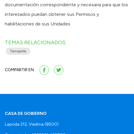
documentación correspondiente y necesaria para que los
interesados puedan obtener sus Permisos y
habilitaciones de sus Unidades.
TEMAS RELACIONADOS
Transporte
COMPARTIR EN:
CASA DE GOBIERNO
Laprida 212, Viedma (8500)