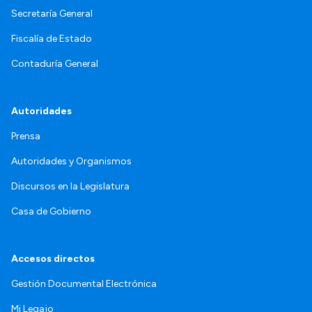
Secretaría General
Fiscalía de Estado
Contaduría General
Autoridades
Prensa
Autoridades y Organismos
Discursos en la Legislatura
Casa de Gobierno
Accesos directos
Gestión Documental Electrónica
Mi Legajo