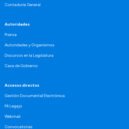
Contaduría General
Autoridades
Prensa
Autoridades y Organismos
Discursos en la Legislatura
Casa de Gobierno
Accesos directos
Gestión Documental Electrónica
Mi Legajo
Webmail
Convocatorias