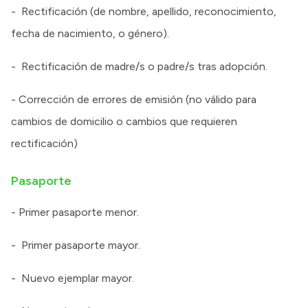
- Rectificación (de nombre, apellido, reconocimiento,
fecha de nacimiento, o género).
- Rectificación de madre/s o padre/s tras adopción.
- Corrección de errores de emisión (no válido para
cambios de domicilio o cambios que requieren
rectificación)
Pasaporte
- Primer pasaporte menor.
- Primer pasaporte mayor.
- Nuevo ejemplar mayor.