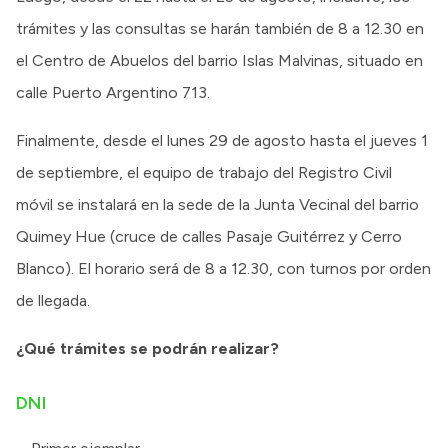
trámites y las consultas se harán también de 8 a 12.30 en
el Centro de Abuelos del barrio Islas Malvinas, situado en
calle Puerto Argentino 713.
Finalmente, desde el lunes 29 de agosto hasta el jueves 1
de septiembre, el equipo de trabajo del Registro Civil
móvil se instalará en la sede de la Junta Vecinal del barrio
Quimey Hue (cruce de calles Pasaje Guitérrez y Cerro
Blanco). El horario será de 8 a 12.30, con turnos por orden
de llegada.
¿Qué trámites se podrán realizar?
DNI