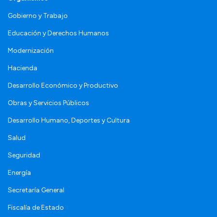
Gobierno y Trabajo
Educación y Derechos Humanos
Modernización
Hacienda
Desarrollo Económico y Productivo
Obras y Servicios Públicos
Desarrollo Humano, Deportes y Cultura
Salud
Seguridad
Energía
Secretaría General
Fiscalía de Estado