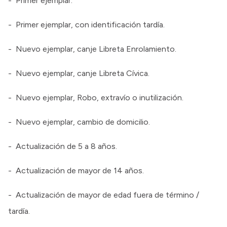
- Primer ejemplar.
- Primer ejemplar, con identificación tardía.
- Nuevo ejemplar, canje Libreta Enrolamiento.
- Nuevo ejemplar, canje Libreta Cívica.
- Nuevo ejemplar, Robo, extravío o inutilización.
- Nuevo ejemplar, cambio de domicilio.
- Actualización de 5 a 8 años.
- Actualización de mayor de 14 años.
- Actualización de mayor de edad fuera de término /
tardía.