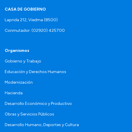
CASA DE GOBIERNO
Laprida 212, Viedma (8500)
Conmutador: (02920) 425700
Organismos
Gobierno y Trabajo
Educación y Derechos Humanos
Modernización
Hacienda
Desarrollo Económico y Productivo
Obras y Servicios Públicos
Desarrollo Humano, Deportes y Cultura