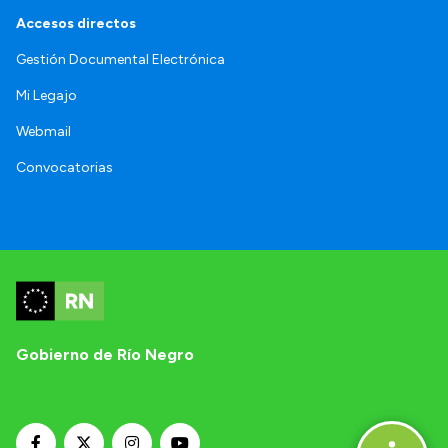
Accesos directos
Gestión Documental Electrónica
Mi Legajo
Webmail
Convocatorias
Gobierno de Río Negro