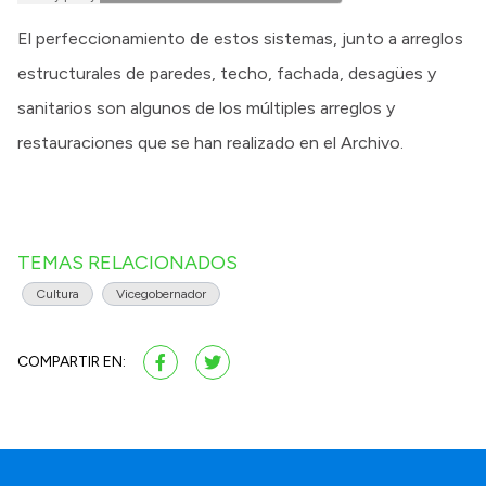
El perfeccionamiento de estos sistemas, junto a arreglos
estructurales de paredes, techo, fachada, desagües y
sanitarios son algunos de los múltiples arreglos y
restauraciones que se han realizado en el Archivo.
TEMAS RELACIONADOS
Cultura
Vicegobernador
COMPARTIR EN: