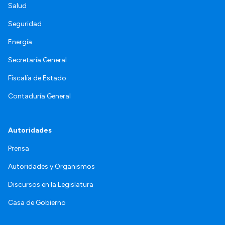
Salud
Seguridad
Energía
Secretaría General
Fiscalía de Estado
Contaduría General
Autoridades
Prensa
Autoridades y Organismos
Discursos en la Legislatura
Casa de Gobierno