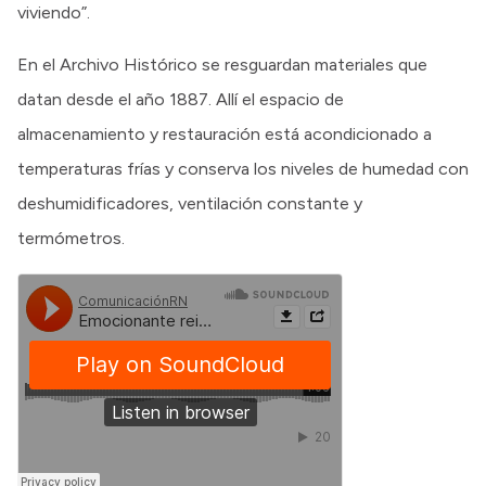
viviendo”.
En el Archivo Histórico se resguardan materiales que
datan desde el año 1887. Allí el espacio de
almacenamiento y restauración está acondicionado a
temperaturas frías y conserva los niveles de humedad con
deshumidificadores, ventilación constante y
termómetros.