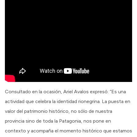
Consultado en la ocasión, Ariel Avalos expresó: “Es una
actividad que celebra la identidad rionegrina. La puesta en
valor del patrimonio histórico, no sólo de nuestra
provincia sino de toda la Patagonia, nos pone en
contexto y acompaña el momento histórico que estamos