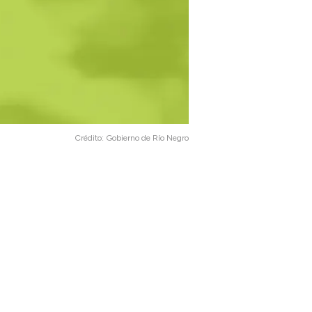
Crédito:
Gobierno de Río Negro