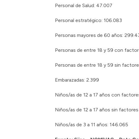
Personal de Salud: 47.007
Personal estratégico: 106.083
Personas mayores de 60 años: 299.4
Personas de entre 18 y 59 con factor
Personas de entre 18 y 59 sin factore
Embarazadas: 2.399
Niños/as de 12 a 17 años con factore
Niños/as de 12 a 17 años sin factores
Niños/as de 3 a 11 años: 146.065