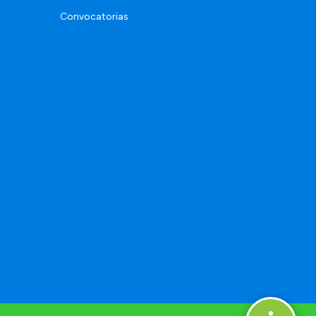
Convocatorias