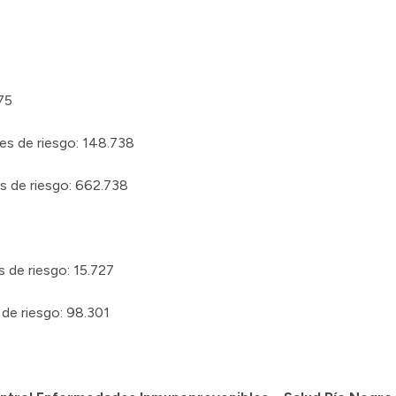
75
es de riesgo: 148.738
s de riesgo: 662.738
s de riesgo: 15.727
 de riesgo: 98.301