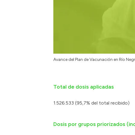
Avance del Plan de Vacunación en Río Negr
Total de dosis aplicadas
1.526.533 (95,7% del total recibido)
Dosis por grupos priorizados (inc