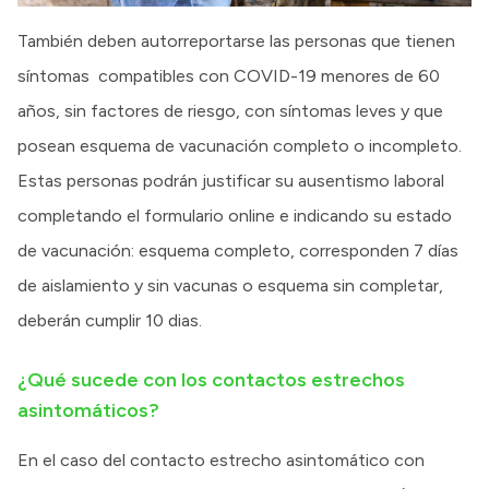
También deben autorreportarse las personas que tienen
síntomas compatibles con COVID-19 menores de 60
años, sin factores de riesgo, con síntomas leves y que
posean esquema de vacunación completo o incompleto.
Estas personas podrán justificar su ausentismo laboral
completando el formulario online e indicando su estado
de vacunación: esquema completo, corresponden 7 días
de aislamiento y sin vacunas o esquema sin completar,
deberán cumplir 10 dias.
¿Qué sucede con los contactos estrechos
asintomáticos?
En el caso del contacto estrecho asintomático con