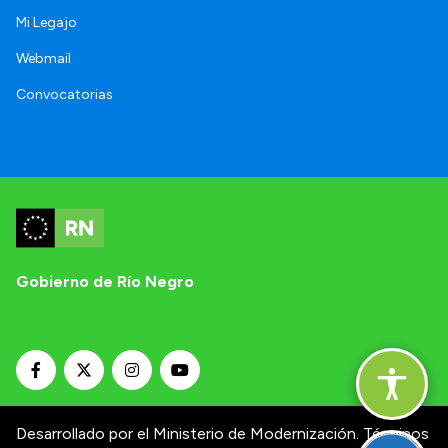
Mi Legajo
Webmail
Convocatorias
Gobierno de Río Negro
Desarrollado por el Ministerio de Modernización.
Términos