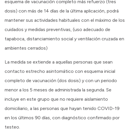
esquema de vacunación completo más refuerzo (tres
dosis) con más de 14 días de la última aplicación, podrá
mantener sus actividades habituales con el máximo de los
cuidados y medidas preventivas, (uso adecuado de
tapaboca, distanciamiento social y ventilación cruzada en
ambientes cerrados)
La medida se extiende a aquellas personas que sean
contacto estrecho asintomático con esquema inicial
completo de vacunación (dos dosis) y con un periodo
menor a los 5 meses de administrada la segunda. Se
incluye en este grupo que no requiere aislamiento
domiciliario, a las personas que hayan tenido COVID-19
en los últimos 90 días, con diagnóstico confirmado por
testeo.