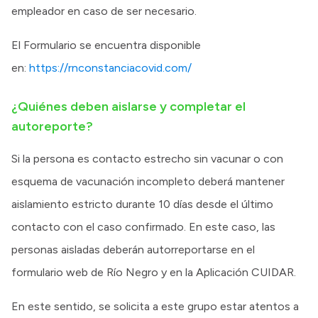
empleador en caso de ser necesario.
El Formulario se encuentra disponible
en:
https://rnconstanciacovid.com/
¿Quiénes deben aislarse y completar el
autoreporte?
Si la persona es contacto estrecho sin vacunar o con
esquema de vacunación incompleto deberá mantener
aislamiento estricto durante 10 días desde el último
contacto con el caso confirmado. En este caso, las
personas aisladas deberán autorreportarse en el
formulario web de Río Negro y en la Aplicación CUIDAR.
En este sentido, se solicita a este grupo estar atentos a