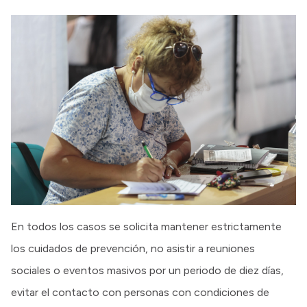
En todos los casos se solicita mantener estrictamente
los cuidados de prevención, no asistir a reuniones
sociales o eventos masivos por un periodo de diez días,
evitar el contacto con personas con condiciones de