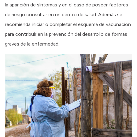
la aparición de síntomas y en el caso de poseer factores
de riesgo consultar en un centro de salud. Además se
recomienda iniciar o completar el esquema de vacunación
para contribuir en la prevención del desarrollo de formas
graves de la enfermedad.