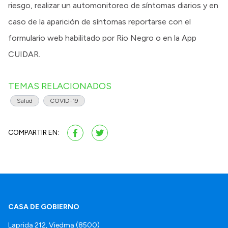
riesgo, realizar un automonitoreo de síntomas diarios y en
caso de la aparición de síntomas reportarse con el
formulario web habilitado por Rio Negro o en la App
CUIDAR.
TEMAS RELACIONADOS
Salud
COVID-19
COMPARTIR EN:
CASA DE GOBIERNO
Laprida 212, Viedma (8500)