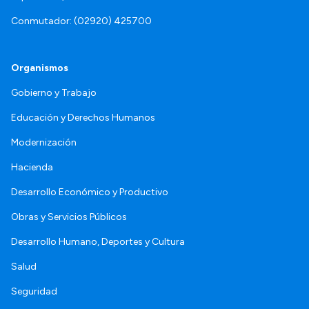
Conmutador: (02920) 425700
Organismos
Gobierno y Trabajo
Educación y Derechos Humanos
Modernización
Hacienda
Desarrollo Económico y Productivo
Obras y Servicios Públicos
Desarrollo Humano, Deportes y Cultura
Salud
Seguridad