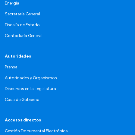
Energía
Secretaría General
Fiscalía de Estado
Contaduría General
Autoridades
Prensa
Autoridades y Organismos
Discursos en la Legislatura
Casa de Gobierno
Accesos directos
Gestión Documental Electrónica