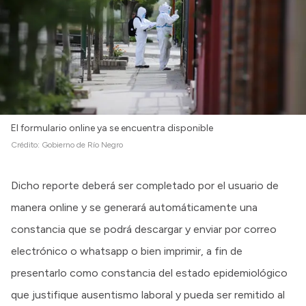
Intranet
Login
El formulario online ya se encuentra disponible
Crédito:
Gobierno de Río Negro
Dicho reporte deberá ser completado por el usuario de
manera online y se generará automáticamente una
constancia que se podrá descargar y enviar por correo
electrónico o whatsapp o bien imprimir, a fin de
presentarlo como constancia del estado epidemiológico
que justifique ausentismo laboral y pueda ser remitido al