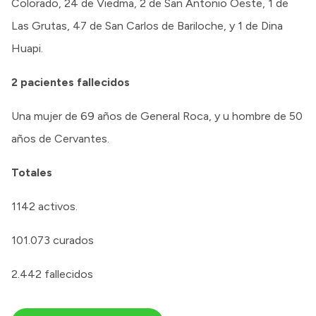
Colorado, 24 de Viedma, 2 de San Antonio Oeste, 1 de
Las Grutas, 47 de San Carlos de Bariloche, y 1 de Dina
Huapi.
2 pacientes fallecidos
Una mujer de 69 años de General Roca, y u hombre de 50
años de Cervantes.
Totales
1142 activos.
101.073 curados
2.442 fallecidos