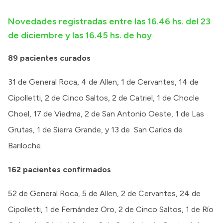
Intranet
Novedades registradas entre las 16.46 hs. del 23
Login
de diciembre y las 16.45 hs. de hoy
89 pacientes curados
31 de General Roca, 4 de Allen, 1 de Cervantes, 14 de
Cipolletti, 2 de Cinco Saltos, 2 de Catriel, 1 de Chocle
Choel, 17 de Viedma, 2 de San Antonio Oeste, 1 de Las
Grutas, 1 de Sierra Grande, y 13 de San Carlos de
Bariloche.
162 pacientes confirmados
52 de General Roca, 5 de Allen, 2 de Cervantes, 24 de
Cipolletti, 1 de Fernández Oro, 2 de Cinco Saltos, 1 de Río