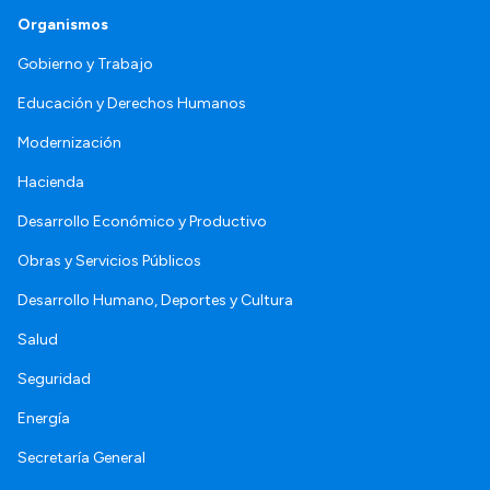
Organismos
Gobierno y Trabajo
Educación y Derechos Humanos
Modernización
Hacienda
Desarrollo Económico y Productivo
Obras y Servicios Públicos
Desarrollo Humano, Deportes y Cultura
Salud
Seguridad
Energía
Secretaría General