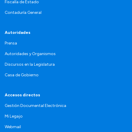
Fiscalía de Estado
Contaduría General
Autoridades
Prensa
Autoridades y Organismos
Discursos en la Legislatura
Casa de Gobierno
Accesos directos
Gestión Documental Electrónica
Mi Legajo
Webmail