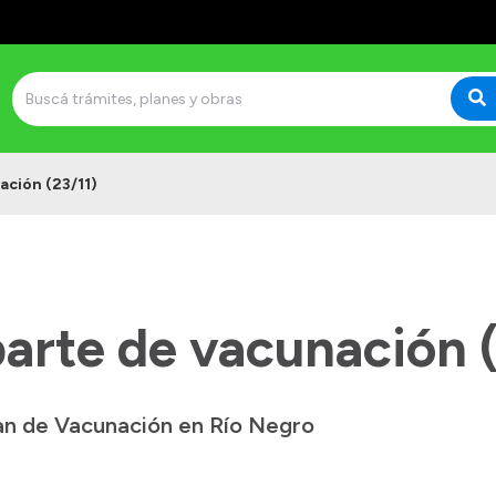
ación (23/11)
arte de vacunación (
lan de Vacunación en Río Negro