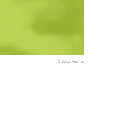
Crédito:
Archivo