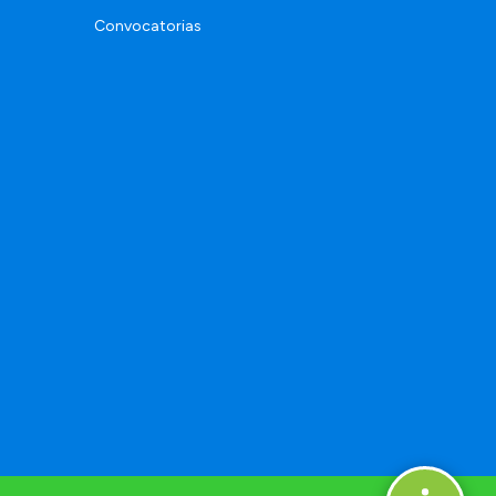
Convocatorias