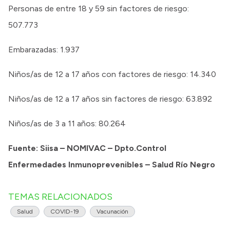
Personas de entre 18 y 59 sin factores de riesgo:
507.773
Embarazadas: 1.937
Niños/as de 12 a 17 años con factores de riesgo: 14.340
Niños/as de 12 a 17 años sin factores de riesgo: 63.892
Niños/as de 3 a 11 años: 80.264
Fuente: Siisa – NOMIVAC – Dpto.Control
Enfermedades Inmunoprevenibles – Salud Río Negro
TEMAS RELACIONADOS
Salud
COVID-19
Vacunación