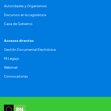
Autoridades y Organismos
Discursos en la Legislatura
Casa de Gobierno
Accesos directos
Gestión Documental Electrónica
Mi Legajo
Webmail
Convocatorias