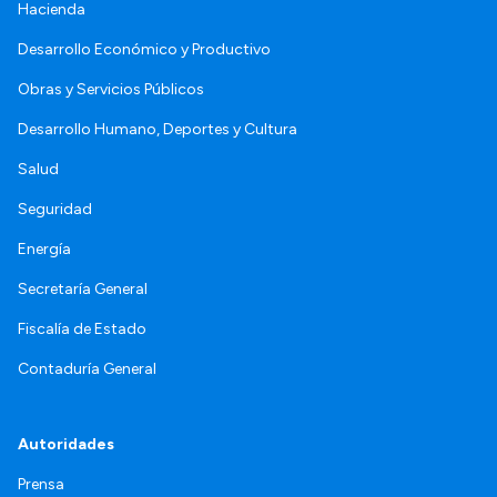
Hacienda
Desarrollo Económico y Productivo
Obras y Servicios Públicos
Desarrollo Humano, Deportes y Cultura
Salud
Seguridad
Energía
Secretaría General
Fiscalía de Estado
Contaduría General
Autoridades
Prensa