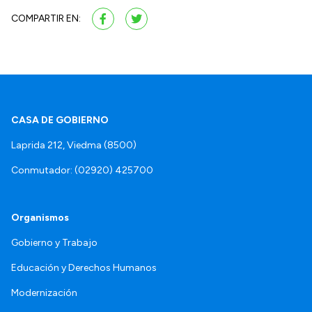
COMPARTIR EN:
CASA DE GOBIERNO
Laprida 212, Viedma (8500)
Conmutador: (02920) 425700
Organismos
Gobierno y Trabajo
Educación y Derechos Humanos
Modernización