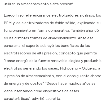
utilizar un almacenamiento a alta presión".
Luego, hizo referencia a los electrolizadores alcalinos, los
PEM y los electrolizadores de óxido sólido, explicando su
funcionamiento en forma comparativa. También ahondó
en las distintas formas de almacenamiento. Ante ese
panorama, el experto subrayó los beneficios de los
electrolizadores de alta presión, concepto que permite
"tomar energía de la fuente renovable elegida y producir la
electrólisis generando los gases, Hidrógeno y Oxígeno, a
la presión de almacenamiento, con el consiguiente ahorro
de energía y de costos". "Desde hace muchos años se
viene intentando crear dispositivos de estas
características", advirtió Lauretta.