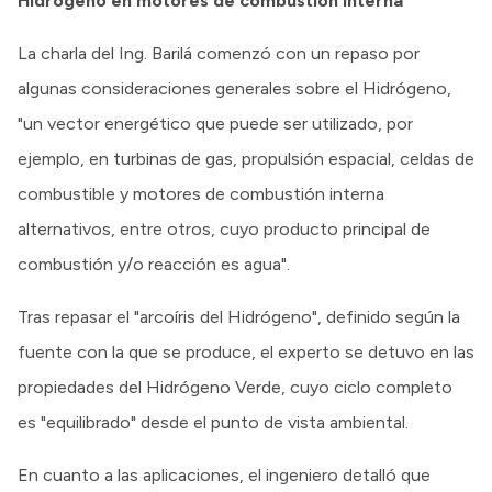
Hidrógeno en motores de combustión interna
La charla del Ing. Barilá comenzó con un repaso por
algunas consideraciones generales sobre el Hidrógeno,
"un vector energético que puede ser utilizado, por
ejemplo, en turbinas de gas, propulsión espacial, celdas de
combustible y motores de combustión interna
alternativos, entre otros, cuyo producto principal de
combustión y/o reacción es agua".
Tras repasar el "arcoíris del Hidrógeno", definido según la
fuente con la que se produce, el experto se detuvo en las
propiedades del Hidrógeno Verde, cuyo ciclo completo
es "equilibrado" desde el punto de vista ambiental.
En cuanto a las aplicaciones, el ingeniero detalló que