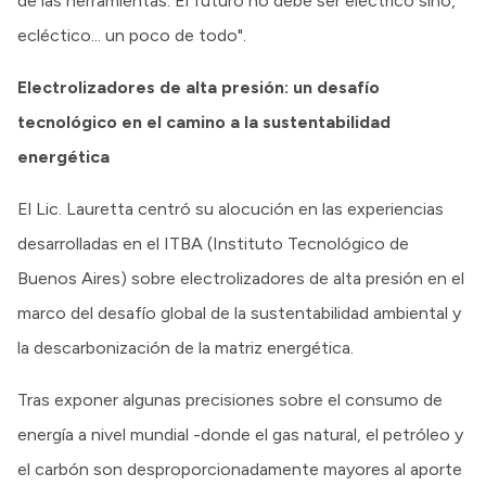
de las herramientas. El futuro no debe ser eléctrico sino,
ecléctico... un poco de todo".
Electrolizadores de alta presión: un desafío
tecnológico en el camino a la sustentabilidad
energética
El Lic. Lauretta centró su alocución en las experiencias
desarrolladas en el ITBA (Instituto Tecnológico de
Buenos Aires) sobre electrolizadores de alta presión en el
marco del desafío global de la sustentabilidad ambiental y
la descarbonización de la matriz energética.
Tras exponer algunas precisiones sobre el consumo de
energía a nivel mundial -donde el gas natural, el petróleo y
el carbón son desproporcionadamente mayores al aporte