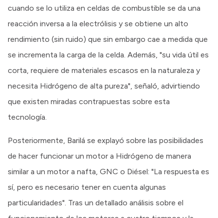
cuando se lo utiliza en celdas de combustible se da una
reacción inversa a la electrólisis y se obtiene un alto
rendimiento (sin ruido) que sin embargo cae a medida que
se incrementa la carga de la celda. Además, "su vida útil es
corta, requiere de materiales escasos en la naturaleza y
necesita Hidrógeno de alta pureza", señaló, advirtiendo
que existen miradas contrapuestas sobre esta
tecnología.
Posteriormente, Barilá se explayó sobre las posibilidades
de hacer funcionar un motor a Hidrógeno de manera
similar a un motor a nafta, GNC o Diésel: "La respuesta es
sí, pero es necesario tener en cuenta algunas
particularidades". Tras un detallado análisis sobre el