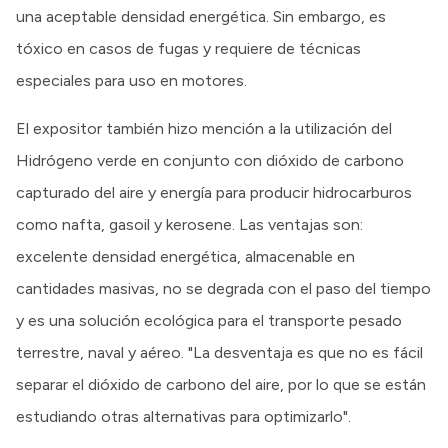
una aceptable densidad energética. Sin embargo, es
tóxico en casos de fugas y requiere de técnicas
especiales para uso en motores.
El expositor también hizo mención a la utilización del
Hidrógeno verde en conjunto con dióxido de carbono
capturado del aire y energía para producir hidrocarburos
como nafta, gasoil y kerosene. Las ventajas son:
excelente densidad energética, almacenable en
cantidades masivas, no se degrada con el paso del tiempo
y es una solución ecológica para el transporte pesado
terrestre, naval y aéreo. "La desventaja es que no es fácil
separar el dióxido de carbono del aire, por lo que se están
estudiando otras alternativas para optimizarlo".