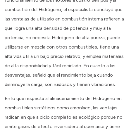
funcionamiento de los motores a cuatro tiempos y la
combustión del Hidrógeno, el especialista concluyó que
las ventajas de utilizarlo en combustión interna refieren a
que: logra una alta densidad de potencia y muy alta
potencia, no necesita Hidrógeno de alta pureza, puede
utilizarse en mezcla con otros combustibles, tiene una
alta vida útil a un bajo precio relativo, y emplea materiales
de alta disponibilidad y fácil reciclado. En cuanto a las
desventajas, señaló que el rendimiento baja cuando
disminuye la carga, son ruidosos y tienen vibraciones.
En lo que respecta al almacenamiento del Hidrógeno en
combustibles sintéticos como amoníaco, las ventajas
radican en que a ciclo completo es ecológico porque no
emite gases de efecto invernadero al quemarse y tiene