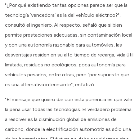
"¿Por qué existiendo tantas opciones parece ser que la
tecnología ‘vencedora’ es la del vehículo eléctrico?",
consultó el ingeniero. Al respecto, señaló que si bien
permite prestaciones adecuadas, sin contaminación local
y con una autonomía razonable para automóviles, las
desventajas residen en su alto tiempo de recarga, vida útil
limitada, residuos no ecológicos, poca autonomía para
vehículos pesados, entre otras, pero “por supuesto que
es una alternativa interesante”, enfatizó.
"El mensaje que quiero dar con esta ponencia es que vale
la pena usar todas las tecnologías. El verdadero problema
a resolver es la disminución global de emisiones de
carbono, donde la electrificación automotriz es sólo una