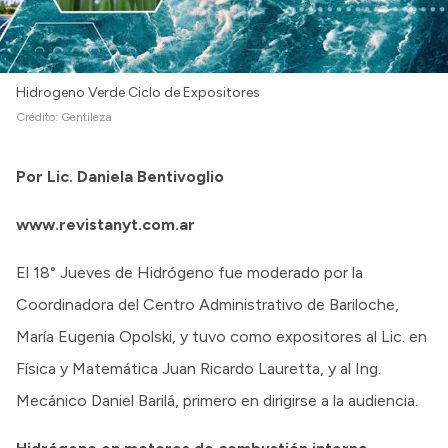
Intranet
Login
Hidrogeno Verde Ciclo de Expositores
Crédito:
Gentileza
Por Lic. Daniela Bentivoglio
www.revistanyt.com.ar
El 18° Jueves de Hidrógeno fue moderado por la
Coordinadora del Centro Administrativo de Bariloche,
María Eugenia Opolski, y tuvo como expositores al Lic. en
Física y Matemática Juan Ricardo Lauretta, y al Ing.
Mecánico Daniel Barilá, primero en dirigirse a la audiencia.