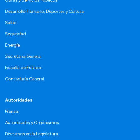
Obras y Servicios Públicos
Desarrollo Humano, Deportes y Cultura
Salud
Seguridad
Energía
Secretaría General
Fiscalía de Estado
Contaduría General
Autoridades
Prensa
Autoridades y Organismos
Discursos en la Legislatura