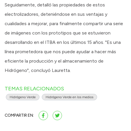
Seguidamente, detalló las propiedades de estos
electrolizadores, deteniéndose en sus ventajas y
cualidades a mejorar, para finalmente compartir una serie
de imágenes con los prototipos que se estuvieron
desarrollando en el ITBA en los últimos 15 años. "Es una
línea prometedora que nos puede ayudar a hacer más
eficiente la producción y el almacenamiento de
Hidrógeno", concluyó Lauretta.
TEMAS RELACIONADOS
Hidrógeno Verde
Hidrógeno Verde en los medios
COMPARTIR EN: