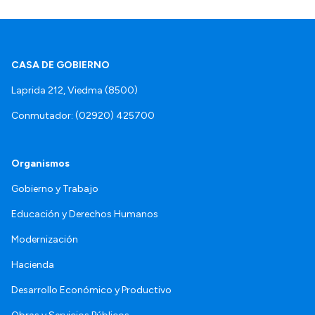
CASA DE GOBIERNO
Laprida 212, Viedma (8500)
Conmutador: (02920) 425700
Organismos
Gobierno y Trabajo
Educación y Derechos Humanos
Modernización
Hacienda
Desarrollo Económico y Productivo