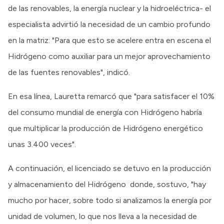
de las renovables, la energía nuclear y la hidroeléctrica- el
especialista advirtió la necesidad de un cambio profundo
en la matriz: "Para que esto se acelere entra en escena el
Hidrógeno como auxiliar para un mejor aprovechamiento
de las fuentes renovables", indicó.
En esa línea, Lauretta remarcó que "para satisfacer el 10%
del consumo mundial de energía con Hidrógeno habría
que multiplicar la producción de Hidrógeno energético
unas 3.400 veces".
A continuación, el licenciado se detuvo en la producción
y almacenamiento del Hidrógeno donde, sostuvo, "hay
mucho por hacer, sobre todo si analizamos la energía por
unidad de volumen, lo que nos lleva a la necesidad de