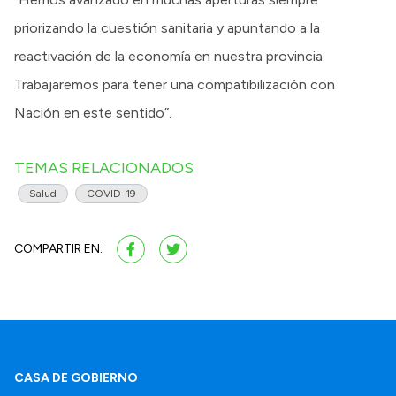
priorizando la cuestión sanitaria y apuntando a la
reactivación de la economía en nuestra provincia.
Trabajaremos para tener una compatibilización con
Nación en este sentido”.
TEMAS RELACIONADOS
Salud
COVID-19
COMPARTIR EN:
CASA DE GOBIERNO