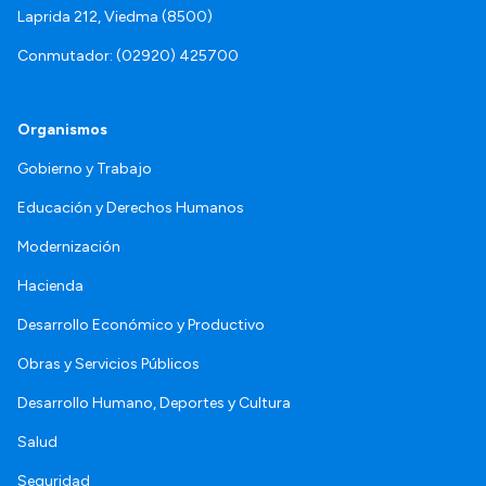
Laprida 212, Viedma (8500)
Conmutador: (02920) 425700
Organismos
Gobierno y Trabajo
Educación y Derechos Humanos
Modernización
Hacienda
Desarrollo Económico y Productivo
Obras y Servicios Públicos
Desarrollo Humano, Deportes y Cultura
Salud
Seguridad