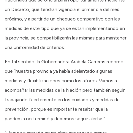
un Decreto, que tendrán vigencia el primer día del mes
próximo, y a partir de un chequeo comparativo con las
medidas de este tipo que ya se están implementando en
la provincia, se compatibilizarán las mismas para mantener
una uniformidad de criterios.
En tal sentido, la Gobernadora Arabela Carreras recordó
que “nuestra provincia ya había adelantado algunas
medidas y flexibilizaciones como los aforos. Vamos a
acompañar las medidas de la Nación pero también seguir
trabajando fuertemente en los cuidados y medidas de
prevención, porque es importante resaltar que la
pandemia no terminó y debemos seguir alertas”.
“Hemos avanzado en muchas aperturas siempre