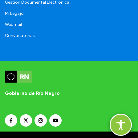
Gestión Documental Electrónica
Mi Legajo
Webmail
Convocatorias
Gobierno de Río Negro