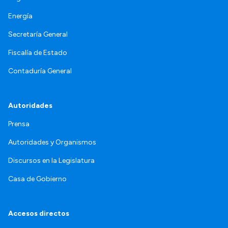
Energía
Secretaría General
Fiscalía de Estado
Contaduría General
Autoridades
Prensa
Autoridades y Organismos
Discursos en la Legislatura
Casa de Gobierno
Accesos directos