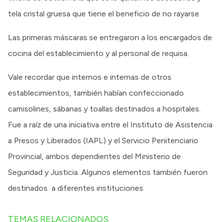
tela cristal gruesa que tiene el beneficio de no rayarse.
Las primeras máscaras se entregaron a los encargados de
cocina del establecimiento y al personal de requisa.
Vale recordar que internos e internas de otros
establecimientos, también habían confeccionado
camisolines, sábanas y toallas destinados a hospitales.
Fue a raíz de una iniciativa entre el Instituto de Asistencia
a Presos y Liberados (IAPL) y el Servicio Penitenciario
Provincial, ambos dependientes del Ministerio de
Seguridad y Justicia. Algunos elementos también fueron
destinados a diferentes instituciones.
TEMAS RELACIONADOS