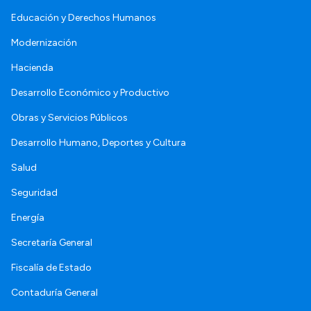
Educación y Derechos Humanos
Modernización
Hacienda
Desarrollo Económico y Productivo
Obras y Servicios Públicos
Desarrollo Humano, Deportes y Cultura
Salud
Seguridad
Energía
Secretaría General
Fiscalía de Estado
Contaduría General