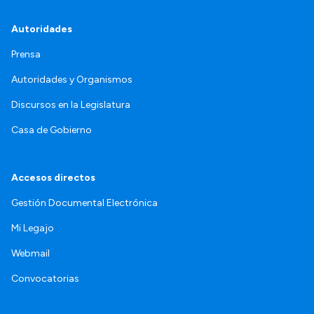
Autoridades
Prensa
Autoridades y Organismos
Discursos en la Legislatura
Casa de Gobierno
Accesos directos
Gestión Documental Electrónica
Mi Legajo
Webmail
Convocatorias