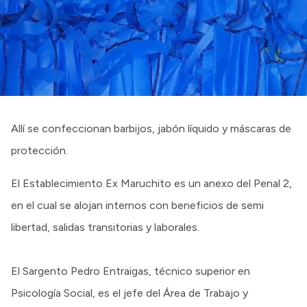
Intranet
Login
Allí se confeccionan barbijos, jabón líquido y máscaras de
protección.
El Establecimiento Ex Maruchito es un anexo del Penal 2,
en el cual se alojan internos con beneficios de semi
libertad, salidas transitorias y laborales.
El Sargento Pedro Entraigas, técnico superior en
Psicología Social, es el jefe del Área de Trabajo y