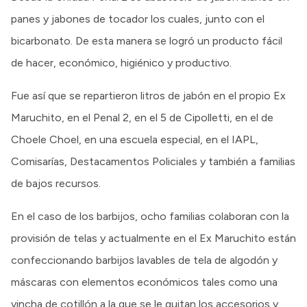
panes y jabones de tocador los cuales, junto con el
bicarbonato. De esta manera se logró un producto fácil
de hacer, económico, higiénico y productivo.
Fue así que se repartieron litros de jabón en el propio Ex
Maruchito, en el Penal 2, en el 5 de Cipolletti, en el de
Choele Choel, en una escuela especial, en el IAPL,
Comisarías, Destacamentos Policiales y también a familias
de bajos recursos.
En el caso de los barbijos, ocho familias colaboran con la
provisión de telas y actualmente en el Ex Maruchito están
confeccionando barbijos lavables de tela de algodón y
máscaras con elementos económicos tales como una
vincha de cotillón a la que se le quitan los accesorios y