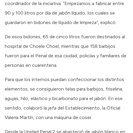
coordinador de la iniciativa. “Empezamos a fabricar entre
90 y 100 litros por día de jabón líquido, los cuales se
guardaron en bidones de líquido de limpieza”, explicó.
De esos bidones, 65 de cinco litros fueron destinados al
hospital de Choele Choel, mientras que 158 barbijos
fueron para el Penal de esa ciudad, policías y familiares de
personas en cuarentena.
Para que los internos puedan confeccionar los distintos
elementos, se consiguieron telas para barbijos, friselina,
agujas, hilo, elástico y bicarbonato para el jabón. En ese
sentido, colaboró la jefa del Establecimiento, la Oficial
Valeria Martín, con una máquina de coser.
Desde la Unidad Penal 2 se abasteció de jabón blanco en