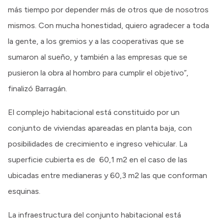
más tiempo por depender más de otros que de nosotros
mismos. Con mucha honestidad, quiero agradecer a toda
la gente, a los gremios y a las cooperativas que se
sumaron al sueño, y también a las empresas que se
pusieron la obra al hombro para cumplir el objetivo”,
finalizó Barragán.
El complejo habitacional está constituido por un
conjunto de viviendas apareadas en planta baja, con
posibilidades de crecimiento e ingreso vehicular. La
superficie cubierta es de 60,1 m2 en el caso de las
ubicadas entre medianeras y 60,3 m2 las que conforman
esquinas.
La infraestructura del conjunto habitacional está