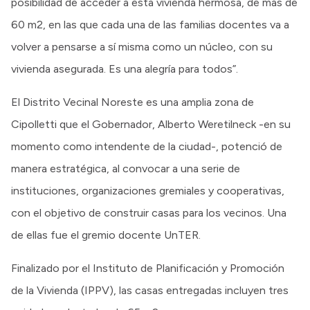
posibilidad de acceder a esta vivienda hermosa, de más de
60 m2, en las que cada una de las familias docentes va a
volver a pensarse a sí misma como un núcleo, con su
vivienda asegurada. Es una alegría para todos”.
El Distrito Vecinal Noreste es una amplia zona de
Cipolletti que el Gobernador, Alberto Weretilneck -en su
momento como intendente de la ciudad-, potenció de
manera estratégica, al convocar a una serie de
instituciones, organizaciones gremiales y cooperativas,
con el objetivo de construir casas para los vecinos. Una
de ellas fue el gremio docente UnTER.
Finalizado por el Instituto de Planificación y Promoción
de la Vivienda (IPPV), las casas entregadas incluyen tres