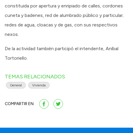
constituida por apertura y enripiado de calles, cordones
cuneta y badenes, red de alumbrado público y particular;
redes de agua, cloacas y de gas, con sus respectivos
nexos.
De la actividad también participó el intendente, Aníbal
Tortoriello.
TEMAS RELACIONADOS
General
Vivienda
COMPARTIR EN: