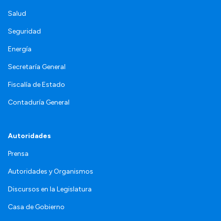
Salud
Seguridad
Energía
Secretaría General
Fiscalía de Estado
Contaduría General
Autoridades
Prensa
Autoridades y Organismos
Discursos en la Legislatura
Casa de Gobierno