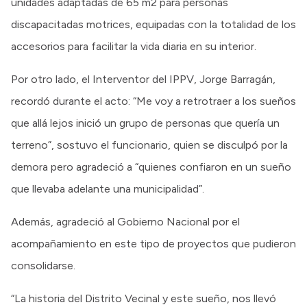
unidades adaptadas de 65 m2 para personas
discapacitadas motrices, equipadas con la totalidad de los
accesorios para facilitar la vida diaria en su interior.
Por otro lado, el Interventor del IPPV, Jorge Barragán,
recordó durante el acto: “Me voy a retrotraer a los sueños
que allá lejos inició un grupo de personas que quería un
terreno”, sostuvo el funcionario, quien se disculpó por la
demora pero agradeció a “quienes confiaron en un sueño
que llevaba adelante una municipalidad”.
Además, agradeció al Gobierno Nacional por el
acompañamiento en este tipo de proyectos que pudieron
consolidarse.
“La historia del Distrito Vecinal y este sueño, nos llevó