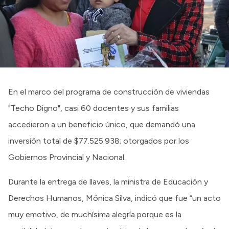
Intranet
Login
En el marco del programa de construcción de viviendas
"Techo Digno", casi 60 docentes y sus familias
accedieron a un beneficio único, que demandó una
inversión total de $77.525.938; otorgados por los
Gobiernos Provincial y Nacional.
Durante la entrega de llaves, la ministra de Educación y
Derechos Humanos, Mónica Silva, indicó que fue “un acto
muy emotivo, de muchísima alegría porque es la