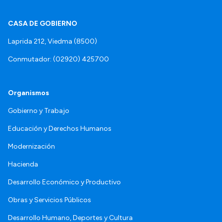
CASA DE GOBIERNO
Laprida 212, Viedma (8500)
Conmutador: (02920) 425700
Organismos
Gobierno y Trabajo
Educación y Derechos Humanos
Modernización
Hacienda
Desarrollo Económico y Productivo
Obras y Servicios Públicos
Desarrollo Humano, Deportes y Cultura