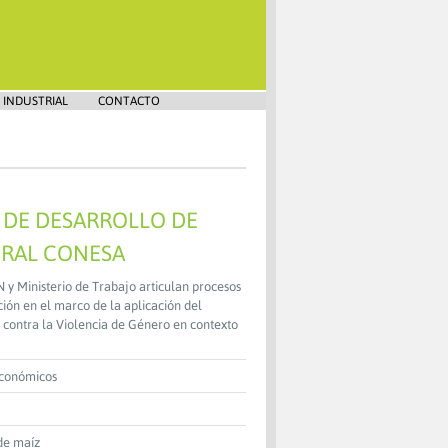
 INDUSTRIAL
CONTACTO
 DE DESARROLLO DE
RAL CONESA
 Ministerio de Trabajo articulan procesos
ión en el marco de la aplicación del
 contra la Violencia de Género en contexto
Económicos
de maíz