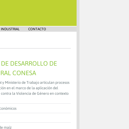
 INDUSTRIAL
CONTACTO
 DE DESARROLLO DE
RAL CONESA
 Ministerio de Trabajo articulan procesos
ión en el marco de la aplicación del
 contra la Violencia de Género en contexto
Económicos
de maíz