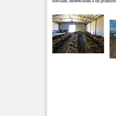
mercado, beneficiando a los producto