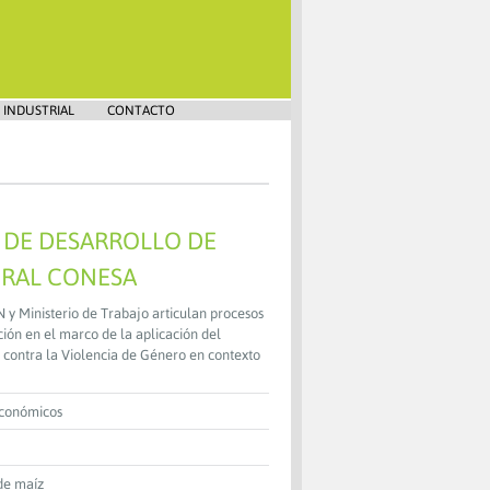
 INDUSTRIAL
CONTACTO
 DE DESARROLLO DE
RAL CONESA
 Ministerio de Trabajo articulan procesos
ión en el marco de la aplicación del
 contra la Violencia de Género en contexto
Económicos
de maíz