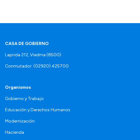
Intranet
Login
CASA DE GOBIERNO
Laprida 212, Viedma (8500)
Conmutador: (02920) 425700
Organismos
Gobierno y Trabajo
Educación y Derechos Humanos
Modernización
Hacienda