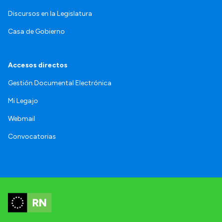
Discursos en la Legislatura
Casa de Gobierno
Accesos directos
Gestión Documental Electrónica
Mi Legajo
Webmail
Convocatorias