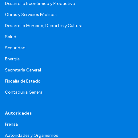
Desarrollo Económico y Productivo
Obras y Servicios Públicos
Desarrollo Humano, Deportes y Cultura
Salud
Seguridad
Energía
Secretaría General
Fiscalía de Estado
Contaduría General
Autoridades
Prensa
Autoridades y Organismos