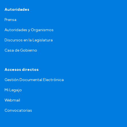
Autoridades
Prensa
Autoridades y Organismos
Discursos en la Legislatura
Casa de Gobierno
Accesos directos
Gestión Documental Electrónica
Mi Legajo
Webmail
Convocatorias