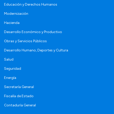
Educación y Derechos Humanos
Modernización
Hacienda
Desarrollo Económico y Productivo
Obras y Servicios Públicos
Desarrollo Humano, Deportes y Cultura
Salud
Seguridad
Energía
Secretaría General
Fiscalía de Estado
Contaduría General