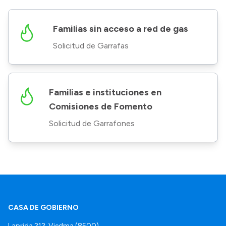
Familias sin acceso a red de gas
Solicitud de Garrafas
Familias e instituciones en
Comisiones de Fomento
Solicitud de Garrafones
CASA DE GOBIERNO
Laprida 212, Viedma (8500)