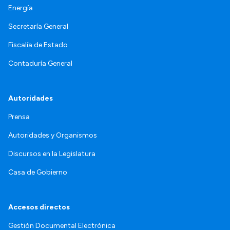
Energía
Secretaría General
Fiscalía de Estado
Contaduría General
Autoridades
Prensa
Autoridades y Organismos
Discursos en la Legislatura
Casa de Gobierno
Accesos directos
Gestión Documental Electrónica