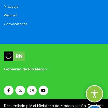
Mi Legajo
Webmail
Convocatorias
Gobierno de Río Negro
Desarrollado por el Ministerio de Modernización.
Términos