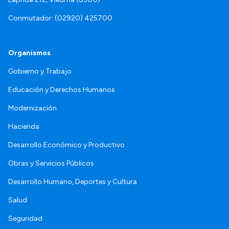
Conmutador: (02920) 425700
Organismos
Gobierno y Trabajo
Educación y Derechos Humanos
Modernización
Hacienda
Desarrollo Económico y Productivo
Obras y Servicios Públicos
Desarrollo Humano, Deportes y Cultura
Salud
Seguridad