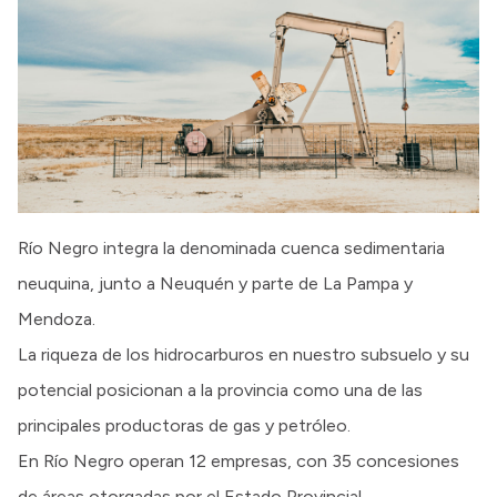
Intranet
Login
Río Negro integra la denominada cuenca sedimentaria
neuquina, junto a Neuquén y parte de La Pampa y
Mendoza.
La riqueza de los hidrocarburos en nuestro subsuelo y su
potencial posicionan a la provincia como una de las
principales productoras de gas y petróleo.
En Río Negro operan 12 empresas, con 35 concesiones
de áreas otorgadas por el Estado Provincial.