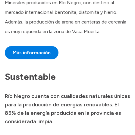
Minerales producidos en Río Negro, con destino al
mercado internacional: bentonita, diatomita y hierro.
Además, la producción de arena en canteras de cercanía
es muy requerida en la zona de Vaca Muerta.
Más información
Sustentable
Río Negro cuenta con cualidades naturales únicas
para la producción de energías renovables. El
85% de la energía producida en la provincia es
considerada limpia.