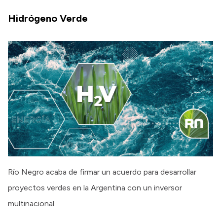
Hidrógeno Verde
Río Negro acaba de firmar un acuerdo para desarrollar
proyectos verdes en la Argentina con un inversor
multinacional.