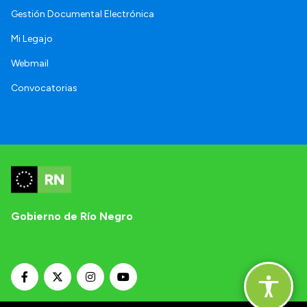
Gestión Documental Electrónica
Mi Legajo
Webmail
Convocatorias
Gobierno de Río Negro