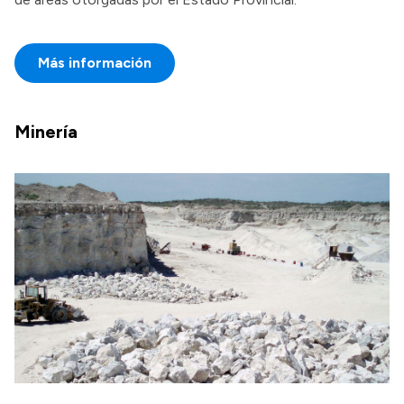
Más información
Minería