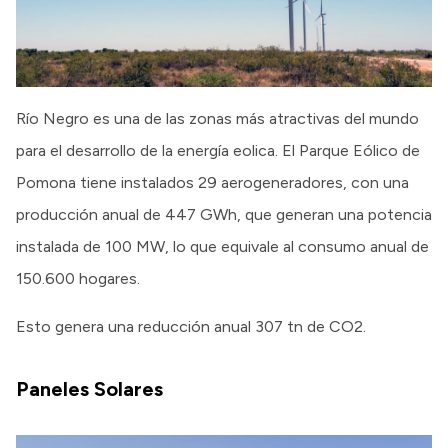
Río Negro es una de las zonas más atractivas del mundo
para el desarrollo de la energía eolica. El Parque Eólico de
Pomona tiene instalados 29 aerogeneradores, con una
producción anual de 447 GWh, que generan una potencia
instalada de 100 MW, lo que equivale al consumo anual de
150.600 hogares.
Esto genera una reducción anual 307 tn de CO2.
Paneles Solares