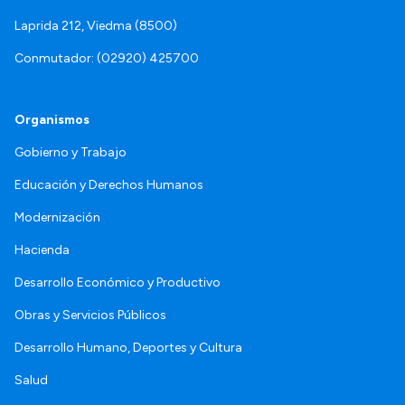
Laprida 212, Viedma (8500)
Conmutador: (02920) 425700
Organismos
Gobierno y Trabajo
Educación y Derechos Humanos
Modernización
Hacienda
Desarrollo Económico y Productivo
Obras y Servicios Públicos
Desarrollo Humano, Deportes y Cultura
Salud