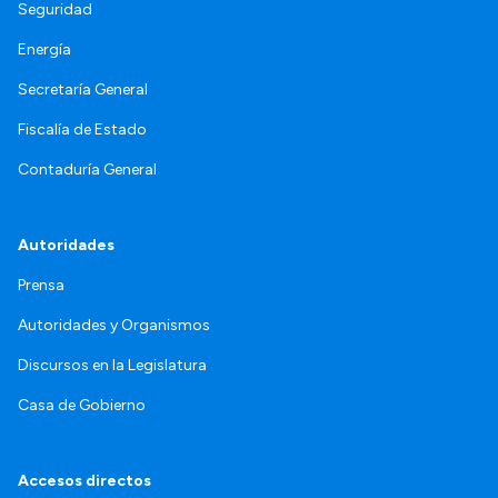
Seguridad
Energía
Secretaría General
Fiscalía de Estado
Contaduría General
Autoridades
Prensa
Autoridades y Organismos
Discursos en la Legislatura
Casa de Gobierno
Accesos directos