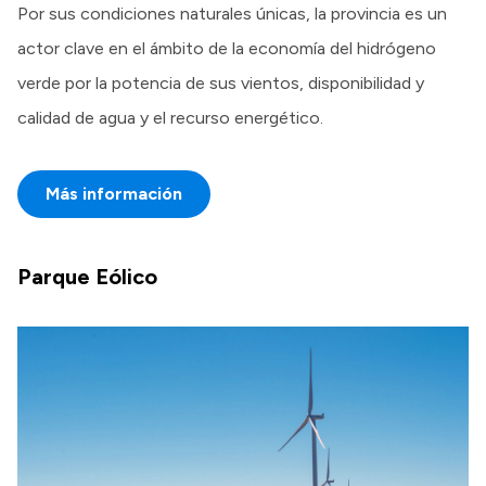
Por sus condiciones naturales únicas, la provincia es un
actor clave en el ámbito de la economía del hidrógeno
verde por la potencia de sus vientos, disponibilidad y
calidad de agua y el recurso energético.
Más información
Parque Eólico