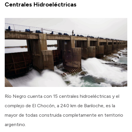
Centrales Hidroeléctricas
Río Negro cuenta con 15 centrales hidroeléctricas y el
complejo de El Chocón, a 240 km de Bariloche, es la
mayor de todas construida completamente en territorio
argentino.