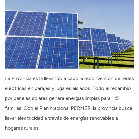
La Provincia está llevando a cabo la reconversión de redes
eléctricas en parajes y lugares aislados. Todo el recambio
por paneles solares genera energías limpias para 115
familias. Con el Plan Nacional PERMER, la provincia busca
llevar electricidad a través de energías renovables a
hogares rurales.