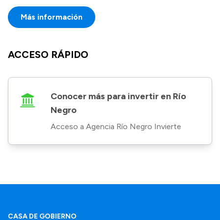
Más información
ACCESO RÁPIDO
Conocer más para invertir en Río
Negro
Acceso a Agencia Río Negro Invierte
CASA DE GOBIERNO