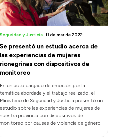
Seguridad y Justicia
11 de mar de 2022
Se presentó un estudio acerca de
las experiencias de mujeres
rionegrinas con dispositivos de
monitoreo
En un acto cargado de emoción por la
temática abordada y el trabajo realizado, el
Ministerio de Seguridad y Justicia presentó un
estudio sobre las experiencias de mujeres de
nuestra provincia con dispositivos de
monitoreo por causas de violencia de género.