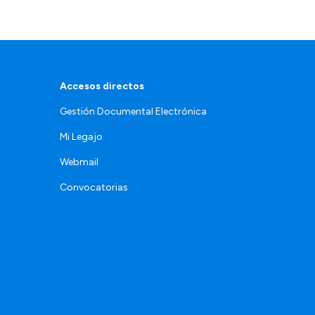
Accesos directos
Gestión Documental Electrónica
Mi Legajo
Webmail
Convocatorias