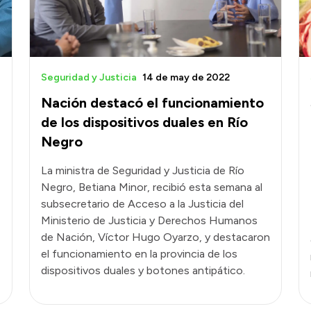
Seguridad y Justicia
14 de may de 2022
Nación destacó el funcionamiento
de los dispositivos duales en Río
Negro
La ministra de Seguridad y Justicia de Río
Negro, Betiana Minor, recibió esta semana al
subsecretario de Acceso a la Justicia del
Ministerio de Justicia y Derechos Humanos
de Nación, Víctor Hugo Oyarzo, y destacaron
el funcionamiento en la provincia de los
dispositivos duales y botones antipático.