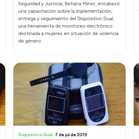
Seguridad y Justicia, Betiana Minor, encabezó
una capacitación sobre la implementación,
entrega y seguimiento del Dispositivo Dual,
una herramienta de monitoreo electrónico
destinada a mujeres en situación de violencia
de género.
Dispositivo Dual
7 de jul de 2019