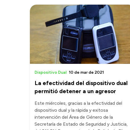
Dispositivo Dual
10 de mar de 2021
La efectividad del dispositivo dual
permitió detener a un agresor
Este miércoles, gracias a la efectividad del
dispositivo dual y la rápida y exitosa
intervención del Área de Género de la
Secretaría de Estado de Seguridad y Justicia,