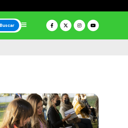
Buscar