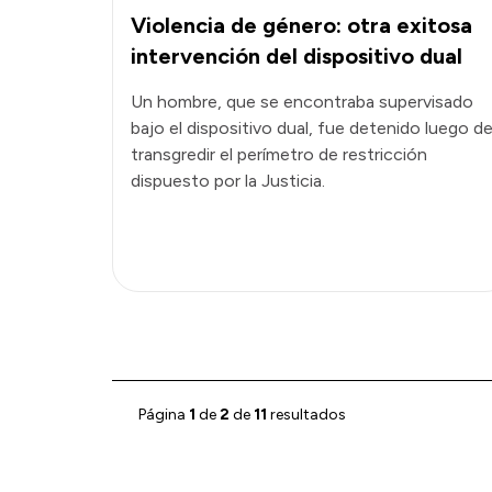
Violencia de género: otra exitosa
intervención del dispositivo dual
Un hombre, que se encontraba supervisado
bajo el dispositivo dual, fue detenido luego d
transgredir el perímetro de restricción
dispuesto por la Justicia.
Página
1
de
2
de
11
resultados