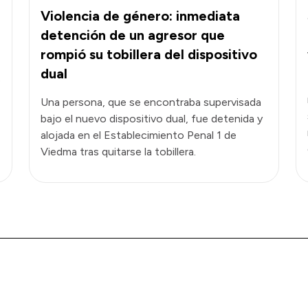
Violencia de género: inmediata
detención de un agresor que
rompió su tobillera del dispositivo
dual
e
Una persona, que se encontraba supervisada
bajo el nuevo dispositivo dual, fue detenida y
alojada en el Establecimiento Penal 1 de
Viedma tras quitarse la tobillera.