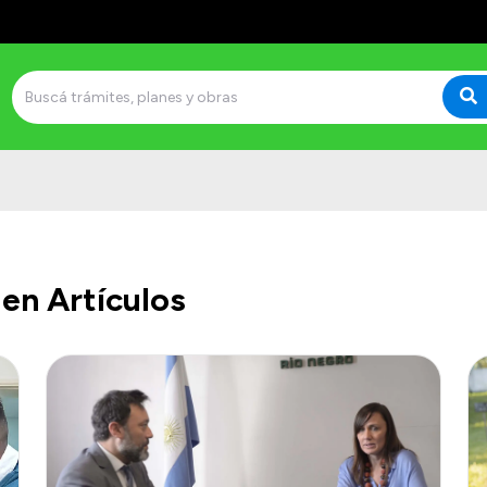
en Artículos