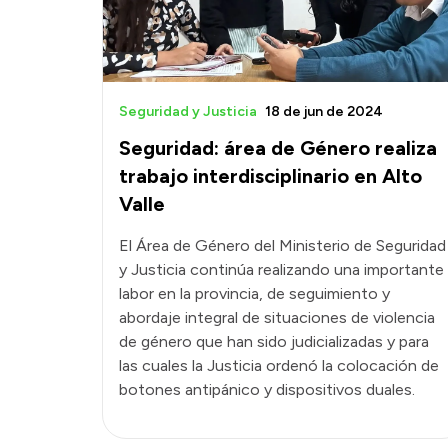
Seguridad y Justicia
18 de jun de 2024
Seguridad: área de Género realiza
trabajo interdisciplinario en Alto
Valle
El Área de Género del Ministerio de Seguridad
y Justicia continúa realizando una importante
labor en la provincia, de seguimiento y
abordaje integral de situaciones de violencia
de género que han sido judicializadas y para
las cuales la Justicia ordenó la colocación de
botones antipánico y dispositivos duales.