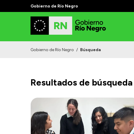
Gobierno de Río Negro
Gobierno de Río Negro
/
Búsqueda
Resultados de búsqueda 