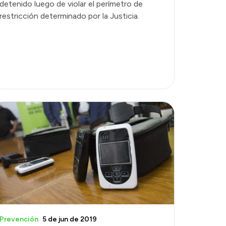
detenido luego de violar el perímetro de
restricción determinado por la Justicia.
Prevención
5 de jun de 2019