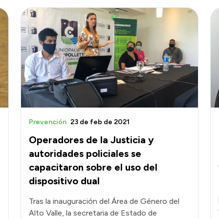
Prevención
23 de feb de 2021
Operadores de la Justicia y
autoridades policiales se
capacitaron sobre el uso del
dispositivo dual
Tras la inauguración del Área de Género del
Alto Valle, la secretaria de Estado de