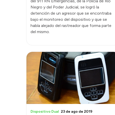
del 911 RN Emergencias, de la Policía de Río
Negro y del Poder Judicial, se logró la
detención de un agresor que se encontraba
bajo el monitoreo del dispositivo y que se
había alejado del rastreador que forma parte
del mismo.
Dispositivo Dual
23 de ago de 2019