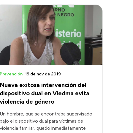
Prevención
19 de nov de 2019
Nueva exitosa intervención del
dispositivo dual en Viedma evita
violencia de género
Un hombre, que se encontraba supervisado
bajo el dispositivo dual para víctimas de
violencia familiar, quedó inmediatamente