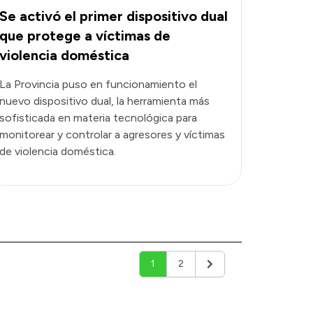
Se activó el primer dispositivo dual
que protege a víctimas de
violencia doméstica
La Provincia puso en funcionamiento el
nuevo dispositivo dual, la herramienta más
sofisticada en materia tecnológica para
monitorear y controlar a agresores y víctimas
de violencia doméstica.
1
2
Siguiente