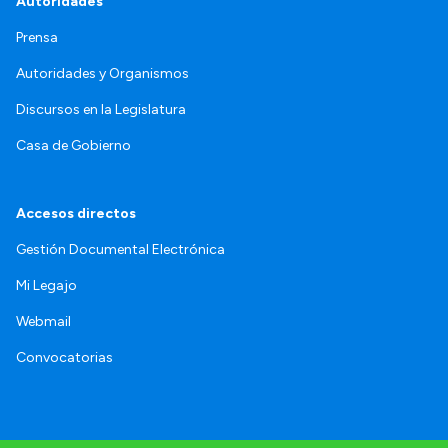
Autoridades
Prensa
Autoridades y Organismos
Discursos en la Legislatura
Casa de Gobierno
Accesos directos
Gestión Documental Electrónica
Mi Legajo
Webmail
Convocatorias