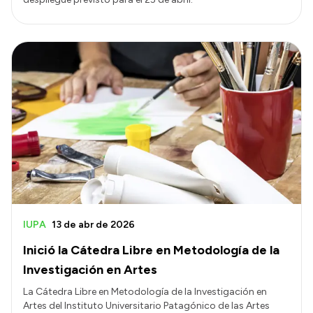
IUPA
13 de abr de 2026
Inició la Cátedra Libre en Metodología de la
Investigación en Artes
La Cátedra Libre en Metodología de la Investigación en
Artes del Instituto Universitario Patagónico de las Artes