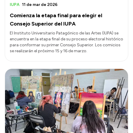
IUPA
11 de mar de 2026
Comienza la etapa final para elegir el
Consejo Superior del IUPA
El Instituto Universitario Patagónico de las Artes (IUPA) se
encuentra en la etapa final de su proceso electoral histórico
para conformar su primer Consejo Superior. Los comicios
se realizarán el próximo 15 y 16 de marzo.