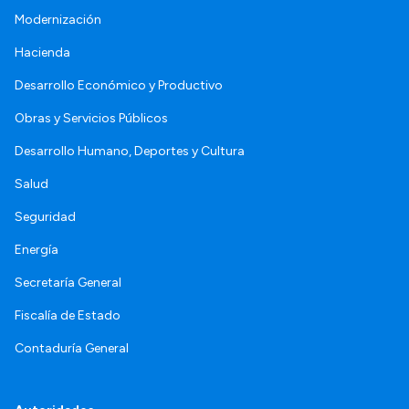
Modernización
Hacienda
Desarrollo Económico y Productivo
Obras y Servicios Públicos
Desarrollo Humano, Deportes y Cultura
Salud
Seguridad
Energía
Secretaría General
Fiscalía de Estado
Contaduría General