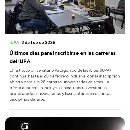
IUPA
3 de feb de 2026
Últimos días para inscribirse en las carreras
del IUPA
El Instituto Universitario Patagónico de las Artes (IUPA)
continúa, hasta el 20 de febrero inclusive, con la inscripción
abierta para sus 28 carreras universitarias en artes. La
oferta académica incluye tecnicaturas universitarias,
profesorados universitarios y licenciaturas en distintas
disciplinas del arte.