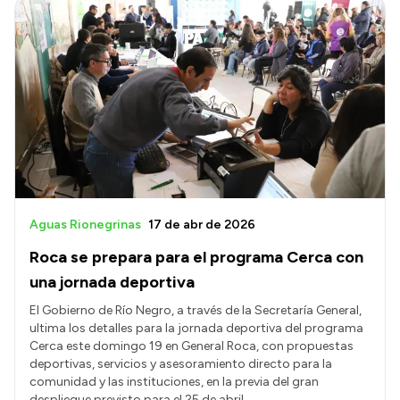
Intranet
Login
Aguas Rionegrinas
17 de abr de 2026
Roca se prepara para el programa Cerca con
una jornada deportiva
El Gobierno de Río Negro, a través de la Secretaría General,
ultima los detalles para la jornada deportiva del programa
Cerca este domingo 19 en General Roca, con propuestas
deportivas, servicios y asesoramiento directo para la
comunidad y las instituciones, en la previa del gran
despliegue previsto para el 25 de abril.