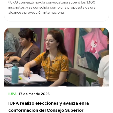
(IUPA) comenzó hoy, la convocatoria superó los 1.100
inscriptos, y se consolida como una propuesta de gran
alcance y proyección internacional.
IUPA
17 de mar de 2026
IUPA realizó elecciones y avanza en la
conformación del Consejo Superior