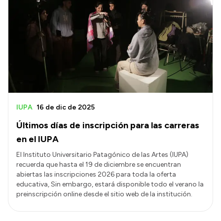
IUPA
16 de dic de 2025
Últimos días de inscripción para las carreras
en el IUPA
El Instituto Universitario Patagónico de las Artes (IUPA)
recuerda que hasta el 19 de diciembre se encuentran
abiertas las inscripciones 2026 para toda la oferta
educativa, Sin embargo, estará disponible todo el verano la
preinscripción online desde el sitio web de la institución.