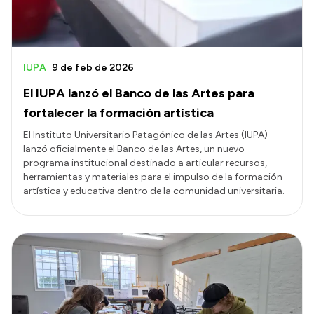
IUPA
9 de feb de 2026
El IUPA lanzó el Banco de las Artes para
fortalecer la formación artística
El Instituto Universitario Patagónico de las Artes (IUPA)
lanzó oficialmente el Banco de las Artes, un nuevo
programa institucional destinado a articular recursos,
herramientas y materiales para el impulso de la formación
artística y educativa dentro de la comunidad universitaria.