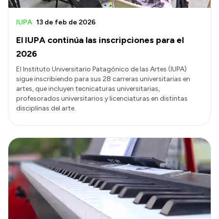
IUPA
13 de feb de 2026
El IUPA continúa las inscripciones para el
2026
El Instituto Universitario Patagónico de las Artes (IUPA)
sigue inscribiendo para sus 28 carreras universitarias en
artes, que incluyen tecnicaturas universitarias,
profesorados universitarios y licenciaturas en distintas
disciplinas del arte.