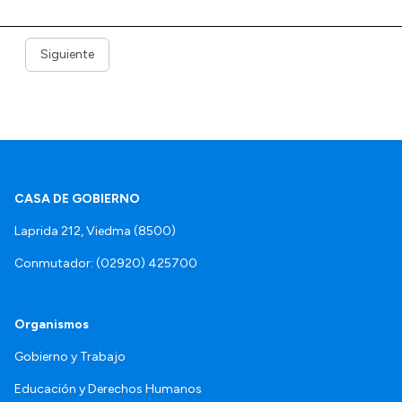
Siguiente
CASA DE GOBIERNO
Laprida 212, Viedma (8500)
Conmutador: (02920) 425700
Organismos
Gobierno y Trabajo
Educación y Derechos Humanos