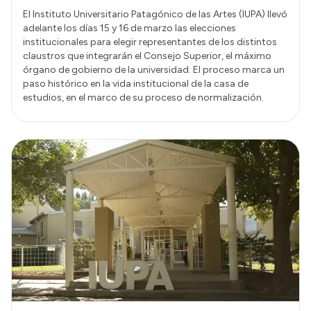
El Instituto Universitario Patagónico de las Artes (IUPA) llevó
adelante los días 15 y 16 de marzo las elecciones
institucionales para elegir representantes de los distintos
claustros que integrarán el Consejo Superior, el máximo
órgano de gobierno de la universidad. El proceso marca un
paso histórico en la vida institucional de la casa de
estudios, en el marco de su proceso de normalización.