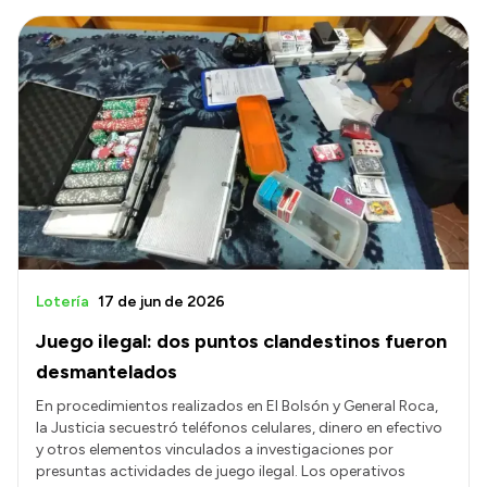
Lotería
17 de jun de 2026
Juego ilegal: dos puntos clandestinos fueron
desmantelados
En procedimientos realizados en El Bolsón y General Roca,
la Justicia secuestró teléfonos celulares, dinero en efectivo
y otros elementos vinculados a investigaciones por
presuntas actividades de juego ilegal. Los operativos