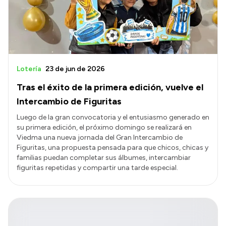
Lotería
23 de jun de 2026
Tras el éxito de la primera edición, vuelve el
Intercambio de Figuritas
Luego de la gran convocatoria y el entusiasmo generado en
su primera edición, el próximo domingo se realizará en
Viedma una nueva jornada del Gran Intercambio de
Figuritas, una propuesta pensada para que chicos, chicas y
familias puedan completar sus álbumes, intercambiar
figuritas repetidas y compartir una tarde especial.