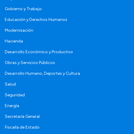
Gobierno y Trabajo
Educación y Derechos Humanos
Modernización
Hacienda
Desarrollo Económico y Productivo
Obras y Servicios Públicos
Desarrollo Humano, Deportes y Cultura
Salud
Seguridad
Energía
Secretaría General
Fiscalía de Estado