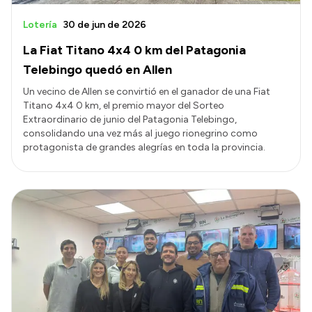
Lotería
30 de jun de 2026
La Fiat Titano 4x4 0 km del Patagonia
Telebingo quedó en Allen
Un vecino de Allen se convirtió en el ganador de una Fiat
Titano 4x4 0 km, el premio mayor del Sorteo
Extraordinario de junio del Patagonia Telebingo,
consolidando una vez más al juego rionegrino como
protagonista de grandes alegrías en toda la provincia.