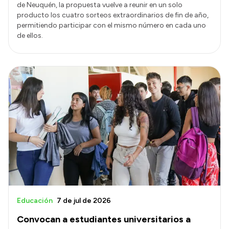
de Neuquén, la propuesta vuelve a reunir en un solo
producto los cuatro sorteos extraordinarios de fin de año,
permitiendo participar con el mismo número en cada uno
de ellos.
Educación
7 de jul de 2026
Convocan a estudiantes universitarios a