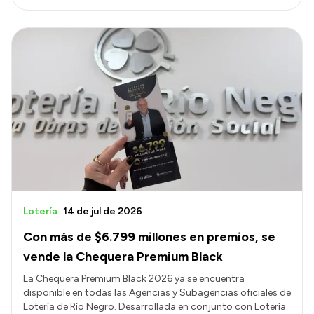
Lotería
14 de jul de 2026
Con más de $6.799 millones en premios, se
vende la Chequera Premium Black
La Chequera Premium Black 2026 ya se encuentra
disponible en todas las Agencias y Subagencias oficiales de
Lotería de Río Negro. Desarrollada en conjunto con Lotería