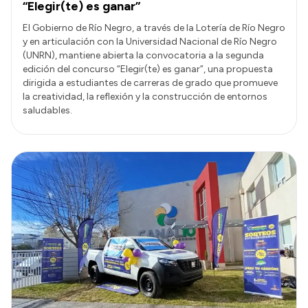
“Elegir(te) es ganar”
El Gobierno de Río Negro, a través de la Lotería de Río Negro
y en articulación con la Universidad Nacional de Río Negro
(UNRN), mantiene abierta la convocatoria a la segunda
edición del concurso “Elegir(te) es ganar”, una propuesta
dirigida a estudiantes de carreras de grado que promueve
la creatividad, la reflexión y la construcción de entornos
saludables.