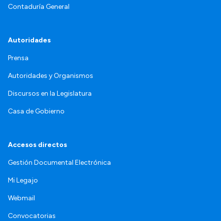
Contaduría General
Autoridades
Prensa
Autoridades y Organismos
Discursos en la Legislatura
Casa de Gobierno
Accesos directos
Gestión Documental Electrónica
Mi Legajo
Webmail
Convocatorias