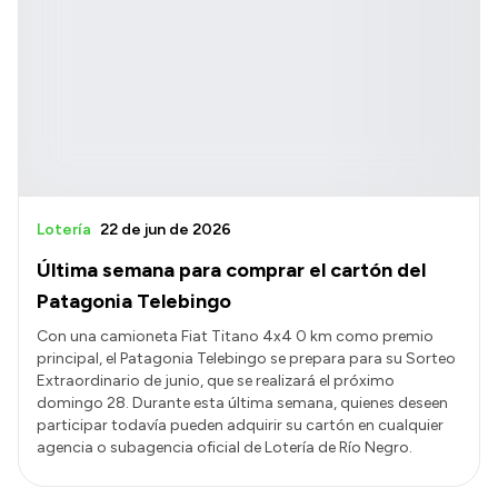
Lotería
22 de jun de 2026
Última semana para comprar el cartón del
Patagonia Telebingo
Con una camioneta Fiat Titano 4x4 0 km como premio
principal, el Patagonia Telebingo se prepara para su Sorteo
Extraordinario de junio, que se realizará el próximo
domingo 28. Durante esta última semana, quienes deseen
participar todavía pueden adquirir su cartón en cualquier
agencia o subagencia oficial de Lotería de Río Negro.