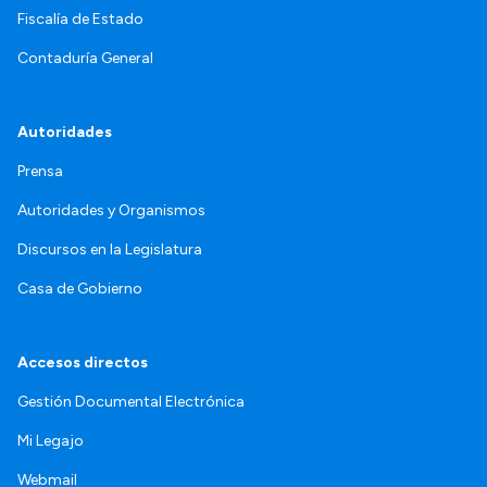
Fiscalía de Estado
Contaduría General
Autoridades
Prensa
Autoridades y Organismos
Discursos en la Legislatura
Casa de Gobierno
Accesos directos
Gestión Documental Electrónica
Mi Legajo
Webmail