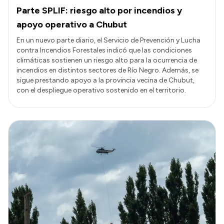
Parte SPLIF: riesgo alto por incendios y
apoyo operativo a Chubut
En un nuevo parte diario, el Servicio de Prevención y Lucha
contra Incendios Forestales indicó que las condiciones
climáticas sostienen un riesgo alto para la ocurrencia de
incendios en distintos sectores de Río Negro. Además, se
sigue prestando apoyo a la provincia vecina de Chubut,
con el despliegue operativo sostenido en el territorio.