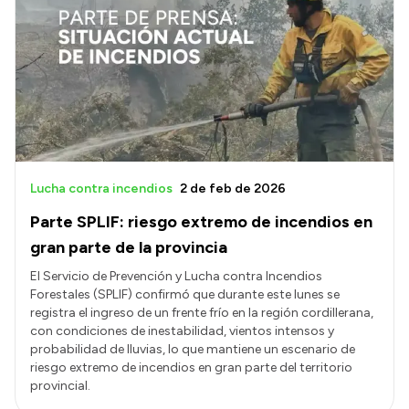
Lucha contra incendios
2 de feb de 2026
Parte SPLIF: riesgo extremo de incendios en
gran parte de la provincia
El Servicio de Prevención y Lucha contra Incendios
Forestales (SPLIF) confirmó que durante este lunes se
registra el ingreso de un frente frío en la región cordillerana,
con condiciones de inestabilidad, vientos intensos y
probabilidad de lluvias, lo que mantiene un escenario de
riesgo extremo de incendios en gran parte del territorio
provincial.