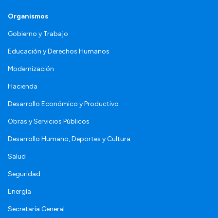
Organismos
Gobierno y Trabajo
Educación y Derechos Humanos
Modernización
Hacienda
Desarrollo Económico y Productivo
Obras y Servicios Públicos
Desarrollo Humano, Deportes y Cultura
Salud
Seguridad
Energía
Secretaría General