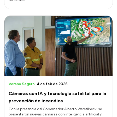
Verano Seguro
4 de feb de 2026
Cámaras con IA y tecnología satelital para la
prevención de incendios
Con la presencia del Gobernador Alberto Weretilneck, se
presentaron nuevas cámaras con inteligencia artificial y