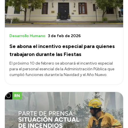
Desarrollo Humano
3 de feb de 2026
Se abona el incentivo especial para quienes
trabajaron durante las Fiestas
El próximo 10 de febrero se abonará el incentivo especial
para el personal esencial de la Administración Pública que
cumplió funciones durante la Navidad y el Año Nuevo.