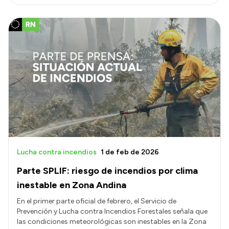
Lucha contra incendios
1 de feb de 2026
Parte SPLIF: riesgo de incendios por clima
inestable en Zona Andina
En el primer parte oficial de febrero, el Servicio de
Prevención y Lucha contra Incendios Forestales señala que
las condiciones meteorológicas son inestables en la Zona