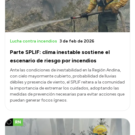
Lucha contra incendios
3 de feb de 2026
Parte SPLIF: clima inestable sostiene el
escenario de riesgo por incendios
Ante las condiciones de inestabilidad en la Región Andina,
con cielo mayormente cubierto, probabilidad de lluvias
débiles y presencia de viento, el SPLIF reitera a la comunidad
la importancia de extremar los cuidados, adoptando las
medidas de prevención necesarias para evitar acciones que
puedan generar focos ígneos.