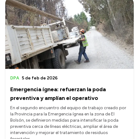
Intranet
Login
DPA
5 de feb de 2026
Emergencia ígnea: refuerzan la poda
preventiva y amplían el operativo
En el segundo encuentro del equipo de trabajo creado por
la Provincia para la Emergencia ígnea en la zona de El
Bolsón, se definieron medidas para intensificar la poda
preventiva cerca de líneas eléctricas, ampliar el área de
intervención y mejorar el tratamiento de residuos
forestales.