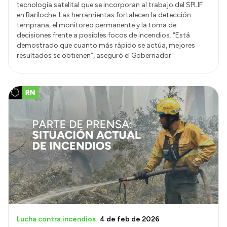
tecnología satelital que se incorporan al trabajo del SPLIF
en Bariloche. Las herramientas fortalecen la detección
temprana, el monitoreo permanente y la toma de
decisiones frente a posibles focos de incendios. “Está
demostrado que cuanto más rápido se actúa, mejores
resultados se obtienen”, aseguró el Gobernador.
Lucha contra incendios
4 de feb de 2026