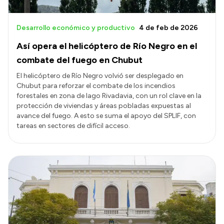
Desarrollo económico y productivo
4 de feb de 2026
Así opera el helicóptero de Río Negro en el
combate del fuego en Chubut
El helicóptero de Río Negro volvió ser desplegado en
Chubut para reforzar el combate de los incendios
forestales en zona de lago Rivadavia, con un rol clave en la
protección de viviendas y áreas pobladas expuestas al
avance del fuego. A esto se suma el apoyo del SPLIF, con
tareas en sectores de difícil acceso.