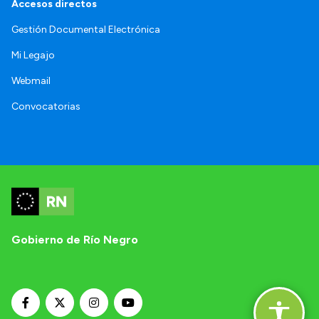
Accesos directos
Gestión Documental Electrónica
Mi Legajo
Webmail
Convocatorias
Gobierno de Río Negro