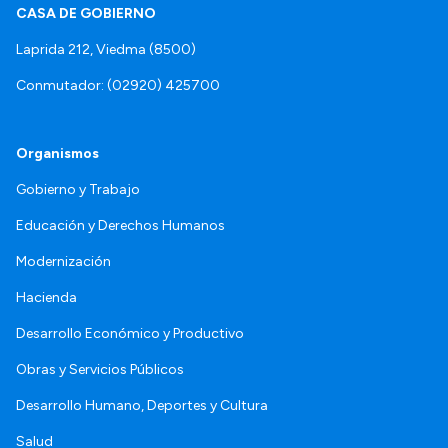
CASA DE GOBIERNO
Laprida 212, Viedma (8500)
Conmutador: (02920) 425700
Organismos
Gobierno y Trabajo
Educación y Derechos Humanos
Modernización
Hacienda
Desarrollo Económico y Productivo
Obras y Servicios Públicos
Desarrollo Humano, Deportes y Cultura
Salud