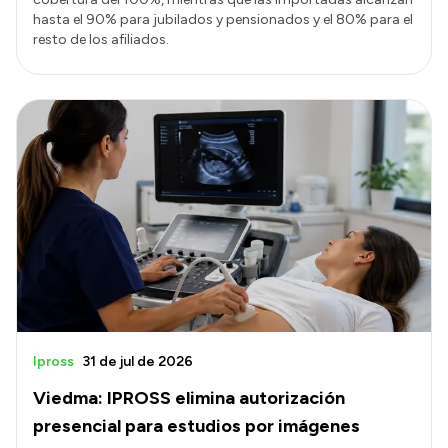
hasta el 90% para jubilados y pensionados y el 80% para el
resto de los afiliados.
Ipross
31 de jul de 2026
Viedma: IPROSS elimina autorización
presencial para estudios por imágenes