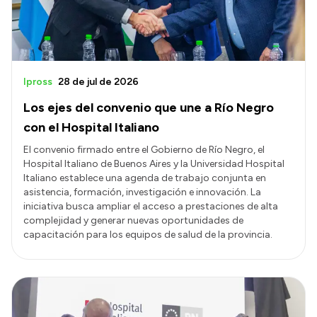
Ipross
28 de jul de 2026
Los ejes del convenio que une a Río Negro
con el Hospital Italiano
El convenio firmado entre el Gobierno de Río Negro, el
Hospital Italiano de Buenos Aires y la Universidad Hospital
Italiano establece una agenda de trabajo conjunta en
asistencia, formación, investigación e innovación. La
iniciativa busca ampliar el acceso a prestaciones de alta
complejidad y generar nuevas oportunidades de
capacitación para los equipos de salud de la provincia.