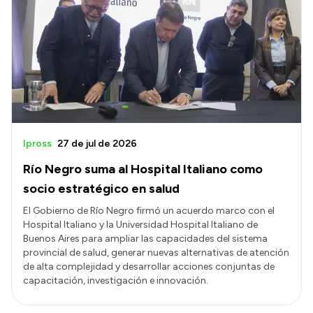
Ipross
27 de jul de 2026
Río Negro suma al Hospital Italiano como
socio estratégico en salud
El Gobierno de Río Negro firmó un acuerdo marco con el
Hospital Italiano y la Universidad Hospital Italiano de
Buenos Aires para ampliar las capacidades del sistema
provincial de salud, generar nuevas alternativas de atención
de alta complejidad y desarrollar acciones conjuntas de
capacitación, investigación e innovación.