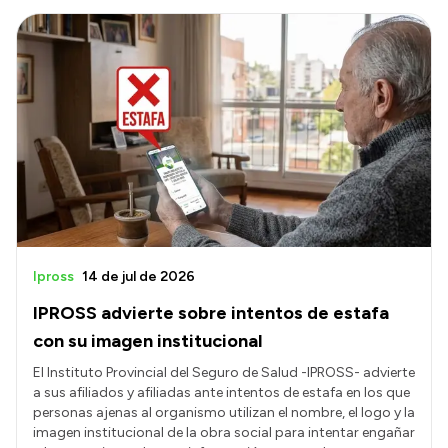
Ipross
14 de jul de 2026
IPROSS advierte sobre intentos de estafa
con su imagen institucional
El Instituto Provincial del Seguro de Salud -IPROSS- advierte
a sus afiliados y afiliadas ante intentos de estafa en los que
personas ajenas al organismo utilizan el nombre, el logo y la
imagen institucional de la obra social para intentar engañar