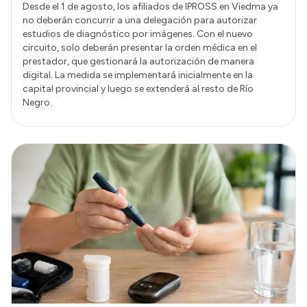
Desde el 1 de agosto, los afiliados de IPROSS en Viedma ya
no deberán concurrir a una delegación para autorizar
estudios de diagnóstico por imágenes. Con el nuevo
circuito, solo deberán presentar la orden médica en el
prestador, que gestionará la autorización de manera
digital. La medida se implementará inicialmente en la
capital provincial y luego se extenderá al resto de Río
Negro.