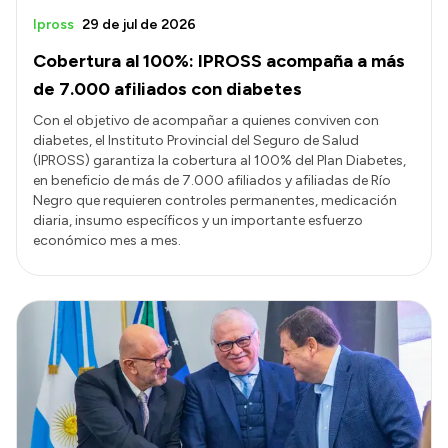
Ipross
29 de jul de 2026
Cobertura al 100%: IPROSS acompaña a más
de 7.000 afiliados con diabetes
Con el objetivo de acompañar a quienes conviven con
diabetes, el Instituto Provincial del Seguro de Salud
(IPROSS) garantiza la cobertura al 100% del Plan Diabetes,
en beneficio de más de 7.000 afiliados y afiliadas de Río
Negro que requieren controles permanentes, medicación
diaria, insumo específicos y un importante esfuerzo
económico mes a mes.