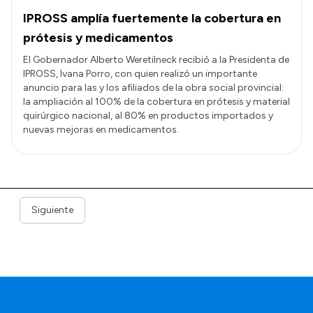
IPROSS amplía fuertemente la cobertura en
prótesis y medicamentos
El Gobernador Alberto Weretilneck recibió a la Presidenta de
IPROSS, Ivana Porro, con quien realizó un importante
anuncio para las y los afiliados de la obra social provincial:
la ampliación al 100% de la cobertura en prótesis y material
quirúrgico nacional, al 80% en productos importados y
nuevas mejoras en medicamentos.
Siguiente