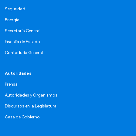
Seguridad
Energía
Secretaría General
Fiscalía de Estado
Contaduría General
Autoridades
Prensa
Autoridades y Organismos
Discursos en la Legislatura
Casa de Gobierno