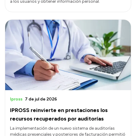
a los usuarios y obtener información personal.
Ipross
7 de jul de 2026
IPROSS reinvierte en prestaciones los
recursos recuperados por auditorías
La implementación de un nuevo sistema de auditorías
médicas presenciales y posteriores de facturación permitió