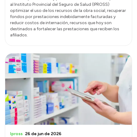
al Instituto Provincial del Seguro de Salud (IPROSS)
optimizar el uso de los recursos de la obra social, recuperar
fondos por prestaciones indebidamente facturadas y
reducir costos de internación, recursos que hoy son
destinados a fortalecer las prestaciones que reciben los
afiliados.
Ipross
26 de jun de 2026