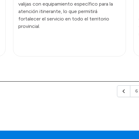
valijas con equipamiento específico para la
atención itinerante, lo que permitirá
fortalecer el servicio en todo el territorio
provincial.
6
Anterior