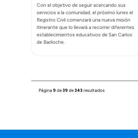
Con el objetivo de seguir acercando sus
servicios a la comunidad, el próximo lunes el
Registro Civil comenzará una nueva misión
itinerante que lo llevará a recorrer diferentes
establecimientos educativos de San Carlos
de Bariloche.
Página
9
de
39
de
343
resultados