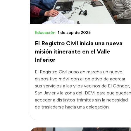
Educación
1 de sep de 2025
El Registro Civil inicia una nueva
misión itinerante en el Valle
Inferior
El Registro Civil puso en marcha un nuevo
dispositivo móvil con el objetivo de acercar
sus servicios a las y los vecinos de El Cóndor,
San Javier y la zona del IDEVI para que pueda
acceder a distintos trámites sin la necesidad
de trasladarse hacia una delegación.