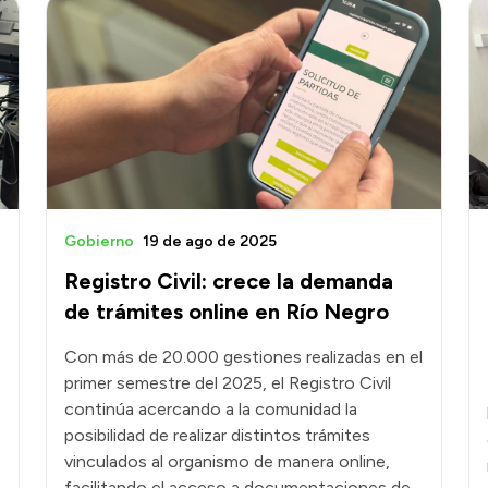
Gobierno
19 de ago de 2025
Registro Civil: crece la demanda
de trámites online en Río Negro
Con más de 20.000 gestiones realizadas en el
primer semestre del 2025, el Registro Civil
continúa acercando a la comunidad la
posibilidad de realizar distintos trámites
vinculados al organismo de manera online,
facilitando el acceso a documentaciones de