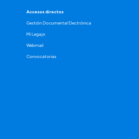
Accesos directos
Gestión Documental Electrónica
Mi Legajo
Webmail
Convocatorias