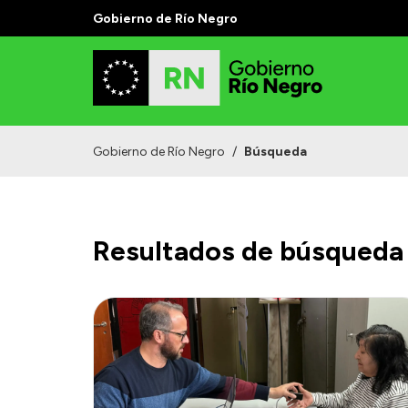
Gobierno de Río Negro
Gobierno de Río Negro
/
Búsqueda
Resultados de búsqueda 