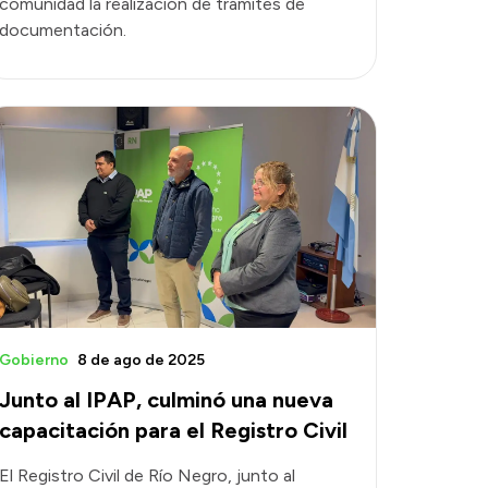
comunidad la realización de trámites de
documentación.
Gobierno
8 de ago de 2025
Junto al IPAP, culminó una nueva
capacitación para el Registro Civil
El Registro Civil de Río Negro, junto al