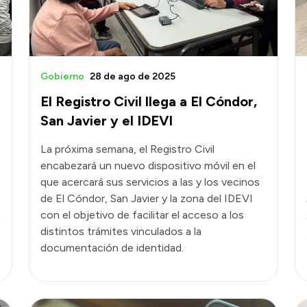
Gobierno
28 de ago de 2025
El Registro Civil llega a El Cóndor,
San Javier y el IDEVI
La próxima semana, el Registro Civil
encabezará un nuevo dispositivo móvil en el
que acercará sus servicios a las y los vecinos
de El Cóndor, San Javier y la zona del IDEVI
con el objetivo de facilitar el acceso a los
n
distintos trámites vinculados a la
documentación de identidad.