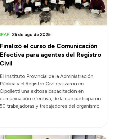
IPAP
25 de ago de 2025
Finalizó el curso de Comunicación
Efectiva para agentes del Registro
Civil
El Instituto Provincial de la Administración
Pública y el Registro Civil realizaron en
Cipolletti una exitosa capacitación en
comunicación efectiva, de la que participaron
50 trabajadoras y trabajadores del organismo.