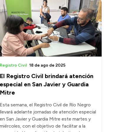
Registro Civil
18 de ago de 2025
El Registro Civil brindará atención
especial en San Javier y Guardia
Mitre
Esta semana, el Registro Civil de Río Negro
llevará adelante jornadas de atención especial
en San Javier y Guardia Mitre este martes y
miércoles, con el objetivo de facilitar a la