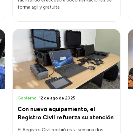
forma ágil y gratuita.
Gobierno
12 de ago de 2025
Con nuevo equipamiento, el
Registro Civil refuerza su atención
El Registro Civil recibió esta semana dos