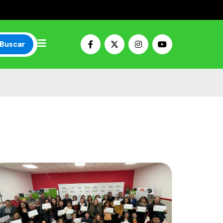
Buscar