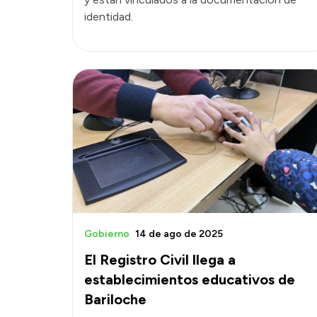
identidad.
Gobierno
14 de ago de 2025
El Registro Civil llega a
establecimientos educativos de
Bariloche