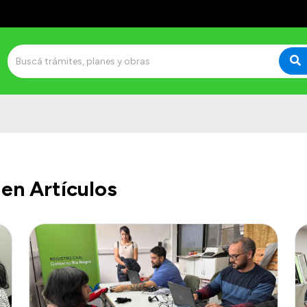
en Artículos