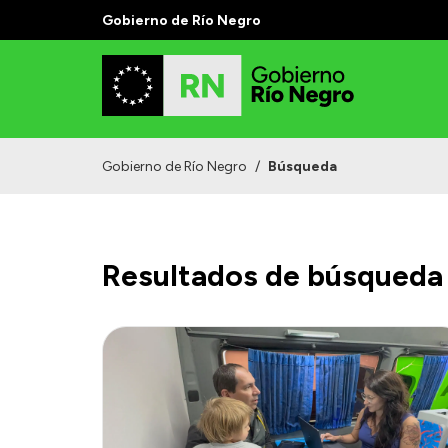
Gobierno de Río Negro
Gobierno de Río Negro
/
Búsqueda
Resultados de búsqueda 