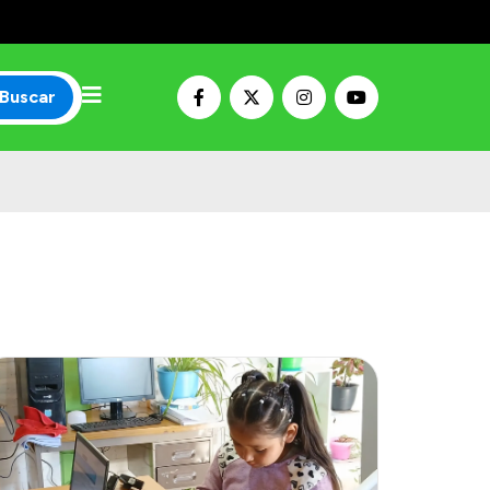
Buscar