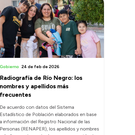
Gobierno
24 de feb de 2026
Radiografía de Río Negro: los
nombres y apellidos más
frecuentes
De acuerdo con datos del Sistema
Estadístico de Población elaborados en base
a información del Registro Nacional de las
Personas (RENAPER), los apellidos y nombres