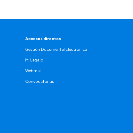
Accesos directos
Gestión Documental Electrónica
Mi Legajo
Webmail
Convocatorias