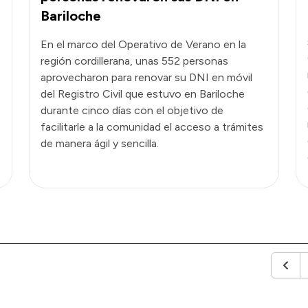
Bariloche
En el marco del Operativo de Verano en la
región cordillerana, unas 552 personas
aprovecharon para renovar su DNI en móvil
del Registro Civil que estuvo en Bariloche
durante cinco días con el objetivo de
facilitarle a la comunidad el acceso a trámites
de manera ágil y sencilla.
Anter