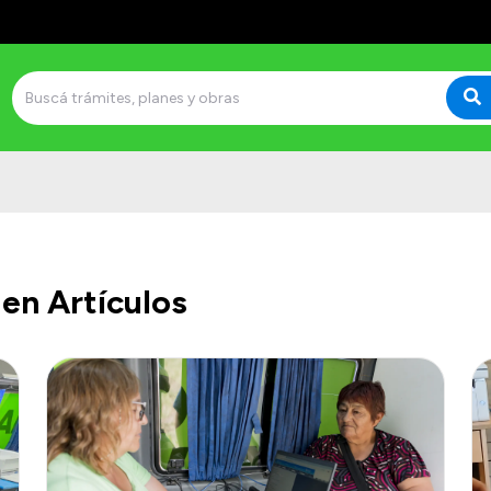
en Artículos