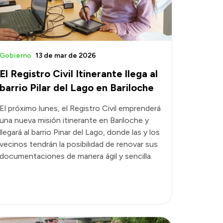
Gobierno
13 de mar de 2026
El Registro Civil Itinerante llega al
barrio Pilar del Lago en Bariloche
El próximo lunes, el Registro Civil emprenderá
una nueva misión itinerante en Bariloche y
llegará al barrio Pinar del Lago, donde las y los
vecinos tendrán la posibilidad de renovar sus
documentaciones de manera ágil y sencilla.