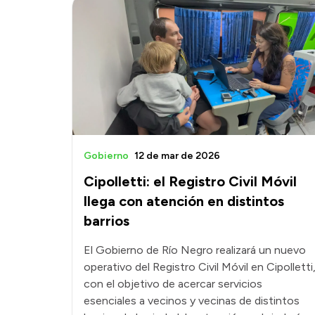
Gobierno
12 de mar de 2026
Cipolletti: el Registro Civil Móvil
llega con atención en distintos
barrios
El Gobierno de Río Negro realizará un nuevo
operativo del Registro Civil Móvil en Cipolletti
con el objetivo de acercar servicios
esenciales a vecinos y vecinas de distintos