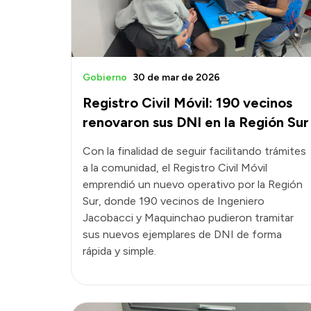
Gobierno
30 de mar de 2026
Registro Civil Móvil: 190 vecinos
renovaron sus DNI en la Región Sur
Con la finalidad de seguir facilitando trámites
a la comunidad, el Registro Civil Móvil
emprendió un nuevo operativo por la Región
Sur, donde 190 vecinos de Ingeniero
Jacobacci y Maquinchao pudieron tramitar
sus nuevos ejemplares de DNI de forma
rápida y simple.