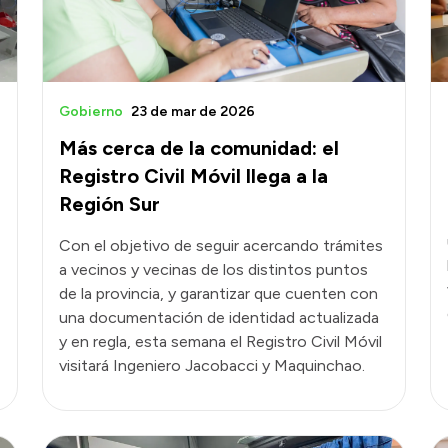
Gobierno
23 de mar de 2026
Más cerca de la comunidad: el
Registro Civil Móvil llega a la
Región Sur
Con el objetivo de seguir acercando trámites
a vecinos y vecinas de los distintos puntos
de la provincia, y garantizar que cuenten con
una documentación de identidad actualizada
y en regla, esta semana el Registro Civil Móvil
visitará Ingeniero Jacobacci y Maquinchao.