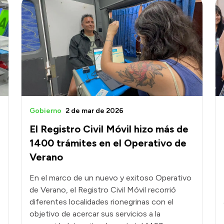
Gobierno
2 de mar de 2026
El Registro Civil Móvil hizo más de
1400 trámites en el Operativo de
Verano
En el marco de un nuevo y exitoso Operativo
,
de Verano, el Registro Civil Móvil recorrió
diferentes localidades rionegrinas con el
objetivo de acercar sus servicios a la