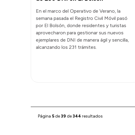
En el marco del Operativo de Verano, la
semana pasada el Registro Civil Móvil pasó
por El Bolsón, donde residentes y turistas
aprovecharon para gestionar sus nuevos
ejemplares de DNI de manera ágil y sencilla,
alcanzando los 231 trámites.
Página
5
de
39
de
344
resultados