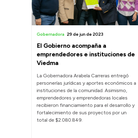
Gobernadora
29 de jun de 2023
El Gobierno acompaña a
emprendedores e instituciones de
Viedma
La Gobernadora Arabela Carreras entregó
personerías jurídicas y aportes económicos a
instituciones de la comunidad. Asimismo,
emprendedores y emprendedoras locales
recibieron financiamiento para el desarrollo y
fortalecimiento de sus proyectos por un
total de $2.080.849.