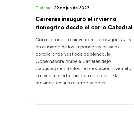
Turismo
22 de jun de 2023
Carreras inauguró el invierno
rionegrino desde el cerro Catedral
Con el producto nieve como protagonista, y
en el marco de los imponentes paisajes
cordilleranos vestidos de blanco, la
Gobernadora Arabela Carreras dejó
inaugurada en Bariloche la estación invernal y
la diversa oferta turística que ofrece la
provincia en sus cuatro regiones.