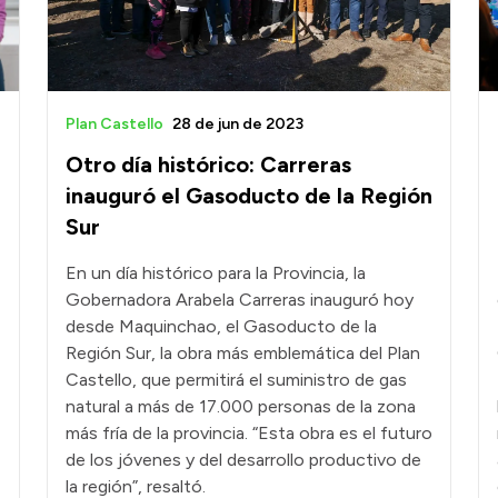
Plan Castello
28 de jun de 2023
Otro día histórico: Carreras
inauguró el Gasoducto de la Región
Sur
En un día histórico para la Provincia, la
Gobernadora Arabela Carreras inauguró hoy
desde Maquinchao, el Gasoducto de la
Región Sur, la obra más emblemática del Plan
Castello, que permitirá el suministro de gas
natural a más de 17.000 personas de la zona
más fría de la provincia. “Esta obra es el futuro
de los jóvenes y del desarrollo productivo de
la región”, resaltó.