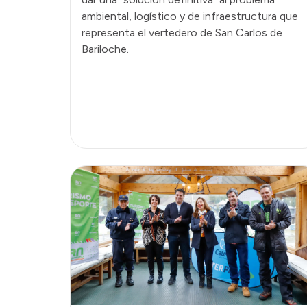
ambiental, logístico y de infraestructura que
representa el vertedero de San Carlos de
Bariloche.