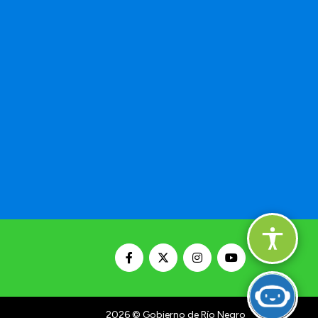
2026
© Gobierno de Río Negro