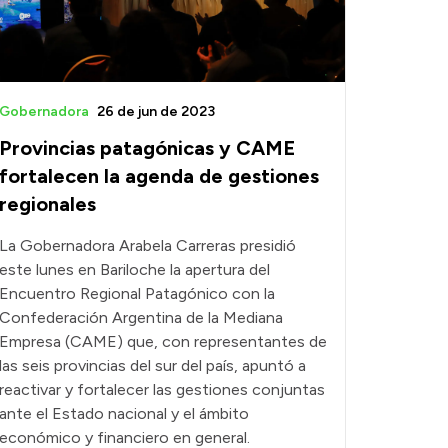
Gobernadora
26 de jun de 2023
Provincias patagónicas y CAME
fortalecen la agenda de gestiones
regionales
La Gobernadora Arabela Carreras presidió
este lunes en Bariloche la apertura del
Encuentro Regional Patagónico con la
Confederación Argentina de la Mediana
Empresa (CAME) que, con representantes de
las seis provincias del sur del país, apuntó a
reactivar y fortalecer las gestiones conjuntas
ante el Estado nacional y el ámbito
económico y financiero en general.