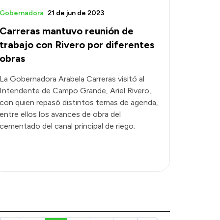
Gobernadora
21 de jun de 2023
Carreras mantuvo reunión de
trabajo con Rivero por diferentes
obras
La Gobernadora Arabela Carreras visitó al
Intendente de Campo Grande, Ariel Rivero,
con quien repasó distintos temas de agenda,
entre ellos los avances de obra del
cementado del canal principal de riego.