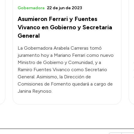
Gobernadora
22 de jun de 2023
Asumieron Ferrari y Fuentes
Vivanco en Gobierno y Secretaria
General
La Gobernadora Arabela Carreras tomó
juramento hoy a Mariano Ferrari como nuevo
Ministro de Gobierno y Comunidad, y a
Ramiro Fuentes Vivanco como Secretario
General. Asimismo, la Dirección de
Comisiones de Fomento quedará a cargo de
Janina Reynoso.