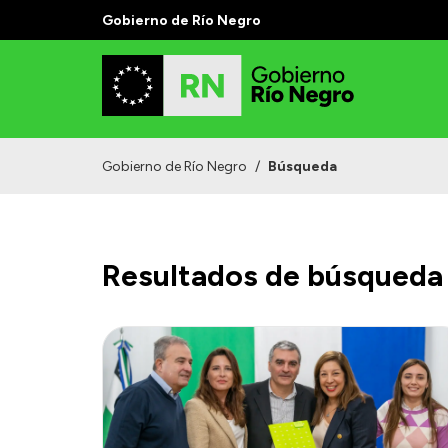
Gobierno de Río Negro
Gobierno de Río Negro
/
Búsqueda
Resultados de búsqueda 