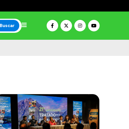
Buscar