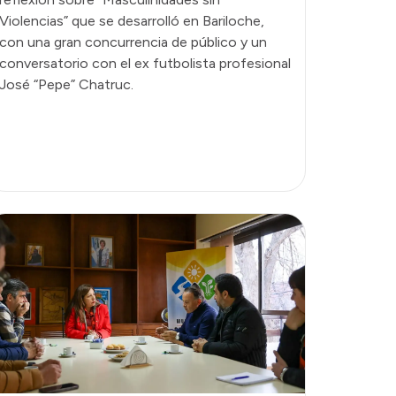
Violencias” que se desarrolló en Bariloche,
con una gran concurrencia de público y un
conversatorio con el ex futbolista profesional
José “Pepe” Chatruc.