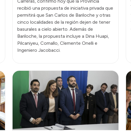
Carreras, confirmó hoy que la Provincia
recibió una propuesta de iniciativa privada que
permitirá que San Carlos de Bariloche y otras
cinco localidades de la región dejen de tener
basurales a cielo abierto. Además de
Bariloche, la propuesta incluye a Dina Huapi,
Pilcaniyeu, Comallo, Clemente Onelli e
Ingeniero Jacobacci.