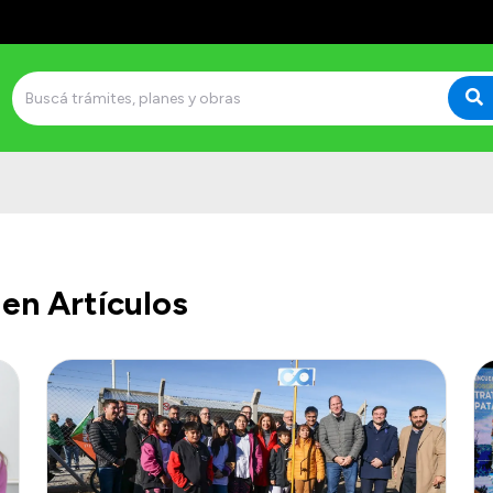
en Artículos