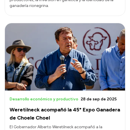
ganadería rionegrina.
Desarrollo económico y productivo
28 de sep de 2025
Weretilneck acompañó la 45° Expo Ganadera
de Choele Choel
El Gobernador Alberto Weretilneck acompañó a la