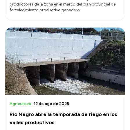
productores de la zona en el marco del plan provincial de
fortalecimiento productivo ganadero.
Agricultura
12 de ago de 2025
Río Negro abre la temporada de riego en los
valles productivos