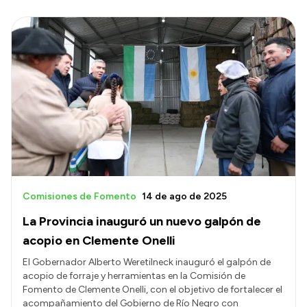
Comisiones de Fomento
14 de ago de 2025
La Provincia inauguró un nuevo galpón de
acopio en Clemente Onelli
El Gobernador Alberto Weretilneck inauguró el galpón de
acopio de forraje y herramientas en la Comisión de
Fomento de Clemente Onelli, con el objetivo de fortalecer el
acompañamiento del Gobierno de Río Negro con