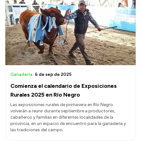
Ganadería
6 de sep de 2025
Comienza el calendario de Exposiciones
Rurales 2025 en Río Negro
Las exposiciones rurales de primavera en Río Negro
volverán a reunir durante septiembre a productores,
cabañeros y familias en diferentes localidades de la
provincia, en un espacio de encuentro para la ganadería y
las tradiciones del campo.