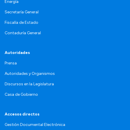
Energía
Secretaría General
Fiscalía de Estado
Contaduría General
Autoridades
Prensa
Autoridades y Organismos
Discursos en la Legislatura
Casa de Gobierno
Accesos directos
Gestión Documental Electrónica