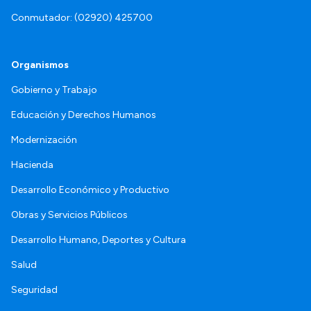
Conmutador: (02920) 425700
Organismos
Gobierno y Trabajo
Educación y Derechos Humanos
Modernización
Hacienda
Desarrollo Económico y Productivo
Obras y Servicios Públicos
Desarrollo Humano, Deportes y Cultura
Salud
Seguridad