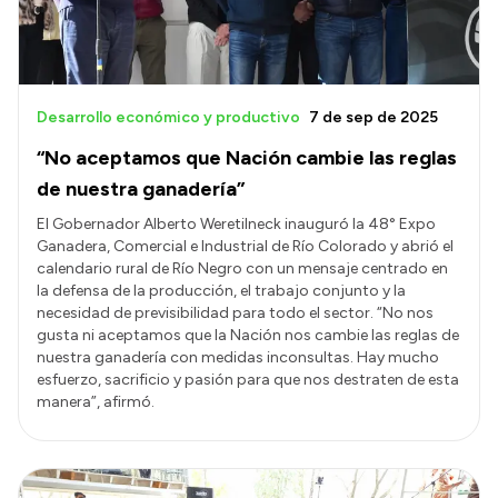
Desarrollo económico y productivo
7 de sep de 2025
“No aceptamos que Nación cambie las reglas
de nuestra ganadería”
El Gobernador Alberto Weretilneck inauguró la 48° Expo
Ganadera, Comercial e Industrial de Río Colorado y abrió el
calendario rural de Río Negro con un mensaje centrado en
la defensa de la producción, el trabajo conjunto y la
necesidad de previsibilidad para todo el sector. “No nos
gusta ni aceptamos que la Nación nos cambie las reglas de
nuestra ganadería con medidas inconsultas. Hay mucho
esfuerzo, sacrificio y pasión para que nos destraten de esta
manera”, afirmó.