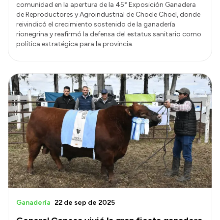
comunidad en la apertura de la 45° Exposición Ganadera
de Reproductores y Agroindustrial de Choele Choel, donde
reivindicó el crecimiento sostenido de la ganadería
rionegrina y reafirmó la defensa del estatus sanitario como
política estratégica para la provincia.
Ganadería
22 de sep de 2025