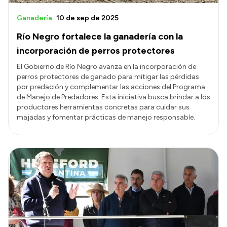
Ganadería
10 de sep de 2025
Río Negro fortalece la ganadería con la
incorporación de perros protectores
El Gobierno de Río Negro avanza en la incorporación de
perros protectores de ganado para mitigar las pérdidas
por predación y complementar las acciones del Programa
de Manejo de Predadores. Esta iniciativa busca brindar a los
productores herramientas concretas para cuidar sus
majadas y fomentar prácticas de manejo responsable.