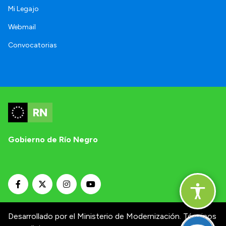
Mi Legajo
Webmail
Convocatorias
Gobierno de Río Negro
Desarrollado por el Ministerio de Modernización.
Términos