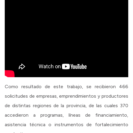
Como resultado de este trabajo, se recibieron 466
solicitudes de empresas, emprendimientos y productores
de distintas regiones de la provincia, de las cuales 370
accedieron a programas, líneas de financiamiento,
asistencia técnica o instrumentos de fortalecimiento