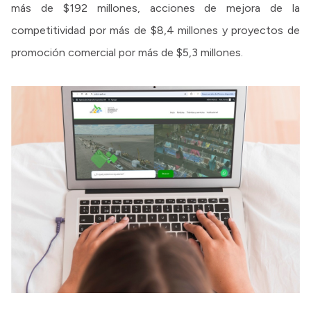
más de $192 millones, acciones de mejora de la
competitividad por más de $8,4 millones y proyectos de
promoción comercial por más de $5,3 millones.