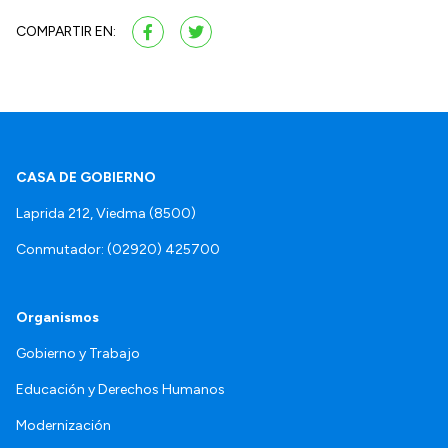
COMPARTIR EN:
CASA DE GOBIERNO
Laprida 212, Viedma (8500)
Conmutador: (02920) 425700
Organismos
Gobierno y Trabajo
Educación y Derechos Humanos
Modernización