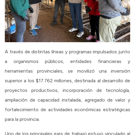
A través de distintas líneas y programas impulsados junto
a organismos públicos, entidades financieras y
herramientas provinciales, se movilizó una inversión
superior a los $17.762 millones, destinada al desarrollo de
proyectos productivos, incorporación de tecnología,
ampliación de capacidad instalada, agregado de valor y
fortalecimiento de actividades económicas estratégicas
para la provincia.
Uno de los principales ejes de trabajo estuvo vinculado al