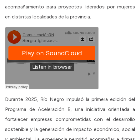
acompañamiento para proyectos liderados por mujeres
en distintas localidades de la provincia.
Durante 2025, Río Negro impulsó la primera edición del
Programa de Aceleración B, una iniciativa orientada a
fortalecer empresas comprometidas con el desarrollo
sostenible y la generación de impacto económico, social
y ambiental. La experiencia permitió acompañar a firmas