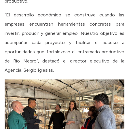
productivo.
“El desarrollo económico se construye cuando las
empresas encuentran herramientas concretas para
invertir, producir y generar empleo. Nuestro objetivo es
acompañar cada proyecto y facilitar el acceso a
oportunidades que fortalezcan el entramado productivo
de Río Negro”, destacó el director ejecutivo de la
Agencia, Sergio Iglesias.