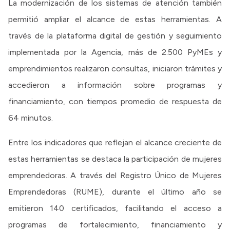
La modernización de los sistemas de atención también
permitió ampliar el alcance de estas herramientas. A
través de la plataforma digital de gestión y seguimiento
implementada por la Agencia, más de 2.500 PyMEs y
emprendimientos realizaron consultas, iniciaron trámites y
accedieron a información sobre programas y
financiamiento, con tiempos promedio de respuesta de
64 minutos.
Entre los indicadores que reflejan el alcance creciente de
estas herramientas se destaca la participación de mujeres
emprendedoras. A través del Registro Único de Mujeres
Emprendedoras (RUME), durante el último año se
emitieron 140 certificados, facilitando el acceso a
programas de fortalecimiento, financiamiento y