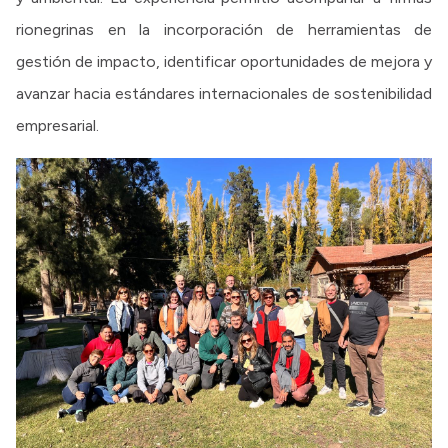
rionegrinas en la incorporación de herramientas de
gestión de impacto, identificar oportunidades de mejora y
avanzar hacia estándares internacionales de sostenibilidad
empresarial.