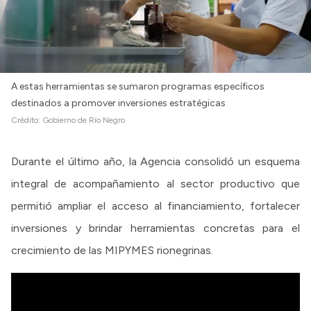
Intranet
Login
A estas herramientas se sumaron programas específicos
destinados a promover inversiones estratégicas
Crédito:
Gobierno de Río Negro
Durante el último año, la Agencia consolidó un esquema
integral de acompañamiento al sector productivo que
permitió ampliar el acceso al financiamiento, fortalecer
inversiones y brindar herramientas concretas para el
crecimiento de las MIPYMES rionegrinas.