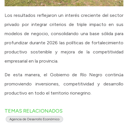
Los resultados reflejaron un interés creciente del sector
privado por integrar criterios de triple impacto en sus
modelos de negocio, consolidando una base sólida para
profundizar durante 2026 las políticas de fortalecimiento
productivo sostenible y mejora de la competitividad
empresarial en la provincia.
De esta manera, el Gobierno de Río Negro continúa
promoviendo inversiones, competitividad y desarrollo
productivo en todo el territorio rionegrino.
TEMAS RELACIONADOS
Agencia de Desarrollo Económico