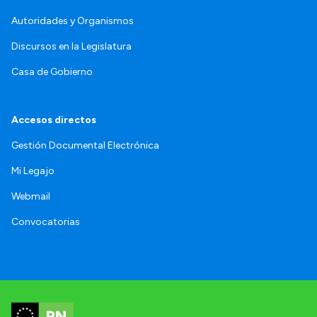
Autoridades y Organismos
Discursos en la Legislatura
Casa de Gobierno
Accesos directos
Gestión Documental Electrónica
Mi Legajo
Webmail
Convocatorias