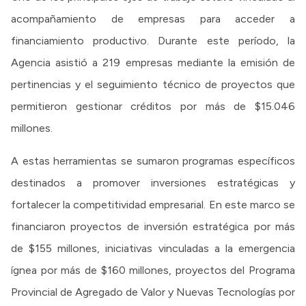
acompañamiento de empresas para acceder a
financiamiento productivo. Durante este período, la
Agencia asistió a 219 empresas mediante la emisión de
pertinencias y el seguimiento técnico de proyectos que
permitieron gestionar créditos por más de $15.046
millones.
A estas herramientas se sumaron programas específicos
destinados a promover inversiones estratégicas y
fortalecer la competitividad empresarial. En este marco se
financiaron proyectos de inversión estratégica por más
de $155 millones, iniciativas vinculadas a la emergencia
ígnea por más de $160 millones, proyectos del Programa
Provincial de Agregado de Valor y Nuevas Tecnologías por