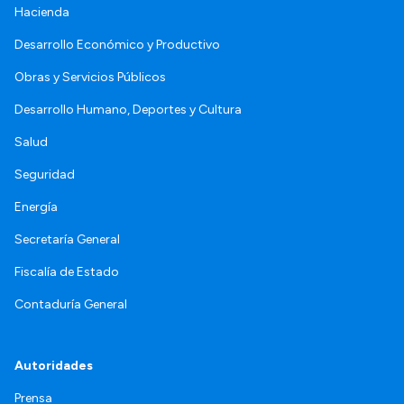
Hacienda
Desarrollo Económico y Productivo
Obras y Servicios Públicos
Desarrollo Humano, Deportes y Cultura
Salud
Seguridad
Energía
Secretaría General
Fiscalía de Estado
Contaduría General
Autoridades
Prensa