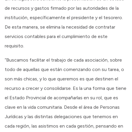
de recursos y gastos firmado por las autoridades de la
institución, específicamente el presidente y el tesorero.
De esta manera, se elimina la necesidad de contratar
servicios contables para el cumplimiento de este
requisito.
“Buscamos facilitar el trabajo de cada asociación, sobre
todo de aquellas que están comenzando con su tarea, o
son más chicas, y lo que queremos es que destinen el
recurso a crecer y consolidarse. Es la una forma que tiene
el Estado Provincial de acompañarlas en su rol, que es
clave en la vida comunitaria. Desde el área de Personas
Jurídicas y las distintas delegaciones que tenemos en
cada región, las asistimos en cada gestión, pensando en