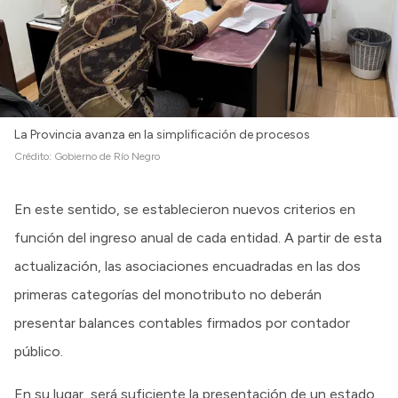
Intranet
Login
La Provincia avanza en la simplificación de procesos
Crédito:
Gobierno de Río Negro
En este sentido, se establecieron nuevos criterios en
función del ingreso anual de cada entidad. A partir de esta
actualización, las asociaciones encuadradas en las dos
primeras categorías del monotributo no deberán
presentar balances contables firmados por contador
público.
En su lugar, será suficiente la presentación de un estado