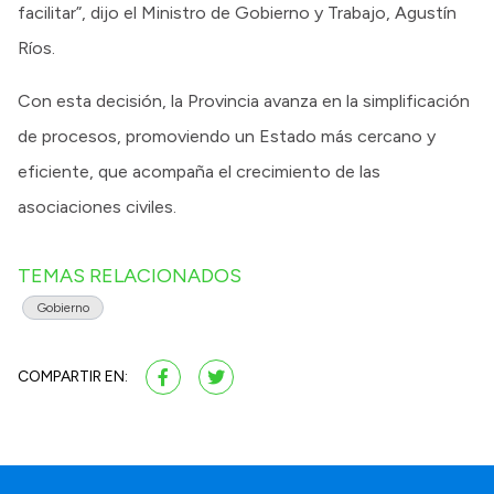
facilitar”, dijo el Ministro de Gobierno y Trabajo, Agustín
Ríos.
Con esta decisión, la Provincia avanza en la simplificación
de procesos, promoviendo un Estado más cercano y
eficiente, que acompaña el crecimiento de las
asociaciones civiles.
TEMAS RELACIONADOS
Gobierno
COMPARTIR EN: