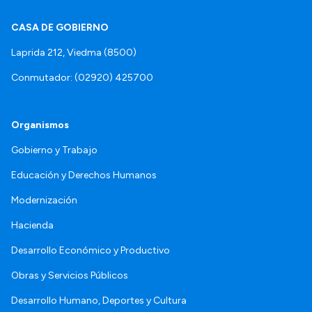
CASA DE GOBIERNO
Laprida 212, Viedma (8500)
Conmutador: (02920) 425700
Organismos
Gobierno y Trabajo
Educación y Derechos Humanos
Modernización
Hacienda
Desarrollo Económico y Productivo
Obras y Servicios Públicos
Desarrollo Humano, Deportes y Cultura