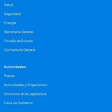
Salud
Seguridad
Energía
Secretaría General
Fiscalía de Estado
Contaduría General
Autoridades
Prensa
Autoridades y Organismos
Discursos en la Legislatura
Casa de Gobierno