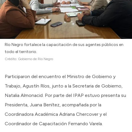
Intranet
Login
Río Negro fortalece la capacitación de sus agentes públicos en
todo el territorio.
Crédito:
Gobierno de Río Negro
Participaron del encuentro el Ministro de Gobierno y
Trabajo, Agustín Ríos, junto a la Secretaria de Gobierno,
Natalia Almonacid. Por parte del IPAP estuvo presenta su
Presidenta, Juana Benítez, acompañada por la
Coordinadora Académica Adriana Chercover y el
Coordinador de Capacitación Fernando Varela.