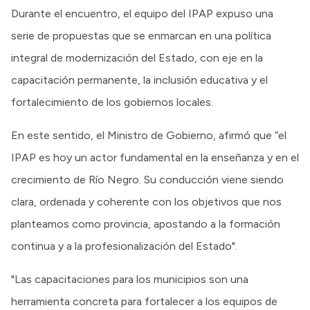
Durante el encuentro, el equipo del IPAP expuso una
serie de propuestas que se enmarcan en una política
integral de modernización del Estado, con eje en la
capacitación permanente, la inclusión educativa y el
fortalecimiento de los gobiernos locales.
En este sentido, el Ministro de Gobierno, afirmó que “el
IPAP es hoy un actor fundamental en la enseñanza y en el
crecimiento de Río Negro. Su conducción viene siendo
clara, ordenada y coherente con los objetivos que nos
planteamos como provincia, apostando a la formación
continua y a la profesionalización del Estado".
"Las capacitaciones para los municipios son una
herramienta concreta para fortalecer a los equipos de