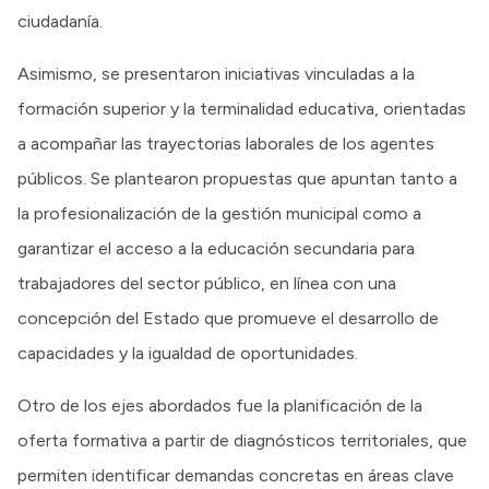
ciudadanía.
Asimismo, se presentaron iniciativas vinculadas a la
formación superior y la terminalidad educativa, orientadas
a acompañar las trayectorias laborales de los agentes
públicos. Se plantearon propuestas que apuntan tanto a
la profesionalización de la gestión municipal como a
garantizar el acceso a la educación secundaria para
trabajadores del sector público, en línea con una
concepción del Estado que promueve el desarrollo de
capacidades y la igualdad de oportunidades.
Otro de los ejes abordados fue la planificación de la
oferta formativa a partir de diagnósticos territoriales, que
permiten identificar demandas concretas en áreas clave