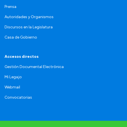
Prensa
Autoridades y Organismos
Discursos en la Legislatura
Casa de Gobierno
Accesos directos
Gestión Documental Electrónica
Mi Legajo
Webmail
Convocatorias