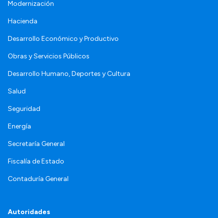
Modernización
Hacienda
Desarrollo Económico y Productivo
Obras y Servicios Públicos
Desarrollo Humano, Deportes y Cultura
Salud
Seguridad
Energía
Secretaría General
Fiscalía de Estado
Contaduría General
Autoridades