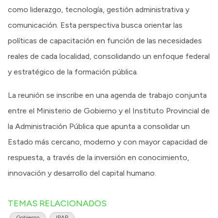
como liderazgo, tecnología, gestión administrativa y
comunicación. Esta perspectiva busca orientar las
políticas de capacitación en función de las necesidades
reales de cada localidad, consolidando un enfoque federal
y estratégico de la formación pública.
La reunión se inscribe en una agenda de trabajo conjunta
entre el Ministerio de Gobierno y el Instituto Provincial de
la Administración Pública que apunta a consolidar un
Estado más cercano, moderno y con mayor capacidad de
respuesta, a través de la inversión en conocimiento,
innovación y desarrollo del capital humano.
TEMAS RELACIONADOS
Gobierno
IPAP