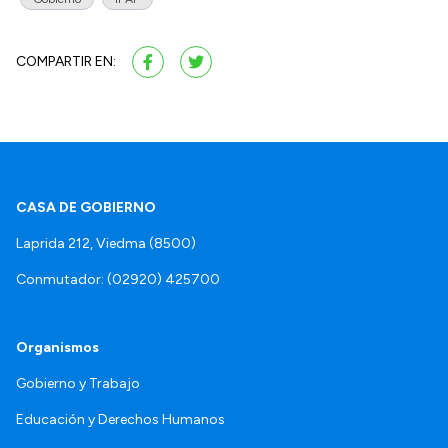
COMPARTIR EN:
CASA DE GOBIERNO
Laprida 212, Viedma (8500)
Conmutador: (02920) 425700
Organismos
Gobierno y Trabajo
Educación y Derechos Humanos