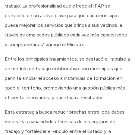
trabajo. La profesionalidad que ofrece el IPAP se
convierte en un activo clave para que cada municipio
pueda mejorar los servicios que brinda a sus vecinos, a
través de empleados públicos cada vez más capacitados
y comprometidos” agregó el Ministro.
Entre los principales lineamientos, se destacó el impulso a
un modelo de trabajo colaborativo con municipios que
permita ampliar el acceso a instancias de formación en
todo el territorio, promoviendo una gestión pública más
eficiente, innovadora y orientada a resultados.
Esta estrategia busca reducir brechas entre localidades,
mejorar las capacidades técnicas de los equipos de
trabajo y fortalecer el vínculo entre el Estado y la