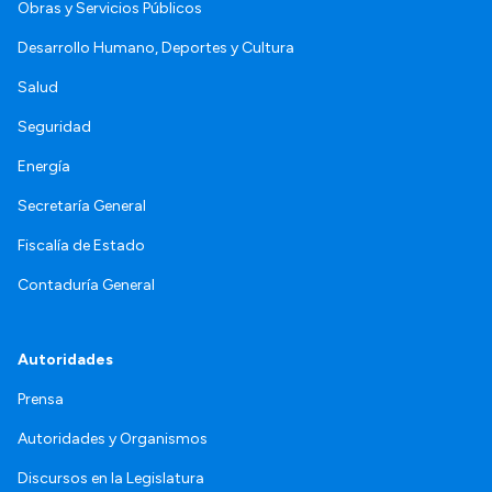
Obras y Servicios Públicos
Desarrollo Humano, Deportes y Cultura
Salud
Seguridad
Energía
Secretaría General
Fiscalía de Estado
Contaduría General
Autoridades
Prensa
Autoridades y Organismos
Discursos en la Legislatura