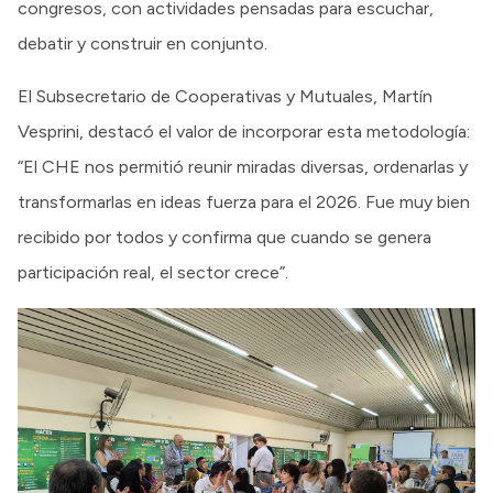
congresos, con actividades pensadas para escuchar,
debatir y construir en conjunto.
El Subsecretario de Cooperativas y Mutuales, Martín
Vesprini, destacó el valor de incorporar esta metodología:
“El CHE nos permitió reunir miradas diversas, ordenarlas y
transformarlas en ideas fuerza para el 2026. Fue muy bien
recibido por todos y confirma que cuando se genera
participación real, el sector crece”.