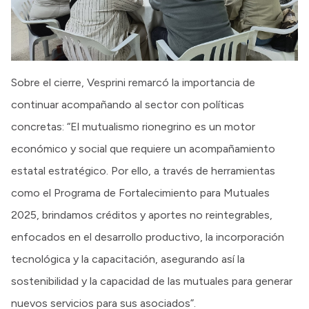
Sobre el cierre, Vesprini remarcó la importancia de
continuar acompañando al sector con políticas
concretas: “El mutualismo rionegrino es un motor
económico y social que requiere un acompañamiento
estatal estratégico. Por ello, a través de herramientas
como el Programa de Fortalecimiento para Mutuales
2025, brindamos créditos y aportes no reintegrables,
enfocados en el desarrollo productivo, la incorporación
tecnológica y la capacitación, asegurando así la
sostenibilidad y la capacidad de las mutuales para generar
nuevos servicios para sus asociados”.