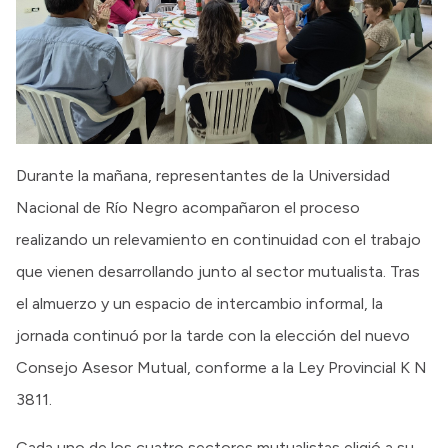
Durante la mañana, representantes de la Universidad
Nacional de Río Negro acompañaron el proceso
realizando un relevamiento en continuidad con el trabajo
que vienen desarrollando junto al sector mutualista. Tras
el almuerzo y un espacio de intercambio informal, la
jornada continuó por la tarde con la elección del nuevo
Consejo Asesor Mutual, conforme a la Ley Provincial K N
3811.
Cada uno de los cuatro sectores mutualistas eligió a su