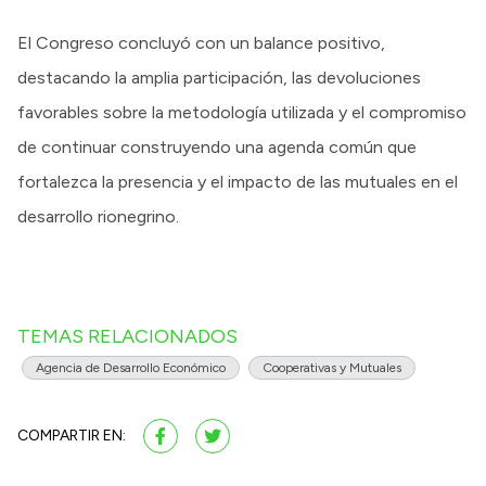
El Congreso concluyó con un balance positivo,
destacando la amplia participación, las devoluciones
favorables sobre la metodología utilizada y el compromiso
de continuar construyendo una agenda común que
fortalezca la presencia y el impacto de las mutuales en el
desarrollo rionegrino.
TEMAS RELACIONADOS
Agencia de Desarrollo Económico
Cooperativas y Mutuales
COMPARTIR EN: