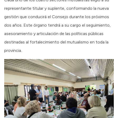
representante titular y suplente, conformando la nueva
gestión que conducirá el Consejo durante los próximos
dos años. Este órgano tendrá a su cargo el seguimiento,
asesoramiento y articulación de las políticas públicas
destinadas al fortalecimiento del mutualismo en toda la
provincia.