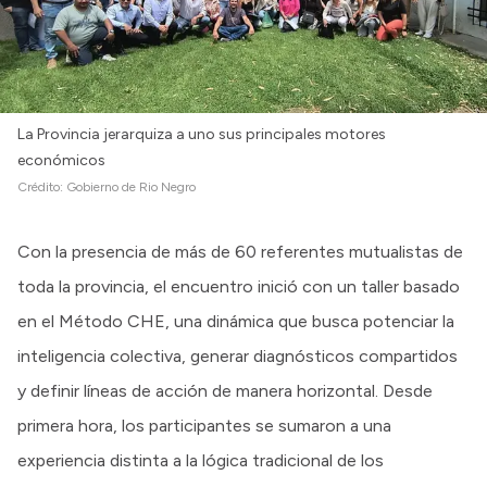
Intranet
Login
La Provincia jerarquiza a uno sus principales motores
económicos
Crédito:
Gobierno de Rio Negro
Con la presencia de más de 60 referentes mutualistas de
toda la provincia, el encuentro inició con un taller basado
en el Método CHE, una dinámica que busca potenciar la
inteligencia colectiva, generar diagnósticos compartidos
y definir líneas de acción de manera horizontal. Desde
primera hora, los participantes se sumaron a una
experiencia distinta a la lógica tradicional de los