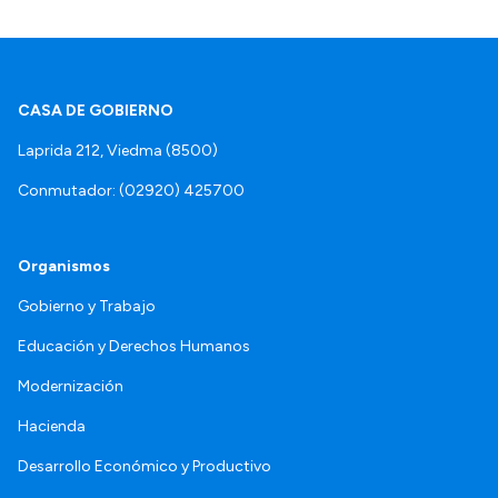
CASA DE GOBIERNO
Laprida 212, Viedma (8500)
Conmutador: (02920) 425700
Organismos
Gobierno y Trabajo
Educación y Derechos Humanos
Modernización
Hacienda
Desarrollo Económico y Productivo