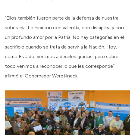
“Ellos también fueron parte de la defensa de nuestra
soberanía. Lo hicieron con valentía, con disciplina y con
un profundo amor por la Patria. No hay categorías en el
sacrificio cuando se trata de servir a la Nación. Hoy,
como Estado, venimos a decirles gracias, pero sobre
todo venimos a reconocer lo que les corresponde”,
afirmó el Gobernador Weretilneck.