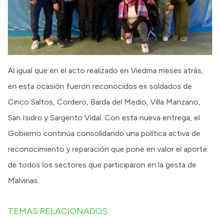
Al igual que en el acto realizado en Viedma meses atrás,
en esta ocasión fueron reconocidos ex soldados de
Cinco Saltos, Cordero, Barda del Medio, Villa Manzano,
San Isidro y Sargento Vidal. Con esta nueva entrega, el
Gobierno continúa consolidando una política activa de
reconocimiento y reparación que pone en valor el aporte
de todos los sectores que participaron en la gesta de
Malvinas.
TEMAS RELACIONADOS