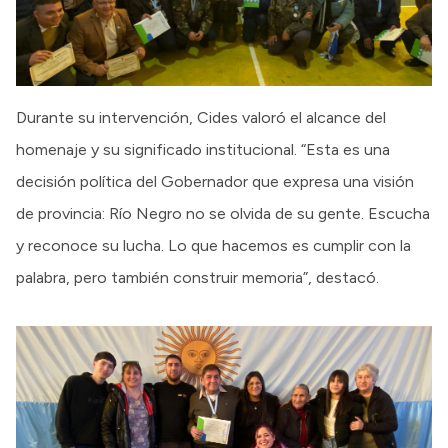
Durante su intervención, Cides valoró el alcance del
homenaje y su significado institucional. “Esta es una
decisión política del Gobernador que expresa una visión
de provincia: Río Negro no se olvida de su gente. Escucha
y reconoce su lucha. Lo que hacemos es cumplir con la
palabra, pero también construir memoria”, destacó.