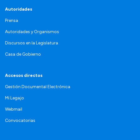
Autoridades
Prensa
Autoridades y Organismos
Discursos en la Legislatura
Casa de Gobierno
Accesos directos
Gestión Documental Electrónica
Mi Legajo
Webmail
Convocatorias