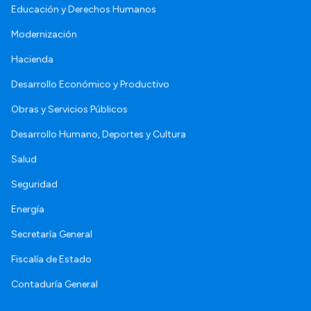
Educación y Derechos Humanos
Modernización
Hacienda
Desarrollo Económico y Productivo
Obras y Servicios Públicos
Desarrollo Humano, Deportes y Cultura
Salud
Seguridad
Energía
Secretaría General
Fiscalía de Estado
Contaduría General