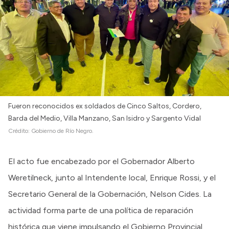
Intranet
Login
Fueron reconocidos ex soldados de Cinco Saltos, Cordero,
Barda del Medio, Villa Manzano, San Isidro y Sargento Vidal
Crédito:
Gobierno de Río Negro.
El acto fue encabezado por el Gobernador Alberto
Weretilneck, junto al Intendente local, Enrique Rossi, y el
Secretario General de la Gobernación, Nelson Cides. La
actividad forma parte de una política de reparación
histórica que viene impulsando el Gobierno Provincial.