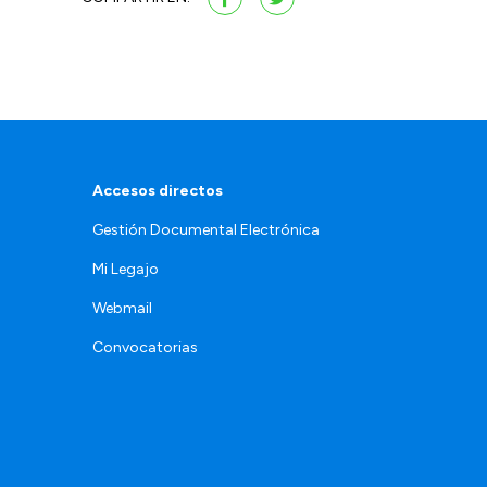
Accesos directos
Gestión Documental Electrónica
Mi Legajo
Webmail
Convocatorias