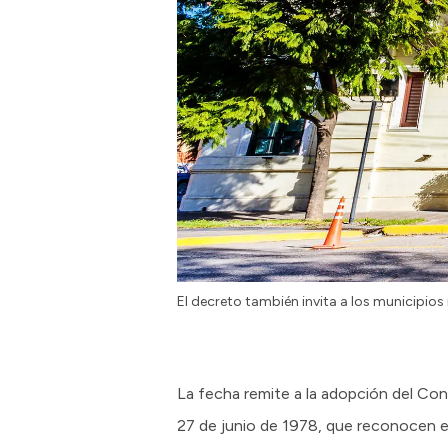
El decreto también invita a los municipios
La fecha remite a la adopción del Con
27 de junio de 1978, que reconocen el 