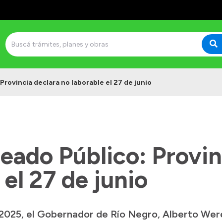
Provincia declara no laborable el 27 de junio
eado Público: Provin
 el 27 de junio
2025, el Gobernador de Río Negro, Alberto Were