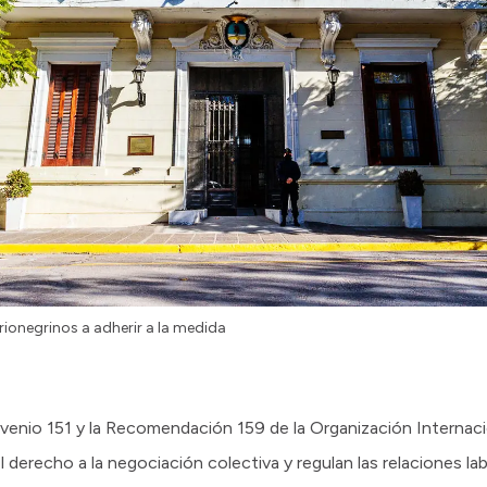
 rionegrinos a adherir a la medida
venio 151 y la Recomendación 159 de la Organización Internacio
derecho a la negociación colectiva y regulan las relaciones lab