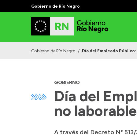
Gobierno de Río Negro
Gobierno de Río Negro
/
Día del Empleado Público: 
GOBIERNO
Día del Empl
no laborable
A través del Decreto N° 513/