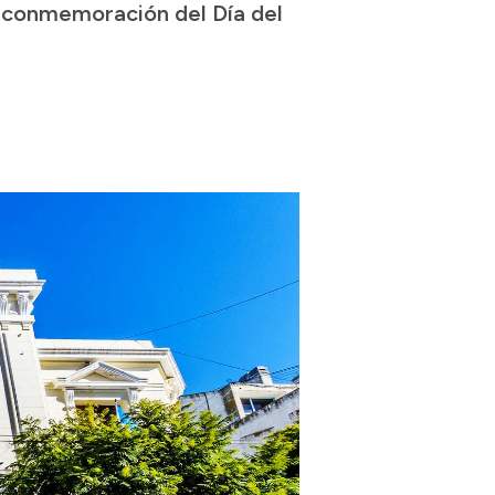
en conmemoración del Día del