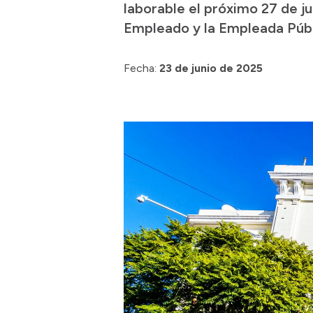
laborable el próximo 27 de j
Empleado y la Empleada Públ
Fecha:
23 de junio de 2025